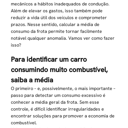
mecânicos a hábitos inadequados de condução.
Além de elevar os gastos, isso também pode
reduzir a vida útil dos veículos e comprometer
prazos. Nesse sentido, calcular a média de
consumo da frota permite tornar facilmente
notável qualquer anomalia. Vamos ver como fazer
isso?
Para identificar um carro
consumindo muito combustível,
saiba a média
O primeiro – e, possivelmente, o mais importante –
passo para detectar um consumo excessivo é
conhecer a média geral da frota. Sem esse
controle, é difícil identificar irregularidades e
encontrar soluções para promover a
economia de
combustível
.