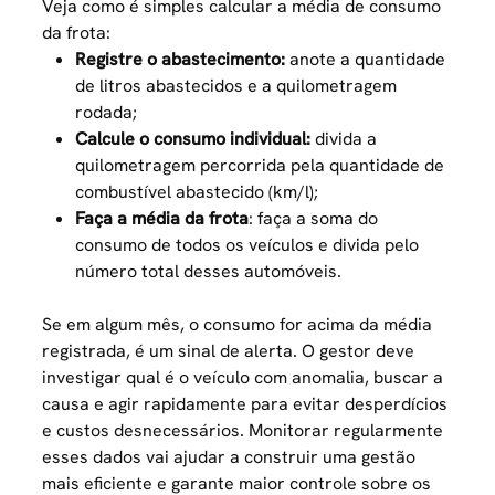
Veja como é simples calcular a média de consumo
da frota:
Registre o abastecimento:
anote a quantidade
de litros abastecidos e a quilometragem
rodada;
Calcule o consumo individual:
divida a
quilometragem percorrida pela quantidade de
combustível abastecido (km/l);
Faça a média da frota
: faça a soma do
consumo de todos os veículos e divida pelo
número total desses automóveis.
Se em algum mês, o consumo for acima da média
registrada, é um sinal de alerta. O gestor deve
investigar qual é o veículo com anomalia, buscar a
causa e agir rapidamente para evitar desperdícios
e custos desnecessários. Monitorar regularmente
esses dados vai ajudar a construir uma gestão
mais eficiente e garante maior controle sobre os