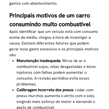
gastos com abastecimento.
Principais motivos de um carro
consumindo muito combustível
Após identificar que um veículo está com consumo
acima da média, chegou a hora de investigar a
causa. Existem diferentes fatores que podem
gerar esse gasto excessivo e os principais motivos
são:
Manutenção inadequada
: filtros de ar e
combustível sujos, velas desgastadas e bicos
injetores com falhas podem aumentar o
consumo. A revisão periódica evita esses
problemas;
Calibragem incorreta dos pneus
: rodar com
pneus murchos aumenta o atrito com o solo,
exigindo mais esforço do motor e elevando o
gasto de combustível;