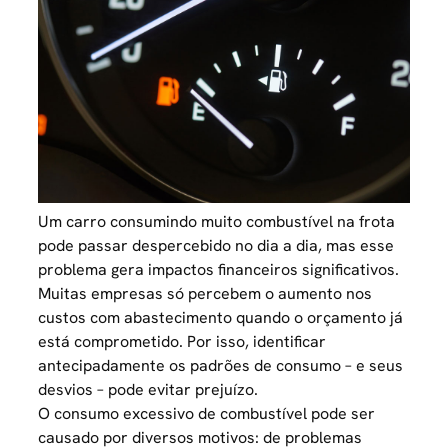
Um carro consumindo muito combustível na frota
pode passar despercebido no dia a dia, mas esse
problema gera impactos financeiros significativos.
Muitas empresas só percebem o aumento nos
custos com abastecimento quando o orçamento já
está comprometido. Por isso, identificar
antecipadamente os padrões de consumo – e seus
desvios – pode evitar prejuízo.
O consumo excessivo de combustível pode ser
causado por diversos motivos: de problemas