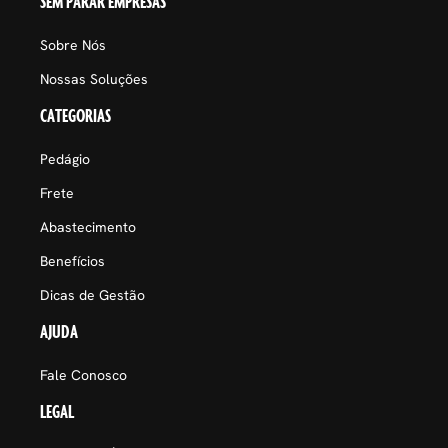
SEM PARAR EMPRESAS
Sobre Nós
Nossas Soluções
CATEGORIAS
Pedágio
Frete
Abastecimento
Benefícios
Dicas de Gestão
AJUDA
Fale Conosco
LEGAL