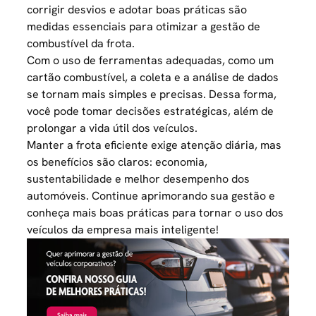
corrigir desvios e adotar boas práticas são
medidas essenciais para otimizar a
gestão de
combustível da frota
.
Com o uso de ferramentas adequadas, como um
cartão combustível, a coleta e a análise de dados
se tornam mais simples e precisas. Dessa forma,
você pode tomar decisões estratégicas, além de
prolongar a vida útil dos veículos.
Manter a frota eficiente exige atenção diária, mas
os benefícios são claros: economia,
sustentabilidade e melhor desempenho dos
automóveis. Continue aprimorando sua gestão e
conheça mais boas práticas para tornar o uso dos
veículos da empresa mais inteligente!