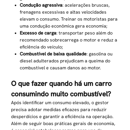
Condução agressiva
: acelerações bruscas,
frenagens excessivas e altas velocidades
elevam o consumo. Treinar os motoristas para
uma condução econômica gera economia;
Excesso de carga
: transportar peso além do
recomendado sobrecarrega o motor e reduz a
eficiência do veículo;
Combustível de baixa qualidade
: gasolina ou
diesel adulterados prejudicam a queima do
combustível e causam danos ao motor.
O que fazer quando há um carro
consumindo muito combustível?
Após identificar um consumo elevado, o gestor
precisa adotar medidas eficazes para reduzir
desperdícios e garantir a eficiência na operação.
Além de seguir boas práticas gerais de economia,