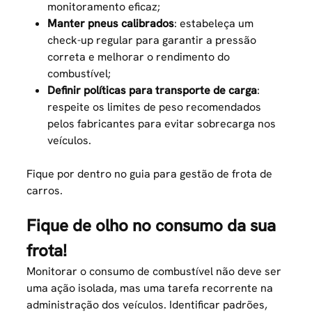
monitoramento eficaz;
Manter pneus calibrados
: estabeleça um
check-up regular para garantir a pressão
correta e melhorar o rendimento do
combustível;
Definir políticas para transporte de carga
:
respeite os limites de peso recomendados
pelos fabricantes para evitar sobrecarga nos
veículos.
Fique por dentro no guia para
gestão de frota de
carros
.
Fique de olho no consumo da sua
frota!
Monitorar o consumo de combustível não deve ser
uma ação isolada, mas uma tarefa recorrente na
administração dos veículos. Identificar padrões,