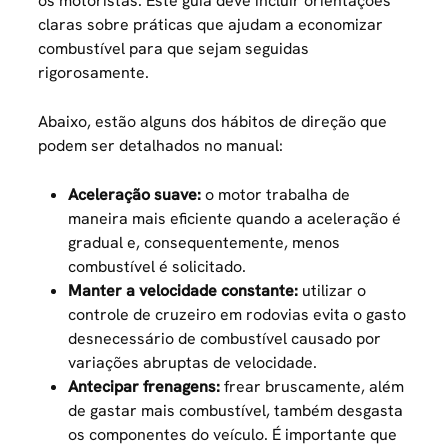
os motoristas. Este guia deve incluir orientações
claras sobre práticas que ajudam a economizar
combustível para que sejam seguidas
rigorosamente.
Abaixo, estão alguns dos hábitos de direção que
podem ser detalhados no manual:
Aceleração suave:
o motor trabalha de
maneira mais eficiente quando a aceleração é
gradual e, consequentemente, menos
combustível é solicitado.
Manter a velocidade constante:
utilizar o
controle de cruzeiro em rodovias evita o gasto
desnecessário de combustível causado por
variações abruptas de velocidade.
Antecipar frenagens:
frear bruscamente, além
de gastar mais combustível, também desgasta
os componentes do veículo. É importante que