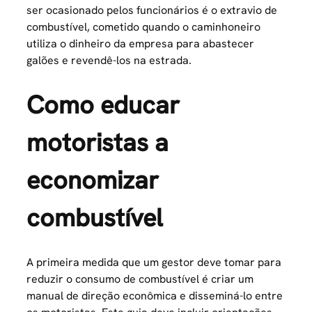
ser ocasionado pelos funcionários é o extravio de
combustível, cometido quando o caminhoneiro
utiliza o dinheiro da empresa para abastecer
galões e revendê-los na estrada.
Como educar
motoristas a
economizar
combustível
A primeira medida que um gestor deve tomar para
reduzir o consumo de combustível é criar um
manual de direção econômica e disseminá-lo entre