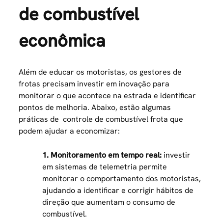
de combustível
econômica
Além de educar os motoristas, os gestores de
frotas precisam investir em inovação para
monitorar o que acontece na estrada e identificar
pontos de melhoria. Abaixo, estão algumas
práticas de
controle de combustível frota
que
podem ajudar a economizar:
1. Monitoramento em tempo real:
investir
em sistemas de telemetria permite
monitorar o comportamento dos motoristas,
ajudando a identificar e corrigir hábitos de
direção que aumentam o consumo de
combustível.