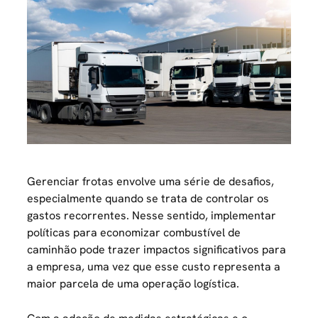
Gerenciar frotas envolve uma série de desafios,
especialmente quando se trata de controlar os
gastos recorrentes. Nesse sentido, implementar
políticas para economizar combustível de
caminhão pode trazer impactos significativos para
a empresa, uma vez que esse custo representa a
maior parcela de uma operação logística.