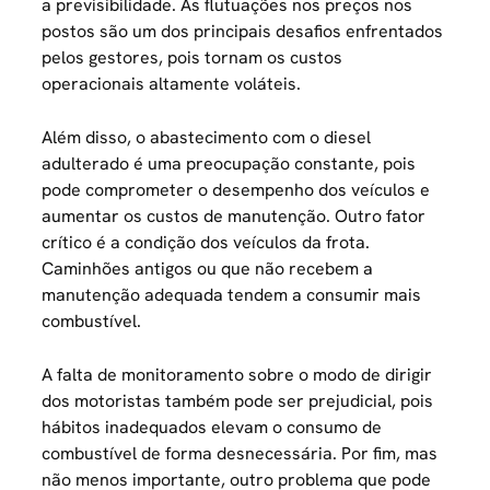
a previsibilidade. As flutuações nos preços nos
postos são um dos principais desafios enfrentados
pelos gestores, pois tornam os custos
operacionais altamente voláteis.
Além disso, o abastecimento com o diesel
adulterado é uma preocupação constante, pois
pode comprometer o desempenho dos veículos e
aumentar os custos de manutenção. Outro fator
crítico é a condição dos veículos da frota.
Caminhões antigos ou que não recebem a
manutenção adequada tendem a consumir mais
combustível.
A falta de monitoramento sobre o modo de dirigir
dos motoristas também pode ser prejudicial, pois
hábitos inadequados elevam o consumo de
combustível de forma desnecessária. Por fim, mas
não menos importante, outro problema que pode