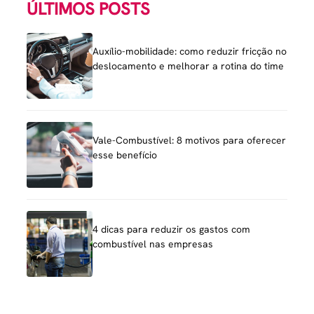
ÚLTIMOS POSTS
Auxílio-mobilidade: como reduzir fricção no
deslocamento e melhorar a rotina do time
Vale-Combustível: 8 motivos para oferecer
esse benefício
4 dicas para reduzir os gastos com
combustível nas empresas