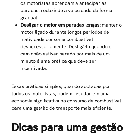
os motoristas aprendam a antecipar as
paradas, reduzindo a velocidade de forma
gradual.
Desligar o motor em paradas longas:
manter o
motor ligado durante longos períodos de
inatividade consome combustível
desnecessariamente. Desligá-lo quando o
caminhão estiver parado por mais de um
minuto é uma prática que deve ser
incentivada.
Essas práticas simples, quando adotadas por
todos os motoristas, podem resultar em uma
economia significativa no consumo de combustível
para uma
gestão de transporte
mais eficiente.
Dicas para uma gestão