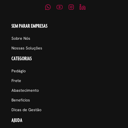
SEM PARAR EMPRESAS
Sobre Nós
Nossas Soluções
CATEGORIAS
Pedágio
Frete
Abastecimento
Benefícios
Dicas de Gestão
AJUDA