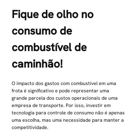
Fique de olho no
consumo de
combustível de
caminhão!
O impacto dos gastos com combustível em uma
frota é significativo e pode representar uma
grande parcela dos custos operacionais de uma
empresa de transporte. Por isso, investir em
tecnologia para controle de consumo não é apenas
uma escolha, mas uma necessidade para manter a
competitividade.