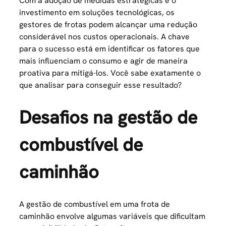
Com a adoção de medidas estratégicas e o
investimento em soluções tecnológicas, os
gestores de frotas podem alcançar uma redução
considerável nos custos operacionais. A chave
para o sucesso está em identificar os fatores que
mais influenciam o consumo e agir de maneira
proativa para mitigá-los. Você sabe exatamente o
que analisar para conseguir esse resultado?
Desafios na gestão de
combustível de
caminhão
A gestão de combustível em uma
frota de
caminhão
envolve algumas variáveis que dificultam