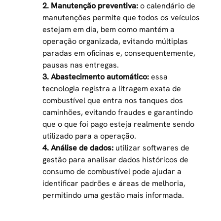
2. Manutenção preventiva:
o calendário de
manutenções permite que todos os veículos
estejam em dia, bem como mantém a
operação organizada, evitando múltiplas
paradas em oficinas e, consequentemente,
pausas nas entregas.
3. Abastecimento automático:
essa
tecnologia registra a litragem exata de
combustível que entra nos tanques dos
caminhões, evitando fraudes e garantindo
que o que foi pago esteja realmente sendo
utilizado para a operação.
4. Análise de dados:
utilizar softwares de
gestão para analisar dados históricos de
consumo de combustível pode ajudar a
identificar padrões e áreas de melhoria,
permitindo uma gestão mais informada.