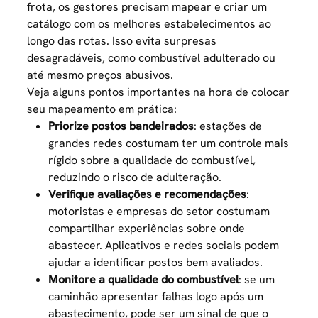
frota
, os gestores precisam mapear e criar um
catálogo com os melhores estabelecimentos ao
longo das rotas. Isso evita surpresas
desagradáveis, como combustível adulterado ou
até mesmo preços abusivos.
Veja alguns pontos importantes na hora de colocar
seu mapeamento em prática:
Priorize postos bandeirados
: estações de
grandes redes costumam ter um controle mais
rígido sobre a qualidade do combustível,
reduzindo o risco de adulteração.
Verifique avaliações e recomendações
:
motoristas e empresas do setor costumam
compartilhar experiências sobre onde
abastecer. Aplicativos e redes sociais podem
ajudar a identificar postos bem avaliados.
Monitore a qualidade do combustível
: se um
caminhão apresentar falhas logo após um
abastecimento, pode ser um sinal de que o