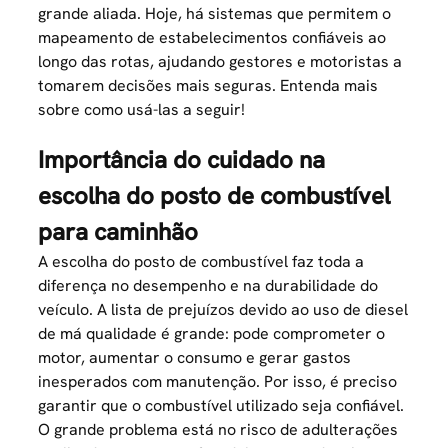
grande aliada. Hoje, há sistemas que permitem o
mapeamento de estabelecimentos confiáveis ao
longo das rotas, ajudando gestores e motoristas a
tomarem decisões mais seguras. Entenda mais
sobre como usá-las a seguir!
Importância do cuidado na
escolha do posto de combustível
para caminhão
A escolha do posto de combustível faz toda a
diferença no desempenho e na durabilidade do
veículo. A lista de prejuízos devido ao uso de diesel
de má qualidade é grande: pode comprometer o
motor, aumentar o consumo e gerar gastos
inesperados com manutenção. Por isso, é preciso
garantir que o combustível utilizado seja confiável.
O grande problema está no risco de adulterações