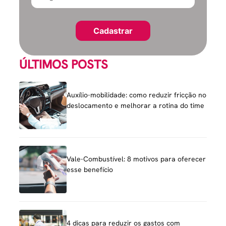
ÚLTIMOS POSTS
Auxílio-mobilidade: como reduzir fricção no
deslocamento e melhorar a rotina do time
Vale-Combustível: 8 motivos para oferecer
esse benefício
4 dicas para reduzir os gastos com