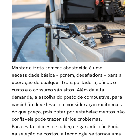
Manter a frota sempre abastecida é uma
necessidade básica – porém, desafiadora – para a
operação de qualquer transportadora, afinal, o
custo e o consumo são altos. Além da alta
demanda, a escolha do posto de combustível para
caminhão deve levar em consideração muito mais
do que preço, pois optar por estabelecimentos não
confiáveis pode trazer sérios problemas.
Para evitar dores de cabeça e garantir eficiência
na seleção de postos, a tecnologia se tornou uma