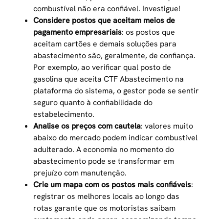
combustível não era confiável. Investigue!
Considere postos que aceitam meios de
pagamento empresariais
: os postos que
aceitam cartões e demais soluções para
abastecimento são, geralmente, de confiança.
Por exemplo, ao verificar qual
posto de
gasolina que aceita CTF
Abastecimento na
plataforma do sistema, o gestor pode se sentir
seguro quanto à confiabilidade do
estabelecimento.
Analise os preços com cautela
: valores muito
abaixo do mercado podem indicar combustível
adulterado. A economia no momento do
abastecimento pode se transformar em
prejuízo com manutenção.
Crie um mapa com os postos mais confiáveis
:
registrar os melhores locais ao longo das
rotas garante que os motoristas saibam