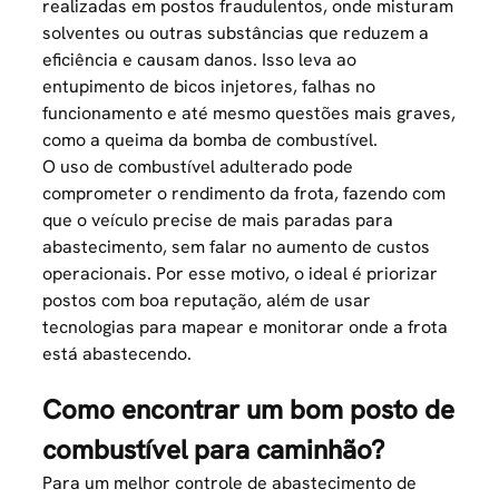
realizadas em postos fraudulentos, onde misturam
solventes ou outras substâncias que reduzem a
eficiência e causam danos. Isso leva ao
entupimento de bicos injetores, falhas no
funcionamento e até mesmo questões mais graves,
como a queima da bomba de combustível.
O uso de combustível adulterado pode
comprometer o rendimento da frota, fazendo com
que o veículo precise de mais paradas para
abastecimento, sem falar no aumento de custos
operacionais. Por esse motivo, o ideal é priorizar
postos com boa reputação, além de usar
tecnologias para mapear e monitorar onde a frota
está abastecendo.
Como encontrar um bom posto de
combustível para caminhão?
Para um melhor
controle de abastecimento de