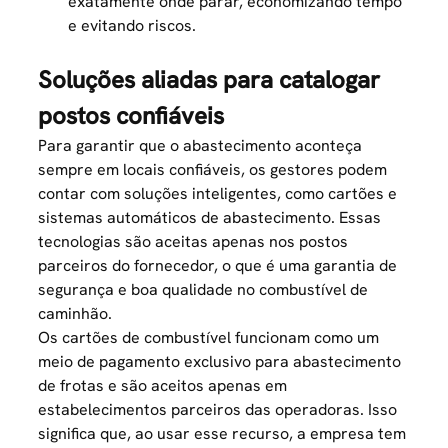
exatamente onde parar, economizando tempo
e evitando riscos.
Soluções aliadas para catalogar
postos confiáveis
Para garantir que o abastecimento aconteça
sempre em locais confiáveis, os gestores podem
contar com soluções inteligentes, como cartões e
sistemas automáticos de abastecimento. Essas
tecnologias são aceitas apenas nos postos
parceiros do fornecedor, o que é uma garantia de
segurança e boa qualidade no
combustível de
caminhão
.
Os cartões de combustível funcionam como um
meio de pagamento exclusivo para abastecimento
de frotas e são aceitos apenas em
estabelecimentos parceiros das operadoras. Isso
significa que, ao usar esse recurso, a empresa tem