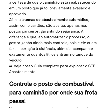
a certeza de que o caminhão está reabastecendo
em um posto que já foi previamente avaliado e
aprovado.
Já os
sistemas de abastecimento automático
,
assim como cartões, são aceitos apenas nos
postos parceiros, garantindo segurança. A
diferença é que, ao automatizar o processo, o
gestor ganha ainda mais controle, pois é ele quem
faz a liberação à distância, além de acompanhar
exatamente quantos litros entram no tanque do
veículo.
➡️ Veja nosso Guia completo para explorar o
CTF
Abastecimento
!
Controle o posto de combustível
para caminhão por onde sua frota
passa!