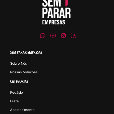
SEM PARAR EMPRESAS
Sobre Nós
Nossas Soluções
CATEGORIAS
Pedágio
Frete
Abastecimento