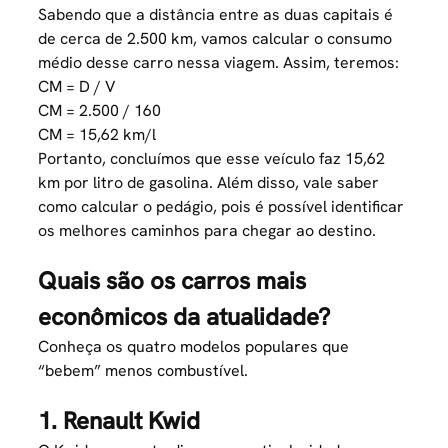
Sabendo que a distância entre as duas capitais é
de cerca de 2.500 km, vamos calcular o consumo
médio desse carro nessa viagem. Assim, teremos:
CM = D / V
CM = 2.500 / 160
CM = 15,62 km/l
Portanto, concluímos que esse veículo faz 15,62
km por litro de gasolina. Além disso, vale saber
como
calcular o pedágio
, pois é possível identificar
os melhores caminhos para chegar ao destino.
Quais são os carros mais
econômicos da atualidade?
Conheça os quatro modelos populares que
“bebem” menos combustível.
1. Renault Kwid