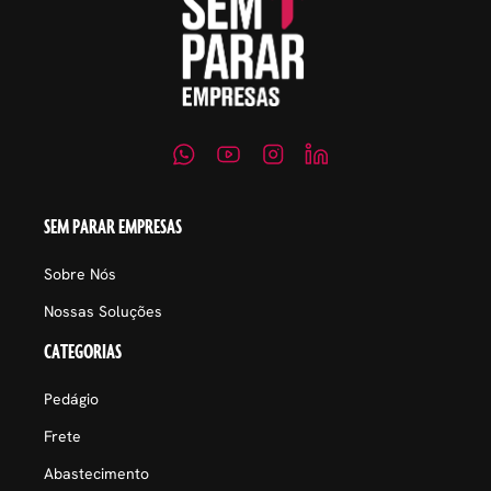
SEM PARAR EMPRESAS
Sobre Nós
Nossas Soluções
CATEGORIAS
Pedágio
Frete
Abastecimento