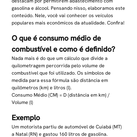
destacam por permitirem abastecimento com
gasolina e álcool. Pensando nisso, elaboramos este
conteúdo. Nele, você vai conhecer os veículos
populares mais econômicos da atualidade. Confira!
O que é consumo médio de
combustível e como é definido?
Nada mais é do que um cálculo que divide a
quilometragem percorrida pelo volume de
combustível que foi utilizado. Os símbolos de
medida para essa fórmula são distância em
quilômetros (km) e litros (l).
Consumo Médio (CM) = D (distância em km) /
Volume (l)
Exemplo
Um motorista partiu de automóvel de Cuiabá (MT)
a Natal (RN) e gastou 160 litros de gasolina.