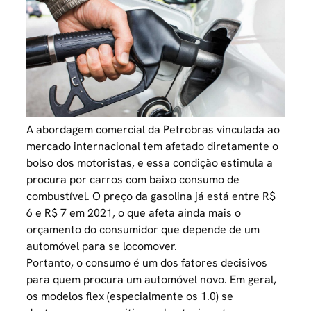
A abordagem comercial da Petrobras vinculada ao
mercado internacional tem afetado diretamente o
bolso dos motoristas, e essa condição estimula a
procura por carros com baixo consumo de
combustível. O preço da gasolina já está entre R$
6 e R$ 7 em 2021, o que afeta ainda mais o
orçamento do consumidor que depende de um
automóvel para se locomover.
Portanto, o consumo é um dos fatores decisivos
para quem procura um automóvel novo. Em geral,
os modelos flex (especialmente os 1.0) se