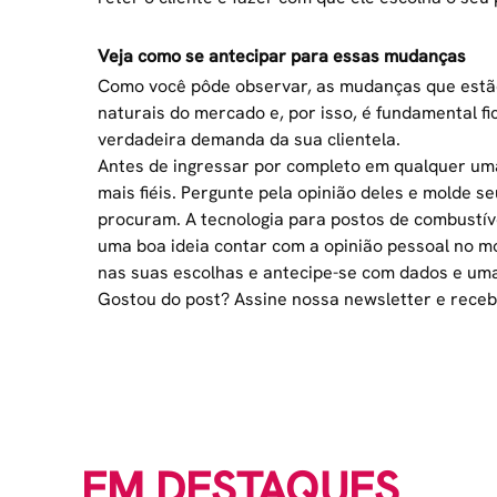
Veja como se antecipar para essas mudanças
Como você pôde observar, as mudanças que estão
naturais do mercado e, por isso, é fundamental fi
verdadeira demanda da sua clientela.
Antes de ingressar por completo em qualquer u
mais fiéis
. Pergunte pela opinião deles e molde 
procuram. A tecnologia para postos de combustív
uma boa ideia contar com a opinião pessoal no m
nas suas escolhas e antecipe-se com dados e um
Gostou do post? Assine nossa newsletter e receb
EM DESTAQUES