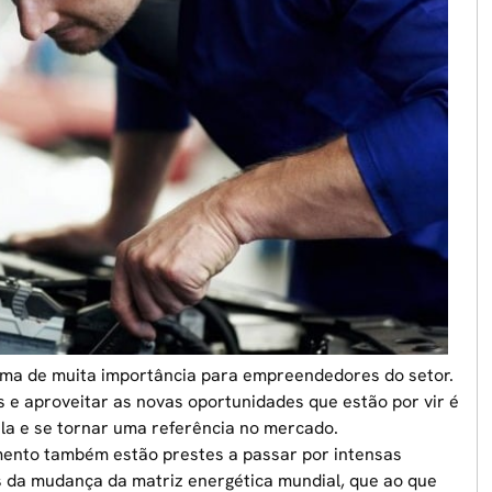
ma de muita importância para empreendedores do setor.
 e aproveitar as novas oportunidades que estão por vir é
la e se tornar uma referência no mercado.
mento também estão prestes a passar por intensas
 da mudança da matriz energética mundial, que ao que