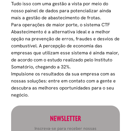
Tudo isso com uma gestão a vista por meio do
nosso painel de dados para potencializar ainda
mais a gestão de abastecimento de frotas.
Para operações de maior porte, o sistema CTF
Abastecimento é a alternativa ideal e a melhor
opção na prevenção de erros, fraudes e desvios de
combustível. A percepção de economia das
empresas que utilizam esse sistema é ainda maior,
de acordo com o estudo realizado pelo Instituto
Somatório, chegando a 32%.
Impulsione os resultados da sua empresa com as
nossas soluções: entre em contato com a gente e
descubra as melhores oportunidades para o seu
negócio
.
NEWSLETTER
Inscreva-se para receber nossas