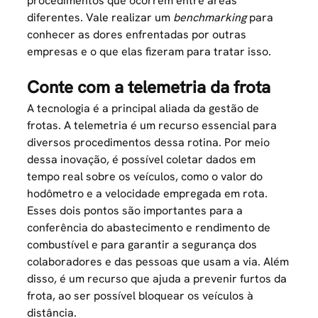
procedimentos que ocorrem entre áreas
diferentes. Vale realizar um
benchmarking
para
conhecer as dores enfrentadas por outras
empresas e o que elas fizeram para tratar isso.
Conte com a telemetria da frota
A tecnologia é a principal aliada da gestão de
frotas. A telemetria é um recurso essencial para
diversos procedimentos dessa rotina. Por meio
dessa inovação, é possível coletar dados em
tempo real sobre os veículos, como o valor do
hodômetro e a velocidade empregada em rota.
Esses dois pontos são importantes para a
conferência do abastecimento e rendimento de
combustível e para garantir a segurança dos
colaboradores e das pessoas que usam a via. Além
disso, é um recurso que ajuda a prevenir furtos da
frota, ao ser possível bloquear os veículos à
distância.