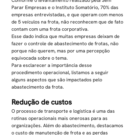
Conforme o levantamento realizado pela Sem
Parar Empresas e o Instituto Somatório, 70% das
empresas entrevistadas, e que operam com menos
de 5 veículos na frota, não reconhecem que de fato
contam com uma frota corporativa.
Esse dado indica que muitas empresas deixam de
fazer o controle de abastecimento de frotas, não
porque não querem, mas por uma percepção
equivocada sobre o tema.
Para esclarecer a importância desse
procedimento operacional, listamos a seguir
alguns aspectos que são impactados pelo
abastecimento da frota.
Redução de custos
O
processo de transporte e logística
é uma das
rotinas operacionais mais onerosas para as
organizações. Além do abastecimento, destacamos
o custo de manutenção de frota e as perdas