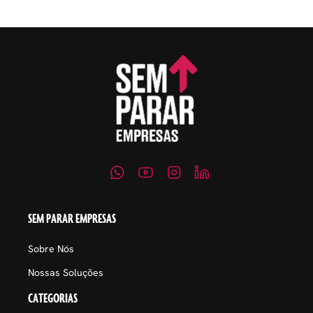
SEM PARAR EMPRESAS
Sobre Nós
Nossas Soluções
CATEGORIAS