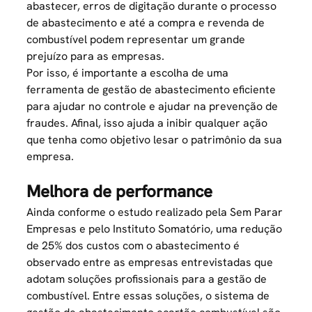
abastecer, erros de digitação durante o processo
de abastecimento e até a compra e revenda de
combustível podem representar um grande
prejuízo para as empresas.
Por isso, é importante a escolha de uma
ferramenta de gestão de abastecimento eficiente
para ajudar no controle e ajudar na prevenção de
fraudes. Afinal, isso ajuda a inibir qualquer ação
que tenha como objetivo lesar o patrimônio da sua
empresa.
Melhora de performance
Ainda conforme o estudo realizado pela Sem Parar
Empresas e pelo Instituto Somatório, uma redução
de 25% dos
custos com o abastecimento
é
observado entre as empresas entrevistadas que
adotam soluções profissionais para a gestão de
combustível. Entre essas soluções, o sistema de