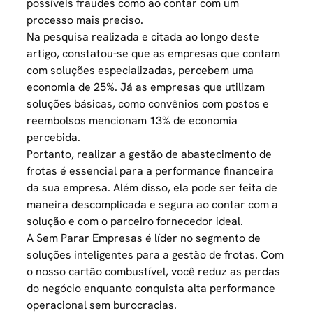
possíveis fraudes como ao contar com um
processo mais preciso.
Na pesquisa realizada e citada ao longo deste
artigo, constatou-se que as empresas que contam
com soluções especializadas, percebem uma
economia de 25%. Já as empresas que utilizam
soluções básicas, como convênios com postos e
reembolsos mencionam 13% de economia
percebida.
Portanto, realizar a gestão de abastecimento de
frotas é essencial para a performance financeira
da sua empresa. Além disso, ela pode ser feita de
maneira descomplicada e segura ao contar com a
solução e com o parceiro fornecedor ideal.
A Sem Parar Empresas é líder no segmento de
soluções inteligentes para a gestão de frotas. Com
o nosso cartão combustível, você reduz as perdas
do negócio enquanto conquista alta performance
operacional sem burocracias.