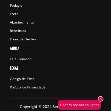
Pedágio
Frete
Abastecimento
Benefícios
Dicas de Gestão
AJUDA
Fale Conosco
LEGAL
Código de Ética
Política de Privacidade
Confira nossas soluções
Copyright © 2024 Sem Parar Empresas.