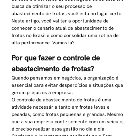
busca de otimizar o seu processo de
abastecimento de frotas, você está no lugar certo!
Neste artigo, você vai ter a oportunidade de
conhecer o cenário atual de abastecimento de
frotas no Brasil e como consolidar uma rotina de
alta performance. Vamos lá?
Por que fazer o controle de
abastecimento de frotas?
Quando pensamos em negócios, a organização é
essencial para evitar desperdícios e situações que
gerem prejuízos à empresa.
O controle de abastecimento de frotas é uma
atividade necessária tanto em frotas leves e
pesadas, como frotas pequenas e grandes. Mesmo
que a sua empresa conte somente com um veículo,
é preciso realizar essa gestão no dia a dia.