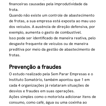
financeiras causadas pela improdutividade da
frota.
Quando não existe um controle de abastecimento
de frotas, a sua empresa está exposta ao mau uso
dos veículos. A ausência de direção defensiva, por
exemplo, aumenta o gasto de combustível.
Isso pode ser identificado de maneira reativa, pelo
desgaste frequente de veículos ou de maneira
preditiva por meio da gestão de abastecimento de
frotas.
Prevenção a fraudes
O estudo realizado pela Sem Parar Empresas e o
Instituto Somatório, também apontou que 1 em
cada 4 organizações já relataram situações de
desvios e fraudes em suas operações.
Ações simples como o motorista adicionar itens de
consumo, como café, água ou uma coxinha ao