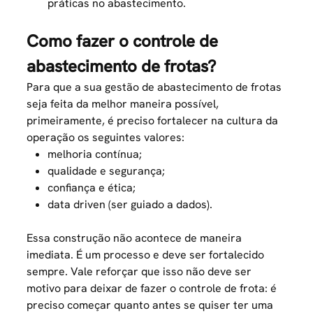
práticas no abastecimento.
Como fazer o controle de
abastecimento de frotas?
Para que a sua gestão de abastecimento de frotas
seja feita da melhor maneira possível,
primeiramente, é preciso fortalecer na cultura da
operação os seguintes valores:
melhoria contínua;
qualidade e segurança;
confiança e ética;
data driven (ser guiado a dados)
.
Essa construção não acontece de maneira
imediata. É um processo e deve ser fortalecido
sempre. Vale reforçar que isso não deve ser
motivo para deixar de fazer o
controle de frota
: é
preciso começar quanto antes se quiser ter uma