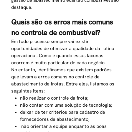
gestão de abastecimento ecartão combustível são
destaque.
Quais são os erros mais comuns
no controle de combustível?
Em todo processo sempre vai existir
oportunidades de otimizar a qualidade da rotina
operacional. Como e quando essas lacunas
ocorrem é muito particular de cada negócio.
No entanto, identificamos que existem padrões
que levam a erros comuns no controle de
abastecimento de frotas. Entre eles, listamos os
seguintes itens:
não realizar o controle da frota;
não contar com uma solução de tecnologia;
deixar de ter critérios para cadastro de
fornecedores de abastecimento;
não
orientar a equipe
enquanto às boas