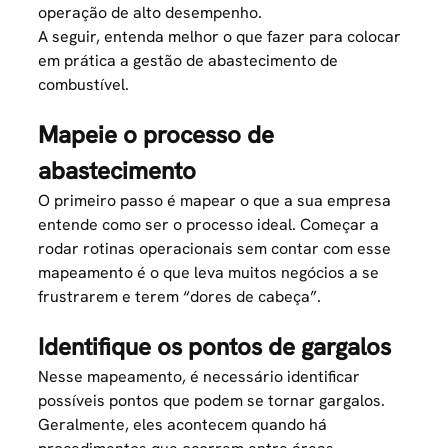
operação de alto desempenho.
A seguir, entenda melhor o que fazer para colocar
em prática a gestão de abastecimento de
combustível.
Mapeie o processo de
abastecimento
O primeiro passo é mapear o que a sua empresa
entende como ser o processo ideal. Começar a
rodar rotinas operacionais sem contar com esse
mapeamento é o que leva muitos negócios a se
frustrarem e terem “dores de cabeça”.
Identifique os pontos de gargalos
Nesse mapeamento, é necessário identificar
possíveis pontos que podem se tornar gargalos.
Geralmente, eles acontecem quando há