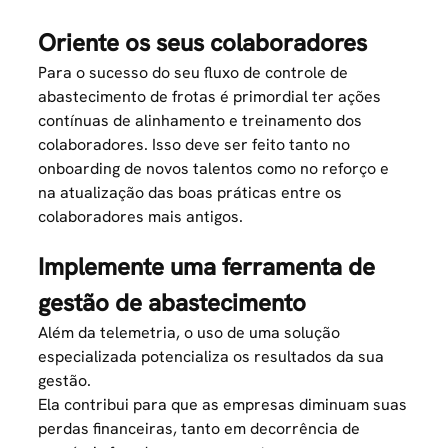
Oriente os seus colaboradores
Para o sucesso do seu fluxo de controle de
abastecimento de frotas é primordial ter ações
contínuas de alinhamento e treinamento dos
colaboradores. Isso deve ser feito tanto no
onboarding de novos talentos como no reforço e
na atualização das boas práticas entre os
colaboradores mais antigos.
Implemente uma ferramenta de
gestão de abastecimento
Além da telemetria, o uso de uma solução
especializada potencializa os resultados da sua
gestão.
Ela contribui para que as empresas diminuam suas
perdas financeiras, tanto em decorrência de