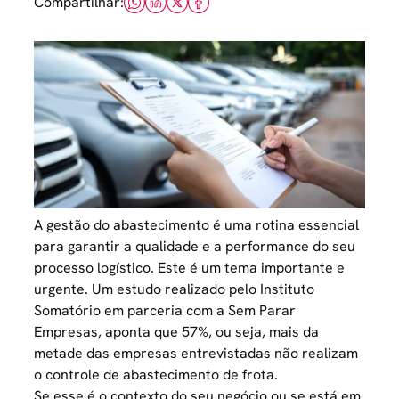
Compartilhar:
A gestão do abastecimento é uma rotina essencial
para garantir a qualidade e a performance do seu
processo logístico. Este é um tema importante e
urgente. Um estudo realizado pelo Instituto
Somatório em parceria com a Sem Parar
Empresas, aponta que 57%, ou seja, mais da
metade das empresas entrevistadas não realizam
o controle de abastecimento de frota.
Se esse é o contexto do seu negócio ou se está em