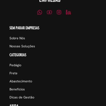
SEM PARAR EMPRESAS
Sobre Nós
Nossas Soluções
CATEGORIAS
Pedágio
Frete
Abastecimento
Benefícios
Dicas de Gestão