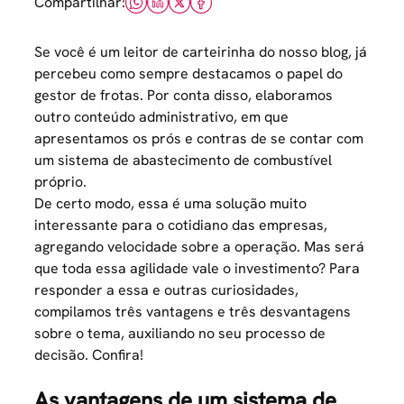
Compartilhar:
Se você é um leitor de carteirinha do nosso blog, já
percebeu como sempre destacamos o papel do
gestor de frotas
. Por conta disso, elaboramos
outro conteúdo administrativo, em que
apresentamos os prós e contras de se contar com
um sistema de abastecimento de combustível
próprio.
De certo modo, essa é uma solução muito
interessante para o cotidiano das empresas,
agregando velocidade sobre a operação. Mas será
que toda essa agilidade vale o investimento? Para
responder a essa e outras curiosidades,
compilamos três vantagens e três desvantagens
sobre o tema, auxiliando no seu processo de
decisão. Confira!
As vantagens de um sistema de