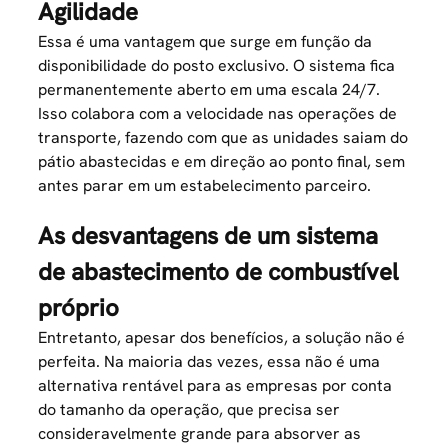
Agilidade
Essa é uma vantagem que surge em função da
disponibilidade do posto exclusivo. O sistema fica
permanentemente aberto em uma escala 24/7.
Isso colabora com a velocidade nas operações de
transporte, fazendo com que as unidades saiam do
pátio abastecidas e em direção ao ponto final, sem
antes parar em um estabelecimento parceiro.
As desvantagens de um sistema
de abastecimento de combustível
próprio
Entretanto, apesar dos benefícios, a solução não é
perfeita. Na maioria das vezes, essa não é uma
alternativa rentável para as empresas por conta
do tamanho da operação, que precisa ser
consideravelmente grande para absorver as