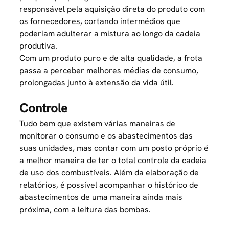
responsável pela aquisição direta do produto com
os fornecedores, cortando intermédios que
poderiam adulterar a mistura ao longo da cadeia
produtiva.
Com um produto puro e de alta qualidade, a frota
passa a perceber melhores médias de consumo,
prolongadas junto à extensão da vida útil.
Controle
Tudo bem que existem várias maneiras de
monitorar o consumo e os abastecimentos das
suas unidades, mas contar com um posto próprio é
a melhor maneira de ter o total
controle da cadeia
de uso dos combustíveis
. Além da elaboração de
relatórios, é possível acompanhar o histórico de
abastecimentos de uma maneira ainda mais
próxima, com a leitura das bombas.