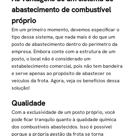
abastecimento de combustível
próprio
Em um primeiro momento, devemos especificar o
tipo desse sistema, que nada mais é do que um
posto de abastecimento dentro do perímetro da
empresa. Embora conte com a estrutura de um
posto, o local não é considerado um
estabelecimento comercial, pois não tem bandeira
e serve apenas ao propósito de abastecer os
veículos da frota. Agora, veja os benefícios dessa
solução!
Qualidade
Com a exclusividade de um posto próprio, você
pode ficar tranquilo quanto à qualidade química
dos combustíveis abastecidos. Isso é possível
porque a própria gestão da frota se torna