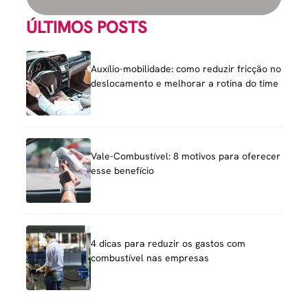
ÚLTIMOS POSTS
Auxílio-mobilidade: como reduzir fricção no
deslocamento e melhorar a rotina do time
Vale-Combustível: 8 motivos para oferecer
esse benefício
4 dicas para reduzir os gastos com
combustível nas empresas