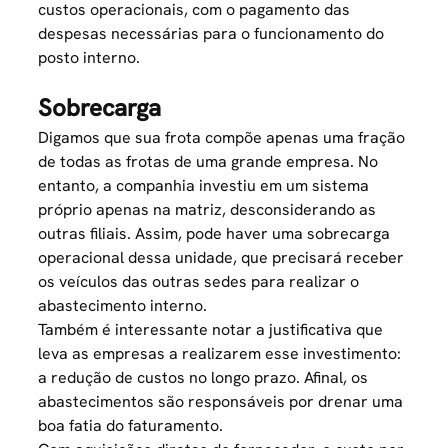
custos operacionais
, com o pagamento das
despesas necessárias para o funcionamento do
posto interno.
Sobrecarga
Digamos que sua frota compõe apenas uma fração
de todas as frotas de uma grande empresa. No
entanto, a companhia investiu em um sistema
próprio apenas na matriz, desconsiderando as
outras filiais. Assim, pode haver uma sobrecarga
operacional dessa unidade, que precisará receber
os veículos das outras sedes para realizar o
abastecimento interno.
Também é interessante notar a justificativa que
leva as empresas a realizarem esse investimento:
a redução de custos no longo prazo. Afinal, os
abastecimentos são responsáveis por drenar uma
boa fatia do faturamento.