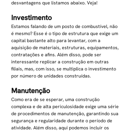
desvantagens que listamos abaixo. Veja!
Investimento
Estamos falando de um posto de combustível, não
é mesmo? Esse é o tipo de estrutura que exige um
capital bastante alto para levantar, com a
aquisição de materiais, estruturas, equipamentos,
contratações e afins. Além disso, pode ser
interessante replicar a construção em outras
filiais, mas, com isso, se multiplica o investimento
por número de unidades construídas.
Manutenção
Como era de se esperar, uma construção
complexa e de alta periculosidade exige uma série
de procedimentos de manutenção, garantindo sua
segurança e regularidade durante o período de
atividade. Além disso, aqui podemos incluir os