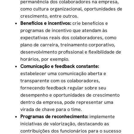
permanência dos colaboradores na empresa,
como cultura organizacional, oportunidades de
crescimento, entre outros.
Benefícios e incentivos:
crie benefícios e
programas de incentivo que atendam às
expectativas reais dos colaboradores, como
plano de carreira,
treinamento corporativo
,
desenvolvimento profissional e flexibilidade de
horários, por exemplo.
Comunicação e feedback constante:
estabelecer uma comunicação aberta e
transparente com os colaboradores,
fornecendo feedback regular sobre seu
desempenho e oportunidades de crescimento
dentro da empresa, pode representar uma
virada de chave para o time.
Programas de reconhecimento:
implemente
iniciativas de valorização, destacando as
contribuições dos funcionários para o sucesso