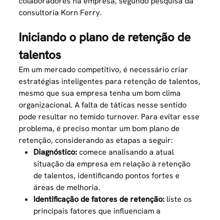
colaboradores na empresa, segundo pesquisa da
consultoria Korn Ferry.
Iniciando o plano de retenção de
talentos
Em um mercado competitivo, é necessário criar
estratégias inteligentes para retenção de talentos,
mesmo que sua empresa tenha um bom clima
organizacional. A falta de táticas nesse sentido
pode resultar no temido
turnover
. Para evitar esse
problema, é preciso montar um bom plano de
retenção, considerando as etapas a seguir:
Diagnóstico:
comece analisando a atual
situação da empresa em relação à retenção
de talentos, identificando pontos fortes e
áreas de melhoria.
Identificação de fatores de retenção:
liste os
principais fatores que influenciam a