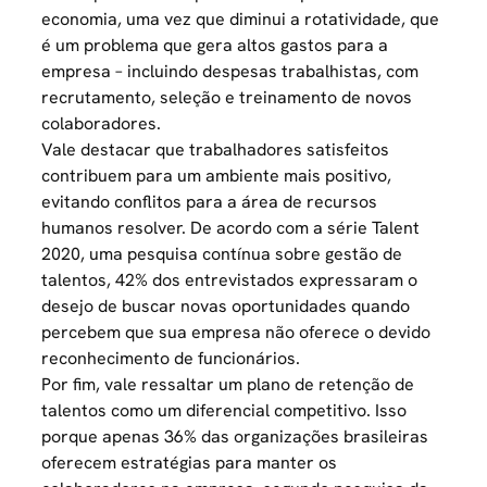
economia, uma vez que diminui a rotatividade, que
é um problema que gera altos gastos para a
empresa – incluindo despesas trabalhistas, com
recrutamento, seleção e treinamento de novos
colaboradores.
Vale destacar que trabalhadores satisfeitos
contribuem para um ambiente mais positivo,
evitando conflitos para a área de recursos
humanos resolver. De acordo com a série Talent
2020, uma pesquisa contínua sobre gestão de
talentos, 42% dos entrevistados expressaram o
desejo de buscar novas oportunidades quando
percebem que sua empresa não oferece o devido
reconhecimento de funcionários
.
Por fim, vale ressaltar um plano de retenção de
talentos como um diferencial competitivo. Isso
porque apenas 36% das organizações brasileiras
oferecem estratégias para manter os