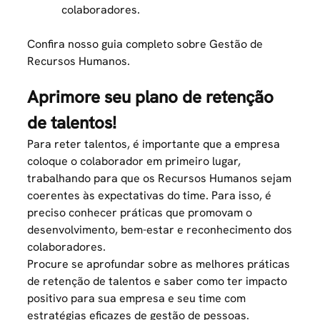
colaboradores.
Confira nosso guia completo sobre
Gestão de
Recursos Humanos
.
Aprimore seu plano de retenção
de talentos!
Para reter talentos, é importante que a empresa
coloque o colaborador em primeiro lugar,
trabalhando para que os Recursos Humanos sejam
coerentes às expectativas do time. Para isso, é
preciso conhecer práticas que promovam o
desenvolvimento, bem-estar e reconhecimento dos
colaboradores.
Procure se aprofundar sobre as melhores práticas
de retenção de talentos e saber como ter impacto
positivo para sua empresa e seu time com
estratégias eficazes de gestão de pessoas.