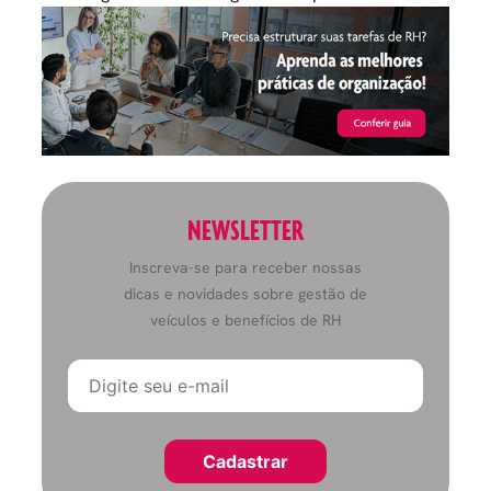
NEWSLETTER
Inscreva-se para receber nossas
dicas e novidades sobre gestão de
veículos e benefícios de RH