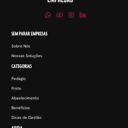
SEM PARAR EMPRESAS
Sobre Nós
Nossas Soluções
CATEGORIAS
Pedágio
Frete
Abastecimento
Benefícios
Dicas de Gestão