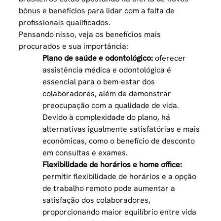
bônus e benefícios para lidar com a falta de
profissionais qualificados.
Pensando nisso, veja os benefícios mais
procurados e sua importância:
Plano de saúde e odontológico:
oferecer
assistência médica e odontológica é
essencial para o bem-estar dos
colaboradores, além de demonstrar
preocupação com a qualidade de vida.
Devido à complexidade do plano, há
alternativas igualmente satisfatórias e mais
econômicas, como o benefício de desconto
em consultas e exames.
Flexibilidade de horários e home office:
permitir flexibilidade de horários e a opção
de trabalho remoto pode aumentar a
satisfação dos colaboradores,
proporcionando maior equilíbrio entre vida