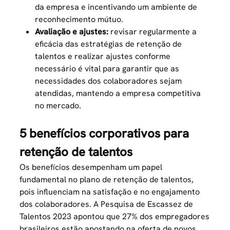
da empresa e incentivando um ambiente de
reconhecimento mútuo.
Avaliação e ajustes:
revisar regularmente a
eficácia das estratégias de retenção de
talentos e realizar ajustes conforme
necessário é vital para garantir que as
necessidades dos colaboradores sejam
atendidas, mantendo a empresa competitiva
no mercado.
5 benefícios corporativos para
retenção de talentos
Os benefícios desempenham um papel
fundamental no plano de retenção de talentos,
pois influenciam na satisfação e no engajamento
dos colaboradores. A Pesquisa de Escassez de
Talentos 2023 apontou que 27% dos empregadores
brasileiros estão apostando na oferta de novos