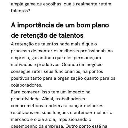
ampla gama de escolhas, quais realmente retêm
talentos?
A importância de um bom plano
de retenção de talentos
A retenção de talentos nada mais é que o
processo de manter os melhores profissionais na
empresa, garantindo que eles permaneçam
motivados e produtivos. Quando um negócio
consegue reter seus funcionários, há pontos
positivos tanto para a organização quanto para os
colaboradores.
Para começar, isso tem um impacto na
produtividade. Afinal, trabalhadores
comprometidos tendem a alcançar melhores
resultados em suas funções e entender melhor o
mercado e o dia a dia, impulsionando o
desempenho da empresa. Outro ponto está na