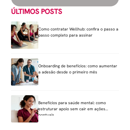
ÚLTIMOS POSTS
Como contratar Wellhub: confira o passo a
passo completo para assinar
Onboarding de benefícios: como aumentar
a adesão desde o primeiro mês
Benefícios para saúde mental: como
estruturar apoio sem cair em ações
pontuais