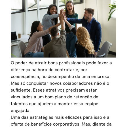
O poder de atrair bons profissionais pode fazer a
diferença na hora de contratar e, por
consequência, no desempenho de uma empresa.
Mas só conquistar novos colaboradores não é o
suficiente. Esses atrativos precisam estar
vinculados a um bom plano de retenção de
talentos que ajudem a manter essa equipe
engajada.
Uma das estratégias mais eficazes para isso é a
oferta de benefícios corporativos. Mas, diante da