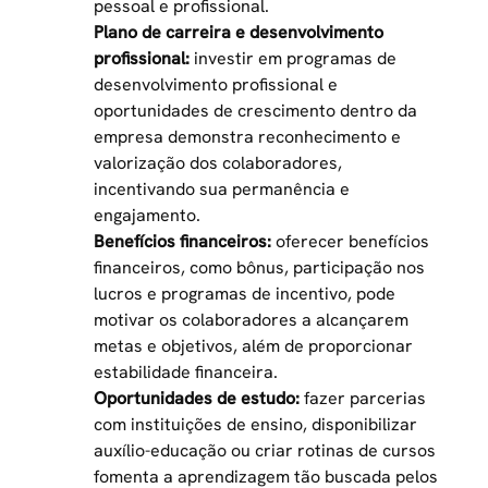
pessoal e profissional.
Plano de carreira e desenvolvimento
profissional:
investir em programas de
desenvolvimento profissional e
oportunidades de crescimento dentro da
empresa demonstra reconhecimento e
valorização dos colaboradores,
incentivando sua permanência e
engajamento.
Benefícios financeiros:
oferecer benefícios
financeiros, como bônus, participação nos
lucros e programas de incentivo, pode
motivar os colaboradores a alcançarem
metas e objetivos, além de proporcionar
estabilidade financeira.
Oportunidades de estudo:
fazer parcerias
com instituições de ensino, disponibilizar
auxílio-educação
ou criar rotinas de cursos
fomenta a aprendizagem tão buscada pelos