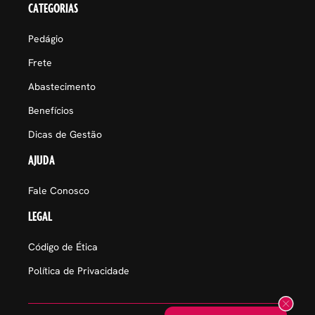
CATEGORIAS
Pedágio
Frete
Abastecimento
Benefícios
Dicas de Gestão
AJUDA
Fale Conosco
LEGAL
Código de Ética
Política de Privacidade