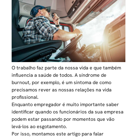
O trabalho faz parte da nossa vida e que também
influencia a saúde de todos. A síndrome de
burnout, por exemplo, é um sintoma de como
precisamos rever as nossas relações na vida
profissional.
Enquanto empregador é muito importante saber
identificar quando os
funcionários da sua empresa
podem estar passando por momentos que vão
levá-los ao esgotamento.
Por isso, montamos este artigo para falar