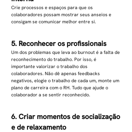
Crie processos e espaços para que os
colaboradores possam mostrar seus anseios e
consigam se comunicar melhor entre si.
5. Reconhecer os profissionais
Um dos problemas que leva ao burnout é a falta de
reconhecimento do trabalho. Por isso, é
importante valorizar o trabalho dos
colaboradores. Não dê apenas feedbacks
negativos, elogie o trabalho de cada um, monte um
plano de carreira com o RH. Tudo que ajude o
colaborador a se sentir reconhecido.
6. Criar momentos de socialização
e de relaxamento