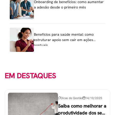
Onboarding de benefícios: como aumentar
a adesão desde o primeiro mês
Benefícios para saúde mental: como
estruturar apoio sem cair em ações
pontuais
EM DESTAQUES
Dicas de Gestão
14/10/2025
Saiba como melhorar a
produtividade dos seus