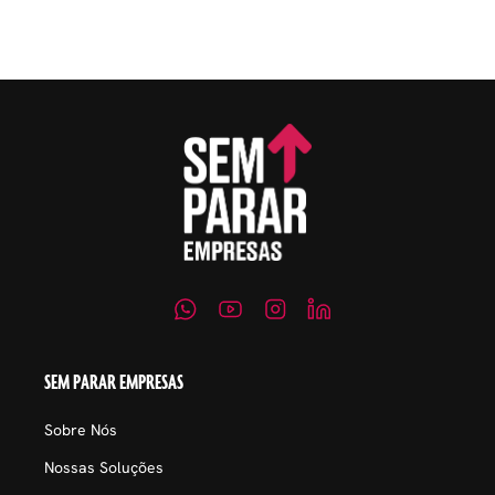
embaraçosos.
SEM PARAR EMPRESAS
Sobre Nós
Nossas Soluções