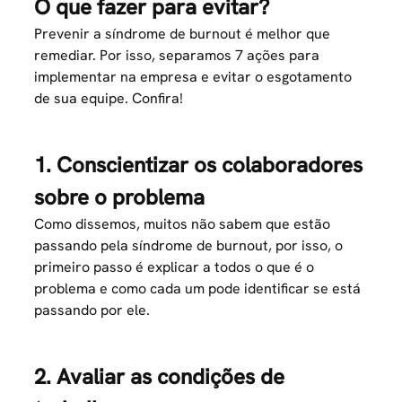
O que fazer para evitar?
Prevenir a síndrome de burnout é melhor que
remediar. Por isso, separamos 7 ações para
implementar na empresa e evitar o esgotamento
de sua equipe. Confira!
1. Conscientizar os colaboradores
sobre o problema
Como dissemos, muitos não sabem que estão
passando pela síndrome de burnout, por isso, o
primeiro passo é explicar a todos o que é o
problema e como cada um pode identificar se está
passando por ele.
2. Avaliar as condições de