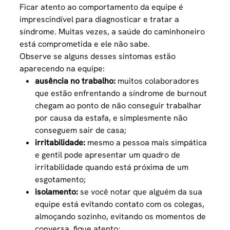
Ficar atento ao comportamento da equipe é
imprescindível para diagnosticar e tratar a
síndrome. Muitas vezes, a
saúde do caminhoneiro
está comprometida e ele não sabe.
Observe se alguns desses sintomas estão
aparecendo na equipe:
ausência no trabalho:
muitos colaboradores
que estão enfrentando a síndrome de burnout
chegam ao ponto de não conseguir trabalhar
por causa da estafa, e simplesmente não
conseguem sair de casa;
irritabilidade:
mesmo a pessoa mais simpática
e gentil pode apresentar um quadro de
irritabilidade quando está próxima de um
esgotamento;
isolamento:
se você notar que alguém da sua
equipe está evitando contato com os colegas,
almoçando sozinho, evitando os momentos de
conversa, fique atento;