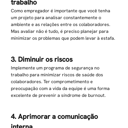
trabalho
Como empregador é importante que você tenha
um projeto para analisar constantemente o
ambiente e as relações entre os colaboradores.
Mas avaliar não é tudo, é preciso planejar para
minimizar os problemas que podem levar à estafa.
3. Diminuir os riscos
Implemente um programa de segurança no
trabalho para minimizar riscos de saúde dos
colaboradores. Ter comprometimento e
preocupação com a vida da equipe é uma forma
excelente de prevenir a síndrome de burnout.
4. Aprimorar a comunicação
interna