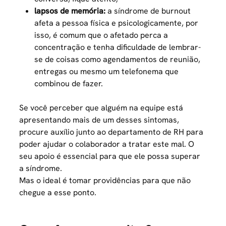
lapsos de memória:
a síndrome de burnout
afeta a pessoa física e psicologicamente, por
isso, é comum que o afetado perca a
concentração e tenha dificuldade de lembrar-
se de coisas como agendamentos de reunião,
entregas ou mesmo um telefonema que
combinou de fazer.
Se você perceber que alguém na equipe está
apresentando mais de um desses sintomas,
procure auxílio junto ao departamento de RH para
poder ajudar o colaborador a tratar este mal. O
seu apoio é essencial para que ele possa superar
a síndrome.
Mas o ideal é tomar providências para que não
chegue a esse ponto.