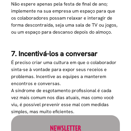
Não espere apenas pela festa de final de ano;
implemente na sua empresa um espaço para que
os colaboradores possam relaxar e interagir de
forma descontraída, seja uma sala de TV ou jogos,
ou um espaço para descanso depois do almoço.
7. Incentivá-los a conversar
É preciso criar uma cultura em que o colaborador
sinta-se à vontade para expor seus receios e
problemas. Incentive as equipes a manterem
encontros e conversas.
A síndrome de esgotamento profissional é cada
vez mais comum nos dias atuais, mas como você
viu, é possível prevenir esse mal com medidas
simples, mas muito eficientes.
NEWSLETTER