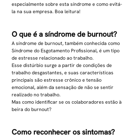
especialmente sobre esta síndrome e como evitá-
la na sua empresa. Boa leitura!
O que é a síndrome de burnout?
A
síndrome de burnout
, também conhecida como
Síndrome do Esgotamento Profissional, é um tipo
de estresse relacionado ao trabalho.
Esse distúrbio surge a partir de condições de
trabalho desgastantes, e suas características
principais são estresse crônico e tensão
emocional, além da sensação de não se sentir
realizado no trabalho.
Mas como identificar se os colaboradores estão à
beira do burnout?
Como reconhecer os sintomas?