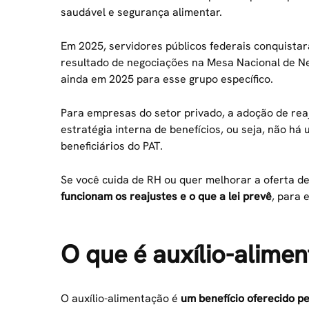
saudável e segurança alimentar.
Em 2025, servidores públicos federais conquist
resultado de negociações na Mesa Nacional de N
ainda em 2025 para esse grupo específico.
Para empresas do setor privado, a adoção de rea
estratégia interna de benefícios, ou seja, não há
beneficiários do PAT.
Se você cuida de RH ou quer melhorar a oferta de
funcionam os reajustes e o que a lei prevê
, para 
O que é auxílio-alime
O auxílio-alimentação é
um benefício oferecido p