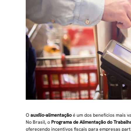
O
auxílio-alimentação
é um dos benefícios mais v
No Brasil, o
Programa de Alimentação do Trabalha
oferecendo incentivos fiscais para empresas par