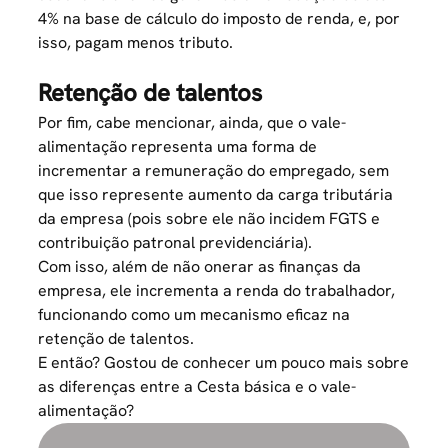
4% na base de cálculo do imposto de renda, e, por
isso, pagam menos tributo.
Retenção de talentos
Por fim, cabe mencionar, ainda, que o vale-
alimentação representa uma forma de
incrementar a remuneração do empregado, sem
que isso represente aumento da carga tributária
da empresa (pois sobre ele não incidem FGTS e
contribuição patronal previdenciária).
Com isso, além de não onerar as finanças da
empresa, ele incrementa a renda do trabalhador,
funcionando como um mecanismo eficaz na
retenção de talentos.
E então? Gostou de conhecer um pouco mais sobre
as diferenças entre a Cesta básica e o vale-
alimentação?