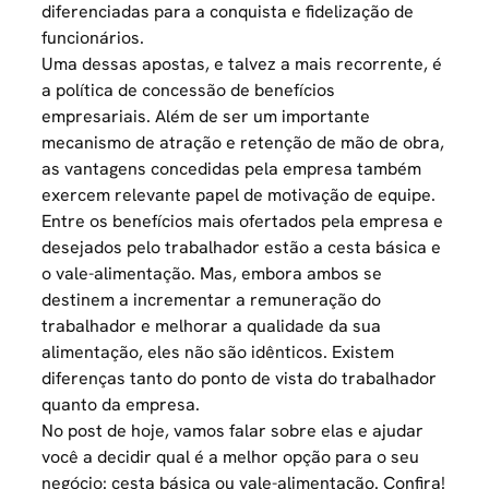
diferenciadas para a conquista e fidelização de
funcionários.
Uma dessas apostas, e talvez a mais recorrente, é
a política de concessão de
benefícios
empresariais
. Além de ser um importante
mecanismo de atração e retenção de mão de obra,
as vantagens concedidas pela empresa também
exercem relevante papel de motivação de equipe.
Entre os benefícios mais ofertados pela empresa e
desejados pelo trabalhador estão a cesta básica e
o vale-alimentação. Mas, embora ambos se
destinem a incrementar a remuneração do
trabalhador e melhorar a qualidade da sua
alimentação, eles não são idênticos. Existem
diferenças tanto do ponto de vista do trabalhador
quanto da empresa.
No post de hoje, vamos falar sobre elas e ajudar
você a decidir qual é a
melhor opção para o seu
negócio
: cesta básica ou vale-alimentação. Confira!