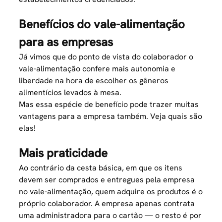
Benefícios do vale-alimentação
para as empresas
Já vimos que do ponto de vista do colaborador o
vale-alimentação confere mais autonomia e
liberdade na hora de escolher os gêneros
alimentícios levados à mesa.
Mas essa espécie de benefício pode trazer muitas
vantagens para a empresa também. Veja quais são
elas!
Mais praticidade
Ao contrário da cesta básica, em que os itens
devem ser comprados e entregues pela empresa
no vale-alimentação, quem adquire os produtos é o
próprio colaborador. A empresa apenas contrata
uma administradora para o cartão — o resto é por