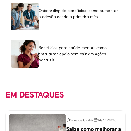
Onboarding de benefícios: como aumentar
a adesão desde o primeiro mês
Benefícios para saúde mental: como
estruturar apoio sem cair em ações
pontuais
EM DESTAQUES
Dicas de Gestão
14/10/2025
Saiba como melhorar a