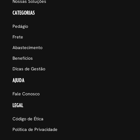
Nossas Soluções
CATEGORIAS
Pedágio
Frete
Abastecimento
Benefícios
Dicas de Gestão
AJUDA
Fale Conosco
LEGAL
Código de Ética
Política de Privacidade