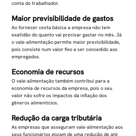
conta do trabalhador.
Maior previsibilidade de gastos
Ao fornecer cesta básica a empresa não tem
exatidão do quanto vai precisar gastar no mês. Já
o vale-alimentação permite maior previsibilidade,
pois consiste num valor fixo a ser concedido aos
empregados.
Economia de recursos
O vale-alimentação também contribui para a
economia de recursos da empresa, pois o seu
valor não sofre os impactos da inflação dos
gêneros alimentícios.
Redução da carga tributária
As empresas que asseguram vale-alimentação aos
seus funcionários gozam de uma redução de até