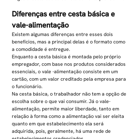
Diferenças entre cesta básica e
vale-alimentação
Existem algumas diferenças entre esses dois
benefícios, mas a principal delas é o formato como
a comodidade é entregue.
Enquanto a cesta básica é montada pelo próprio
empregador, com base nos produtos considerados
essenciais, o
vale -alimentação consiste em um
cartão
, com um valor creditado pela empresa para
o funcionário.
Na cesta básica, o trabalhador não tem a opção de
escolha sobre o que vai consumir. Já o vale-
alimentação, permite maior liberdade, tanto em
relação à forma como a alimentação vai ser eleita
quanto em que estabelecimento ela será
adquirida, pois, geralmente, há uma rede de
estabelecimentos credenciados.