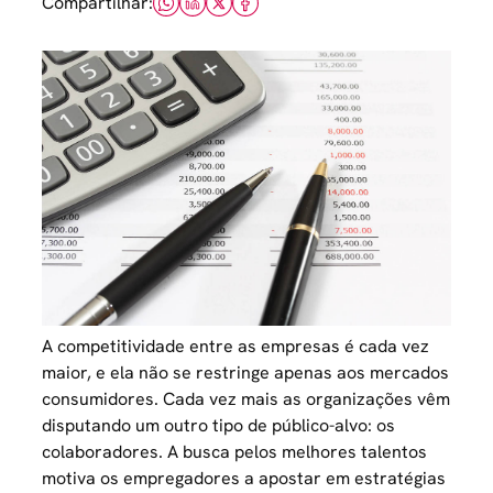
Compartilhar:
A competitividade entre as empresas é cada vez
maior, e ela não se restringe apenas aos mercados
consumidores. Cada vez mais as organizações vêm
disputando um outro tipo de público-alvo: os
colaboradores. A busca pelos melhores talentos
motiva os empregadores a apostar em estratégias