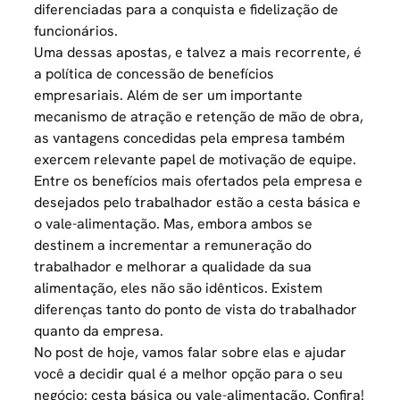
diferenciadas para a conquista e fidelização de
funcionários.
Uma dessas apostas, e talvez a mais recorrente, é
a política de concessão de
benefícios
empresariais
. Além de ser um importante
mecanismo de atração e retenção de mão de obra,
as vantagens concedidas pela empresa também
exercem relevante papel de motivação de equipe.
Entre os benefícios mais ofertados pela empresa e
desejados pelo trabalhador estão a cesta básica e
o vale-alimentação. Mas, embora ambos se
destinem a incrementar a remuneração do
trabalhador e melhorar a qualidade da sua
alimentação, eles não são idênticos. Existem
diferenças tanto do ponto de vista do trabalhador
quanto da empresa.
No post de hoje, vamos falar sobre elas e ajudar
você a decidir qual é a
melhor opção para o seu
negócio
: cesta básica ou vale-alimentação. Confira!