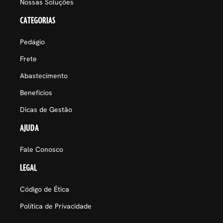
Nossas Soluções
CATEGORIAS
Pedágio
Frete
Abastecimento
Benefícios
Dicas de Gestão
AJUDA
Fale Conosco
LEGAL
Código de Ética
Política de Privacidade