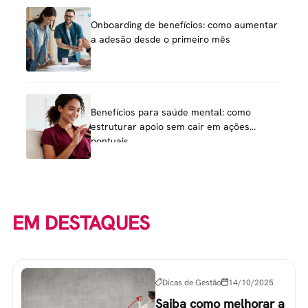
Onboarding de benefícios: como aumentar
a adesão desde o primeiro mês
Benefícios para saúde mental: como
estruturar apoio sem cair em ações
pontuais
EM DESTAQUES
Dicas de Gestão
14/10/2025
Saiba como melhorar a