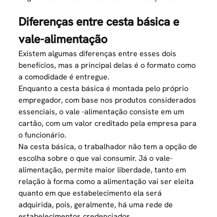
Diferenças entre cesta básica e
vale-alimentação
Existem algumas diferenças entre esses dois
benefícios, mas a principal delas é o formato como
a comodidade é entregue.
Enquanto a cesta básica é montada pelo próprio
empregador, com base nos produtos considerados
essenciais, o
vale -alimentação consiste em um
cartão
, com um valor creditado pela empresa para
o funcionário.
Na cesta básica, o trabalhador não tem a opção de
escolha sobre o que vai consumir. Já o vale-
alimentação, permite maior liberdade, tanto em
relação à forma como a alimentação vai ser eleita
quanto em que estabelecimento ela será
adquirida, pois, geralmente, há uma rede de
estabelecimentos credenciados.