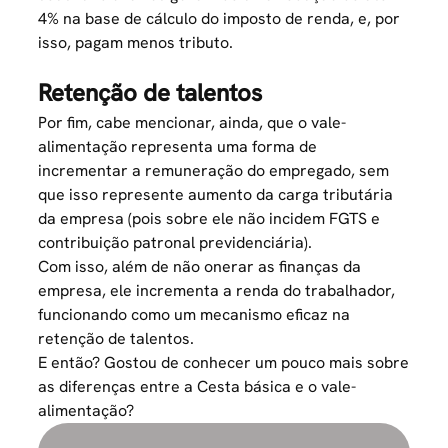
4% na base de cálculo do imposto de renda, e, por
isso, pagam menos tributo.
Retenção de talentos
Por fim, cabe mencionar, ainda, que o vale-
alimentação representa uma forma de
incrementar a remuneração do empregado, sem
que isso represente aumento da carga tributária
da empresa (pois sobre ele não incidem FGTS e
contribuição patronal previdenciária).
Com isso, além de não onerar as finanças da
empresa, ele incrementa a renda do trabalhador,
funcionando como um mecanismo eficaz na
retenção de talentos.
E então? Gostou de conhecer um pouco mais sobre
as diferenças entre a Cesta básica e o vale-
alimentação?