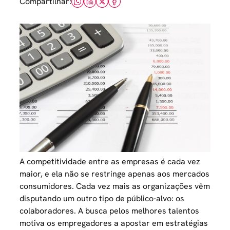
Compartilhar:
A competitividade entre as empresas é cada vez
maior, e ela não se restringe apenas aos mercados
consumidores. Cada vez mais as organizações vêm
disputando um outro tipo de público-alvo: os
colaboradores. A busca pelos melhores talentos
motiva os empregadores a apostar em estratégias