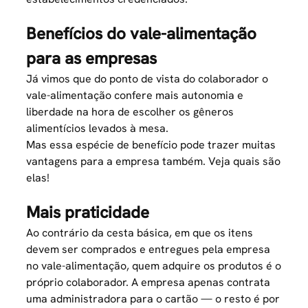
Benefícios do vale-alimentação
para as empresas
Já vimos que do ponto de vista do colaborador o
vale-alimentação confere mais autonomia e
liberdade na hora de escolher os gêneros
alimentícios levados à mesa.
Mas essa espécie de benefício pode trazer muitas
vantagens para a empresa também. Veja quais são
elas!
Mais praticidade
Ao contrário da cesta básica, em que os itens
devem ser comprados e entregues pela empresa
no vale-alimentação, quem adquire os produtos é o
próprio colaborador. A empresa apenas contrata
uma administradora para o cartão — o resto é por