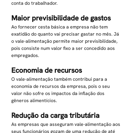
conta do trabalhador.
Maior previsibilidade de gastos
Ao fornecer cesta básica a empresa não tem
exatidão do quanto vai precisar gastar no mês. Já
o vale-alimentação permite maior previsibilidade,
pois consiste num valor fixo a ser concedido aos
empregados.
Economia de recursos
O vale-alimentação também contribui para a
economia de recursos da empresa, pois o seu
valor não sofre os impactos da inflação dos
gêneros alimentícios.
Redução da carga tributária
As empresas que asseguram vale-alimentação aos
seus funcionários gozam de uma redução de até