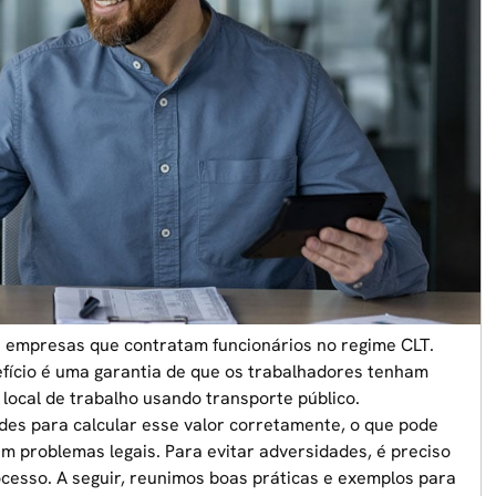
s empresas que contratam funcionários no regime CLT.
fício é uma garantia de que os trabalhadores tenham
local de trabalho usando transporte público.
des para calcular esse valor corretamente, o que pode
m problemas legais. Para evitar adversidades, é preciso
cesso. A seguir, reunimos boas práticas e exemplos para