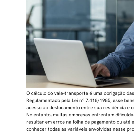
O cálculo do vale-transporte é uma obrigação da
Regulamentado pela Lei nº 7.418/1985, esse bene
acesso ao deslocamento entre sua residência e o 
No entanto, muitas empresas enfrentam dificulda
resultar em erros na folha de pagamento ou até e
conhecer todas as variáveis envolvidas nesse pro