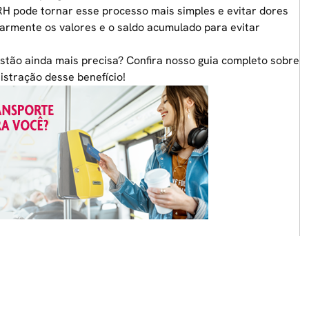
 RH pode tornar esse processo mais simples e evitar dores
larmente os valores e o saldo acumulado para evitar
stão ainda mais precisa? Confira nosso guia completo sobre
istração desse benefício!