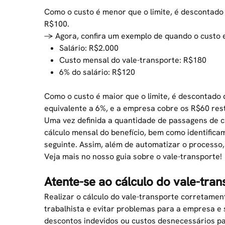
Como o custo é menor que o limite, é descontado d
R$100.
→ Agora, confira um exemplo de quando o custo e
Salário: R$2.000
Custo mensal do vale-transporte: R$180
6% do salário: R$120
Como o custo é maior que o limite, é descontado d
equivalente a 6%, e a empresa cobre os R$60 res
Uma vez definida a quantidade de passagens de c
cálculo mensal do benefício, bem como identifi
seguinte. Assim, além de automatizar o processo,
Veja mais no nosso guia sobre o
vale-transporte
!
Atente-se ao cálculo do vale-tran
Realizar o cálculo do vale-transporte corretamen
trabalhista e evitar problemas para a empresa 
descontos indevidos ou custos desnecessários p