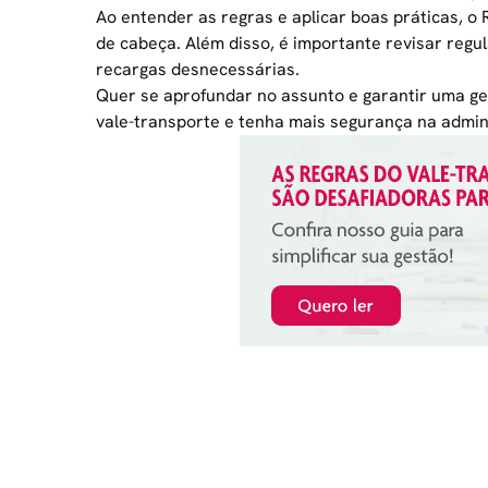
Ao entender as regras e aplicar boas práticas, o
de cabeça. Além disso, é importante revisar regu
recargas desnecessárias.
Quer se aprofundar no assunto e garantir uma ge
vale-transporte e tenha mais segurança na admin