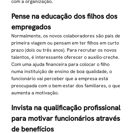
com a organização.
Pense na educação dos filhos dos
empregados
Normalmente, os novos colaboradores são pais de
primeira viagem ou pensam em ter filhos em curto
prazo (dois ou três anos). Para recrutar os novos
talentos, é interessante oferecer o auxílio-creche.
Com uma ajuda financeira para colocar o filho
numa instituição de ensino de boa qualidade, o
funcionário vai perceber que a empresa está
preocupada com o bem-estar dos familiares, o que
aumenta a motivação
.
Invista na qualificação profissional
para motivar funcionários através
de benefícios