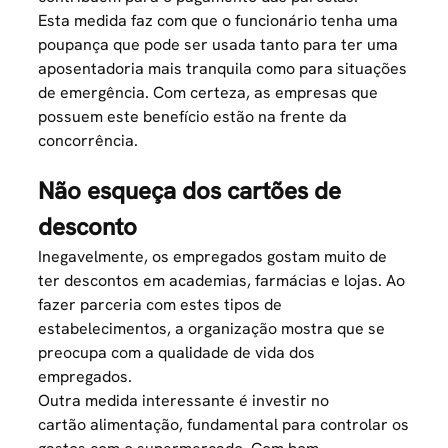
Esta medida faz com que o funcionário tenha uma
poupança que pode ser usada tanto para ter uma
aposentadoria mais tranquila como para situações
de emergência. Com certeza, as empresas que
possuem este benefício estão na frente da
concorrência.
Não esqueça dos cartões de
desconto
Inegavelmente, os empregados gostam muito de
ter descontos em academias, farmácias e lojas. Ao
fazer parceria com estes tipos de
estabelecimentos, a organização mostra que se
preocupa com a qualidade de vida dos
empregados.
Outra medida interessante é investir no
cartão alimentação
, fundamental para controlar os