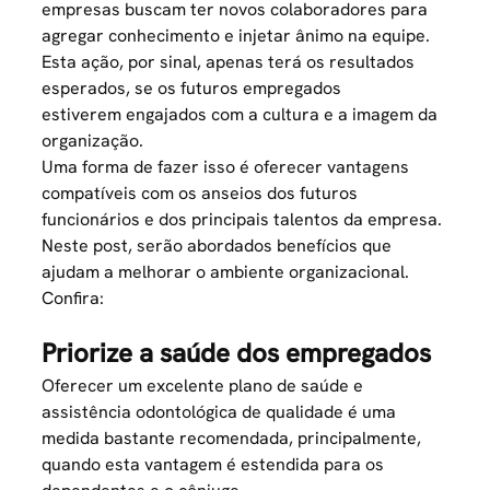
empresas buscam ter novos colaboradores para
agregar conhecimento e injetar ânimo na equipe.
Esta ação, por sinal, apenas terá os resultados
esperados, se os futuros empregados
estiverem engajados com a cultura e a imagem da
organização.
Uma forma de fazer isso é oferecer vantagens
compatíveis com os anseios dos futuros
funcionários e dos principais talentos da empresa.
Neste post, serão abordados benefícios que
ajudam a melhorar o ambiente organizacional.
Confira:
Priorize a saúde dos empregados
Oferecer um excelente plano de saúde e
assistência odontológica de qualidade é uma
medida bastante recomendada, principalmente,
quando esta vantagem é estendida para os