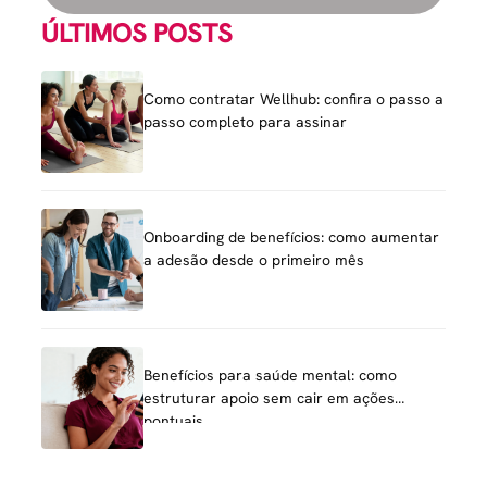
ÚLTIMOS POSTS
Como contratar Wellhub: confira o passo a
passo completo para assinar
Onboarding de benefícios: como aumentar
a adesão desde o primeiro mês
Benefícios para saúde mental: como
estruturar apoio sem cair em ações
pontuais