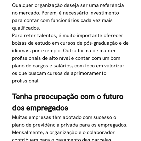
Qualquer organização deseja ser uma
referência
no mercado
. Porém, é necessário investimento
para contar com funcionários cada vez mais
qualificados.
Para reter talentos, é muito importante oferecer
bolsas de estudo em cursos de pós-graduação e de
idiomas, por exemplo. Outra forma de manter
profissionais de alto nível é contar com um bom
plano de cargos e salários
, com foco em valorizar
os que buscam cursos de aprimoramento
profissional.
Tenha preocupação com o futuro
dos empregados
Muitas empresas têm adotado com sucesso o
plano de previdência privada para os empregados.
Mensalmente, a organização e o colaborador
contribuem para o pagamento das parcelas.