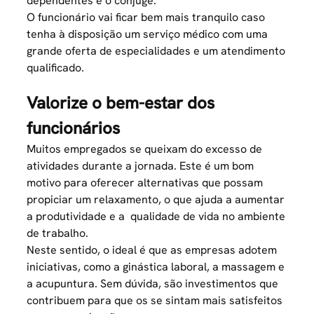
dependentes e o cônjuge.
O funcionário vai ficar bem mais tranquilo caso
tenha à disposição um serviço médico com uma
grande oferta de especialidades e um atendimento
qualificado.
Valorize o bem-estar dos
funcionários
Muitos empregados se queixam do excesso de
atividades durante a jornada. Este é um bom
motivo para oferecer alternativas que possam
propiciar um relaxamento, o que ajuda a aumentar
a produtividade e a
qualidade de vida no ambiente
de trabalho
.
Neste sentido, o ideal é que as empresas adotem
iniciativas, como a ginástica laboral, a massagem e
a acupuntura. Sem dúvida, são investimentos que
contribuem para que os se sintam mais satisfeitos