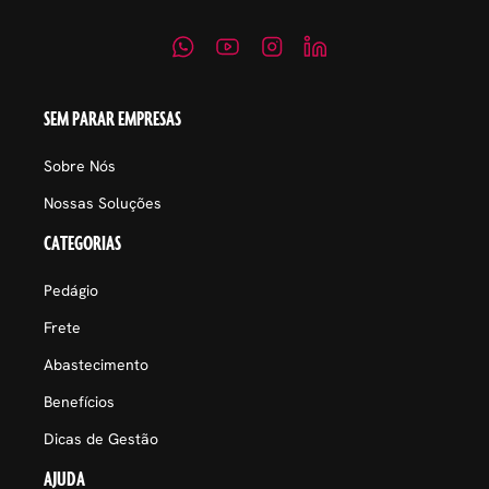
SEM PARAR EMPRESAS
Sobre Nós
Nossas Soluções
CATEGORIAS
Pedágio
Frete
Abastecimento
Benefícios
Dicas de Gestão
AJUDA