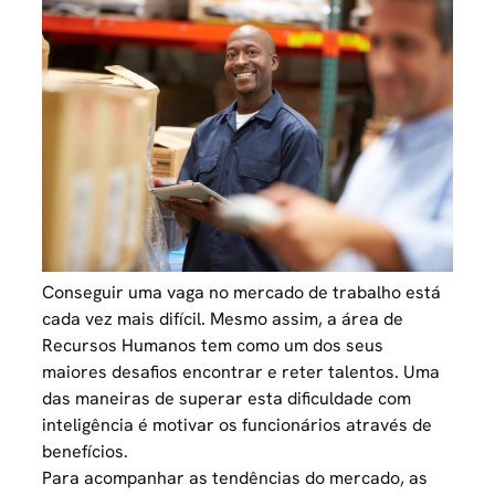
Conseguir uma vaga no mercado de trabalho está
cada vez mais difícil. Mesmo assim, a área de
Recursos Humanos tem como um dos seus
maiores desafios
encontrar e
reter talentos
. Uma
das maneiras de superar esta dificuldade com
inteligência é motivar os funcionários através de
benefícios.
Para acompanhar as tendências do mercado, as