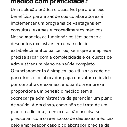
médico com praticidade?
Uma solução prática e acessível para oferecer
benefícios para a saúde dos colaboradores é
implementar um programa de vantagens em
consultas, exames e procedimentos médicos.
Nesse modelo, os funcionários têm acesso a
descontos exclusivos em uma rede de
estabelecimentos parceiros, sem que a empresa
precise arcar com a complexidade e os custos de
administrar um plano de saúde completo.
O funcionamento é simples: ao utilizar a rede de
parceiros, o colaborador paga um valor reduzido
por consultas e exames, enquanto a empresa
proporciona um benefício médico sem a
sobrecarga administrativa de gerenciar um plano
de saúde. Além disso, como não se trata de um
plano tradicional, a empresa não precisa se
preocupar com o reembolso de despesas médicas
pelo empregador caso o colaborador precise de