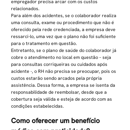
empregador precisa arcar com os custos
relacionados.
Para além dos acidentes, se o colaborador realiza
uma consulta, exame ou procedimento que não é
oferecido pela rede credenciada, a empresa deve
ressarci-lo, uma vez que o plano não foi suficiente
para o tratamento em questão.
Entretanto, se o plano de saúde do colaborador já
cobre o atendimento no local em questão – seja
para consultas corriqueiras ou cuidados após
acidente -, o RH não precisa se preocupar, pois os
custos estarão sendo arcados pela própria
assistência. Dessa forma, a empresa se isenta da
responsabilidade de reembolsar, desde que a
cobertura seja válida e esteja de acordo com as
condições estabelecidas.
Como oferecer um benefício