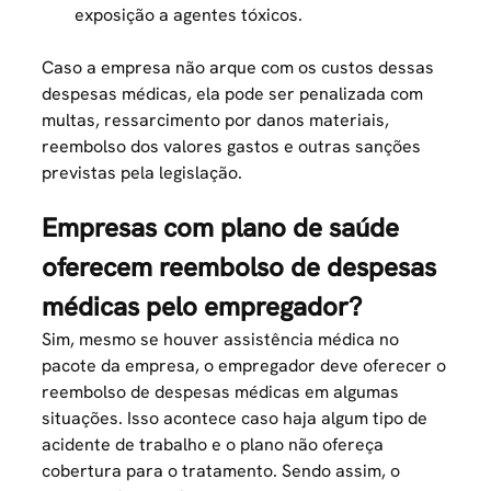
exposição a agentes tóxicos.
Caso a empresa não arque com os custos dessas
despesas médicas, ela pode ser penalizada com
multas, ressarcimento por danos materiais,
reembolso dos valores gastos e outras sanções
previstas pela legislação.
Empresas com plano de saúde
oferecem reembolso de despesas
médicas pelo empregador?
Sim, mesmo se houver
assistência médica
no
pacote da empresa, o empregador deve oferecer o
reembolso de despesas médicas em algumas
situações. Isso acontece caso haja algum tipo de
acidente de trabalho e o plano não ofereça
cobertura para o tratamento. Sendo assim, o