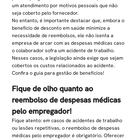
um atendimento por motivos pessoais que não
seja coberto pelo fornecedor.
No entanto, é importante destacar que, embora o
benefício de desconto em saúde
minimize a
necessidade de reembolsos, ele não isenta a
empresa de arcar com as despesas médicas caso
o colaborador sofra um acidente de trabalho.
Nesses casos, a legislação ainda exige que sejam
cobertos os custos relacionados ao acidente.
Confira o guia para
gestão de benefícios
!
Fique de olho quanto ao
reembolso de despesas médicas
pelo empregador!
Fique atento: em casos de acidentes de trabalho
ou lesões repetitivas, o reembolso de despesas
médicas pelo empregador é obrigatório. Oferecer