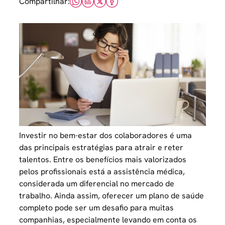
Compartilhar:
Investir no bem-estar dos colaboradores é uma
das principais estratégias para atrair e reter
talentos. Entre os benefícios mais valorizados
pelos profissionais está a assistência médica,
considerada um diferencial no mercado de
trabalho. Ainda assim, oferecer um plano de saúde
completo pode ser um desafio para muitas
companhias, especialmente levando em conta os