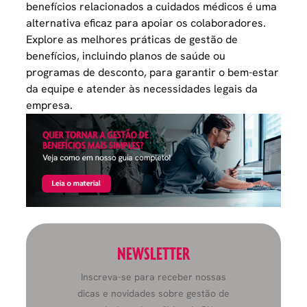
benefícios relacionados a cuidados médicos é uma
alternativa eficaz para apoiar os colaboradores.
Explore as melhores práticas de gestão de
benefícios, incluindo planos de saúde ou
programas de desconto, para garantir o bem-estar
da equipe e atender às necessidades legais da
empresa.
NEWSLETTER
Inscreva-se para receber nossas
dicas e novidades sobre gestão de