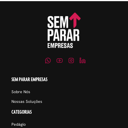
SEM PARAR EMPRESAS
Sobre Nós
Nossas Soluções
CATEGORIAS
Pedágio