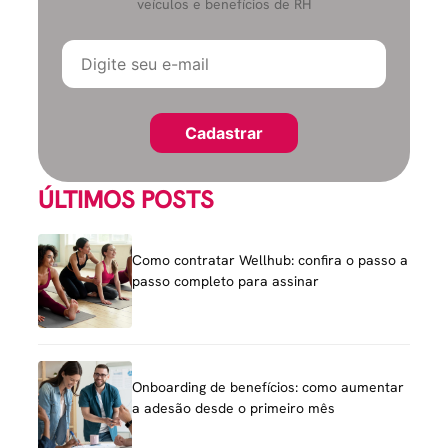
veículos e benefícios de RH
ÚLTIMOS POSTS
Como contratar Wellhub: confira o passo a
passo completo para assinar
Onboarding de benefícios: como aumentar
a adesão desde o primeiro mês