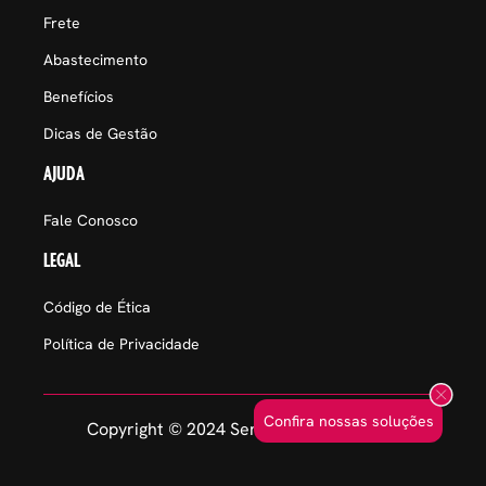
Frete
Abastecimento
Benefícios
Dicas de Gestão
AJUDA
Fale Conosco
LEGAL
Código de Ética
Política de Privacidade
Confira nossas soluções
Copyright © 2024 Sem Parar Empresas.