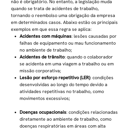
não é obrigatório. No entanto, a legislação muda
quando se trata de acidentes de trabalho,
tornando o reembolso uma obrigação da empresa
em determinados casos. Abaixo estão os principais
exemplos em que essa regra se aplica:
Acidentes com máquinas
: lesões causadas por
falhas de equipamento ou mau funcionamento
no ambiente de trabalho;
Acidentes de trânsito
: quando o colaborador
se acidenta em uma viagem a trabalho ou em
missão corporativa;
Lesão por esforço repetitivo (LER)
: condições
desenvolvidas ao longo do tempo devido a
atividades repetitivas no trabalho, como
movimentos excessivos;
Doenças ocupacionais
: condições relacionadas
diretamente ao ambiente de trabalho, como
doenças respiratórias em áreas com alta