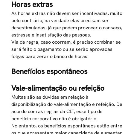
Horas extras
As horas extras não devem ser incentivadas, muito
pelo contrário, na verdade elas precisam ser
desestimuladas, já que podem provocar o cansaço,
estresse e insatisfação das pessoas.
Via de regra, caso ocorram, é preciso combinar se
será feito o pagamento ou se serão aprovadas
folgas para zerar o banco de horas.
Benefícios espontâneos
Vale-alimentação ou refeição
Muitas são as dúvidas em relação à
disponibilização do vale-alimentação e refeição. De
acordo com as regras da CLT, esse tipo de
benefício corporativo não é obrigatório.
No entanto, os benefícios espontâneos estão entre
os que apresentam maior capacidade de aumentar