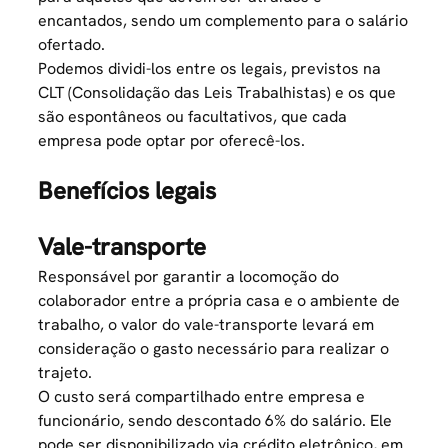
encantados, sendo um complemento para o salário
ofertado.
Podemos dividi-los entre os legais, previstos na
CLT (Consolidação das Leis Trabalhistas) e os que
são espontâneos ou facultativos, que cada
empresa pode optar por oferecê-los.
Benefícios legais
Vale-transporte
Responsável por garantir a locomoção do
colaborador entre a própria casa e o ambiente de
trabalho, o valor do vale-transporte levará em
consideração o gasto necessário para realizar o
trajeto.
O custo será compartilhado entre empresa e
funcionário, sendo descontado 6% do salário. Ele
pode ser disponibilizado via crédito eletrônico, em