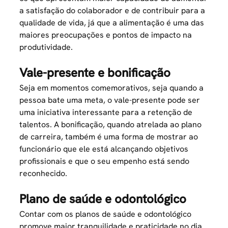
a satisfação do colaborador e de contribuir para a
qualidade de vida, já que a
alimentação
é uma das
maiores preocupações e pontos de impacto na
produtividade.
Vale-presente e bonificação
Seja em momentos comemorativos, seja quando a
pessoa bate uma meta, o
vale-presente
pode ser
uma iniciativa interessante para a retenção de
talentos. A bonificação, quando atrelada ao plano
de carreira, também é uma forma de mostrar ao
funcionário que ele está alcançando objetivos
profissionais e que o seu empenho está sendo
reconhecido.
Plano de saúde e odontológico
Contar com os planos de saúde e odontológico
promove maior tranquilidade e praticidade no dia