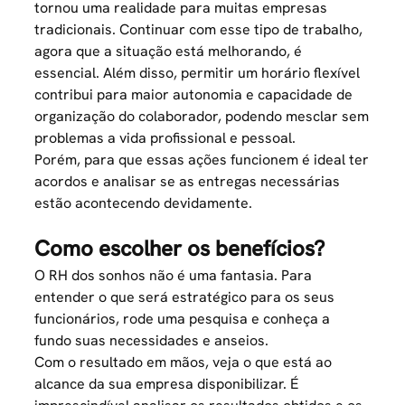
tornou uma realidade para muitas empresas
tradicionais. Continuar com esse tipo de trabalho,
agora que a situação está melhorando, é
essencial. Além disso, permitir um horário flexível
contribui para maior autonomia e capacidade de
organização do colaborador, podendo mesclar sem
problemas a vida profissional e pessoal.
Porém, para que essas ações funcionem é ideal ter
acordos e analisar se as entregas necessárias
estão acontecendo devidamente.
Como escolher os benefícios?
O RH dos sonhos não é uma fantasia. Para
entender o que será estratégico para os seus
funcionários
, rode uma pesquisa e conheça a
fundo suas necessidades e anseios.
Com o resultado em mãos, veja o que está ao
alcance da sua empresa disponibilizar. É