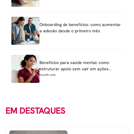
Onboarding de benefícios: como aumentar
a adesão desde o primeiro mês
Benefícios para saúde mental: como
estruturar apoio sem cair em ações
pontuais
EM DESTAQUES