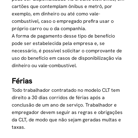
cartões que contemplam ônibus e metrô, por
exemplo, em dinheiro ou até como vale-
combustível, caso o empregado prefira usar o
próprio carro ou o da companhia.
A forma de pagamento desse tipo de benefício
pode ser estabelecida pela empresa e, se
necessário, é possível solicitar o comprovante de
uso do benefício em casos de disponibilização via
dinheiro ou vale-combustível.
Férias
Todo trabalhador contratado no modelo CLT tem
direito a 30 dias corridos de férias após a
conclusão de um ano de serviço. Trabalhador e
empregador devem seguir as regras e obrigações
da CLT, de modo que não sejam geradas multas e
taxas.