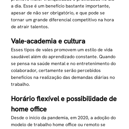
a dia. Esse é um benefício bastante importante,
apesar de não ser obrigatório, e que pode se
tornar um grande diferencial competitivo na hora
de atrair talentos.
Vale-academia e cultura
Esses tipos de vales promovem um estilo de vida
saudável além do aprendizado constante. Quando
se pensa na saúde mental e no entretenimento do
colaborador, certamente serão percebidos
benefícios na realização das demandas diárias no
trabalho.
Horário flexível e possibilidade de
home office
Desde o início da pandemia, em 2020, a adoção do
modelo de trabalho
home office
ou remoto se