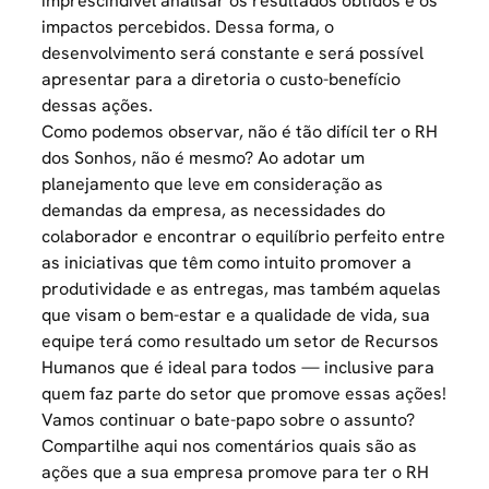
imprescindível analisar os resultados obtidos e os
impactos percebidos. Dessa forma, o
desenvolvimento será constante e será possível
apresentar para a diretoria o custo-benefício
dessas ações.
Como podemos observar, não é tão difícil ter o RH
dos Sonhos, não é mesmo? Ao adotar um
planejamento que leve em consideração as
demandas da empresa, as necessidades do
colaborador e encontrar o equilíbrio perfeito entre
as iniciativas que têm como intuito promover a
produtividade e as entregas, mas também aquelas
que visam o bem-estar e a qualidade de vida, sua
equipe terá como resultado um setor de Recursos
Humanos que é ideal para todos — inclusive para
quem faz parte do setor
que promove essas ações!
Vamos continuar o bate-papo sobre o assunto?
Compartilhe aqui nos comentários quais são as
ações que a sua empresa promove para ter o RH