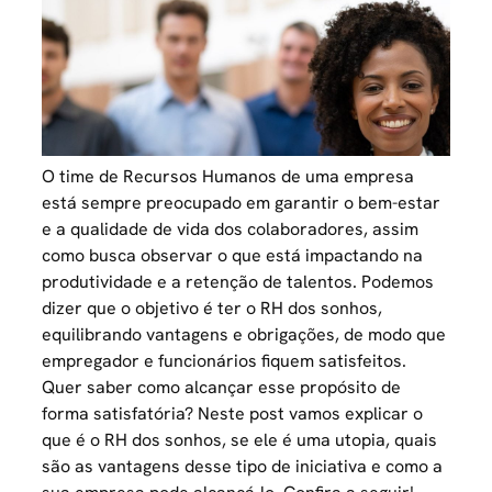
O time de Recursos Humanos de uma empresa
está sempre preocupado em garantir o bem-estar
e a qualidade de vida dos colaboradores, assim
como busca observar o que está impactando na
produtividade e a retenção de talentos. Podemos
dizer que o objetivo é ter o RH dos sonhos,
equilibrando vantagens e obrigações, de modo que
empregador e funcionários fiquem satisfeitos.
Quer saber como alcançar esse propósito de
forma satisfatória? Neste post vamos explicar o
que é o RH dos sonhos, se ele é uma utopia, quais
são as vantagens desse tipo de iniciativa e como a