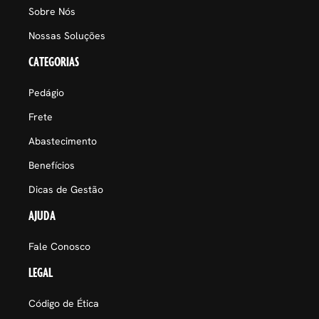
Sobre Nós
Nossas Soluções
CATEGORIAS
Pedágio
Frete
Abastecimento
Benefícios
Dicas de Gestão
AJUDA
Fale Conosco
LEGAL
Código de Ética