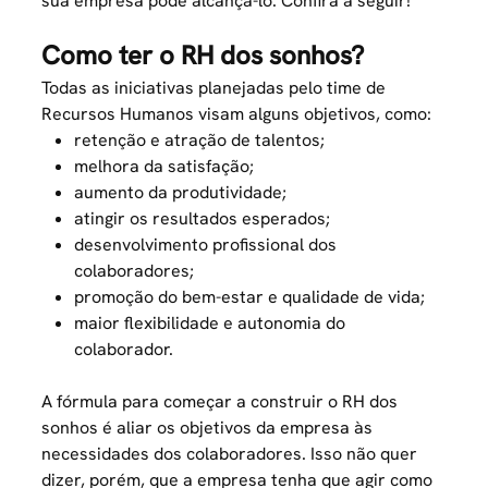
sua empresa pode alcançá-lo. Confira a seguir!
Como ter o RH dos sonhos?
Todas as iniciativas planejadas pelo time de
Recursos Humanos visam alguns objetivos, como:
retenção e atração de talentos;
melhora da satisfação;
aumento da produtividade;
atingir os resultados esperados;
desenvolvimento profissional dos
colaboradores;
promoção do bem-estar e qualidade de vida;
maior flexibilidade e autonomia do
colaborador.
A fórmula para começar a construir o RH dos
sonhos é aliar os objetivos da empresa às
necessidades dos colaboradores. Isso não quer
dizer, porém, que a empresa tenha que agir como