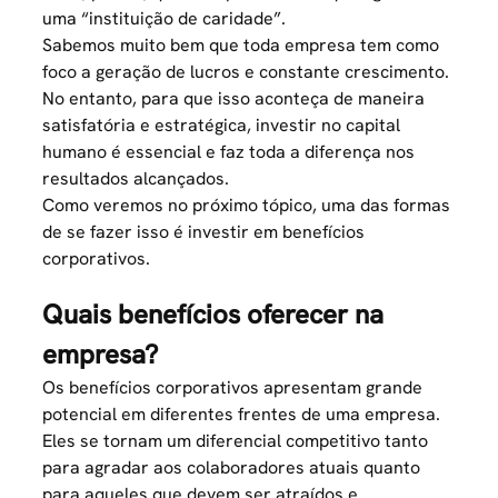
uma “instituição de caridade”.
Sabemos muito bem que toda empresa tem como
foco a geração de lucros e constante crescimento.
No entanto, para que isso aconteça de maneira
satisfatória e estratégica,
investir no capital
humano
é essencial e faz toda a diferença nos
resultados alcançados.
Como veremos no próximo tópico, uma das formas
de se fazer isso é investir em benefícios
corporativos.
Quais benefícios oferecer na
empresa?
Os benefícios corporativos apresentam grande
potencial em diferentes frentes de uma empresa.
Eles se tornam um diferencial competitivo tanto
para agradar aos colaboradores atuais quanto
para aqueles que devem ser atraídos e