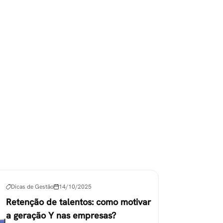
Dicas de Gestão
14/10/2025
Retenção de talentos: como motivar
a geração Y nas empresas?