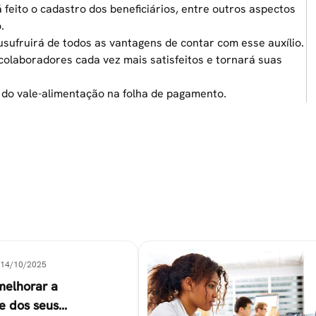
á feito o cadastro dos beneficiários, entre outros aspectos
.
sufruirá de todos as vantagens de contar com esse auxílio.
colaboradores cada vez mais satisfeitos e tornará suas
 do vale-alimentação na folha de pagamento.
14/10/2025
melhorar a
e dos seus