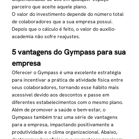
parceiro que aceite aquele plano.
O valor do investimento depende do número total
de colaboradores que a sua empresa possui.
Depois que o cálculo é feito, o valor do
auxílio-
academia
não sofre reajustes.
5 vantagens do Gympass para sua
empresa
Oferecer o Gympass é uma excelente estratégia
para incentivar a prática de atividade física entre
seus colaboradores, tornando esse hábito mais
acessível devido aos descontos e passe em
diferentes estabelecimentos com o mesmo plano.
Além de promover a saúde e bem-estar, o
Gympass também traz uma série de vantagens
para a empresa, impactando positivamente a
produtividade e o clima organizacional. Abaixo,