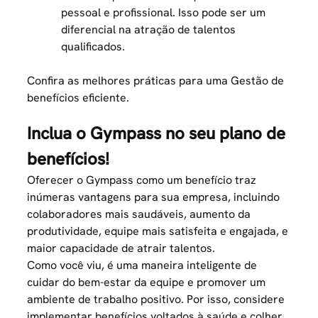
pessoal e profissional. Isso pode ser um
diferencial na atração de talentos
qualificados.
Confira as melhores práticas para uma
Gestão de
benefícios
eficiente.
Inclua o Gympass no seu plano de
benefícios!
Oferecer o Gympass como um benefício traz
inúmeras vantagens para sua empresa, incluindo
colaboradores mais saudáveis, aumento da
produtividade, equipe mais satisfeita e engajada, e
maior capacidade de atrair talentos.
Como você viu, é uma maneira inteligente de
cuidar do bem-estar da equipe e promover um
ambiente de trabalho positivo. Por isso, considere
implementar benefícios voltados à saúde e colher