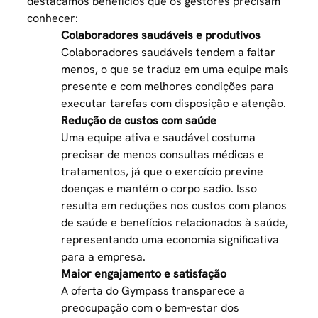
destacamos benefícios que os gestores precisam
conhecer:
Colaboradores saudáveis e produtivos
Colaboradores saudáveis tendem a faltar
menos, o que se traduz em uma equipe mais
presente e com melhores condições para
executar tarefas com disposição e atenção.
Redução de custos com saúde
Uma equipe ativa e saudável costuma
precisar de menos consultas médicas e
tratamentos, já que o exercício previne
doenças e mantém o corpo sadio. Isso
resulta em reduções nos custos com planos
de saúde e benefícios relacionados à saúde,
representando uma economia significativa
para a empresa.
Maior engajamento e satisfação
A oferta do Gympass transparece a
preocupação com o bem-estar dos