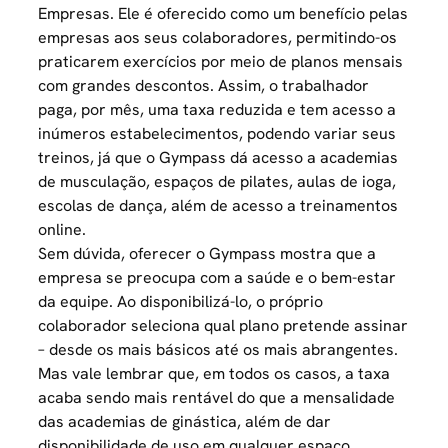
Empresas. Ele é oferecido como um benefício pelas
empresas aos seus colaboradores, permitindo-os
praticarem exercícios por meio de planos mensais
com grandes descontos. Assim, o trabalhador
paga, por mês, uma taxa reduzida e tem acesso a
inúmeros estabelecimentos, podendo variar seus
treinos, já que o Gympass dá acesso a academias
de musculação, espaços de pilates, aulas de ioga,
escolas de dança, além de acesso a treinamentos
online.
Sem dúvida, oferecer o Gympass mostra que a
empresa se preocupa com a saúde e o bem-estar
da equipe. Ao disponibilizá-lo, o próprio
colaborador seleciona qual plano pretende assinar
– desde os mais básicos até os mais abrangentes.
Mas vale lembrar que, em todos os casos, a taxa
acaba sendo mais rentável do que a mensalidade
das academias de ginástica, além de dar
disponibilidade de uso em qualquer espaço