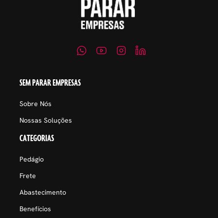
SEM PARAR EMPRESAS
Sobre Nós
Nossas Soluções
CATEGORIAS
Pedágio
Frete
Abastecimento
Benefícios