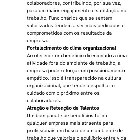
colaboradores, contribuindo, por sua vez,
para um maior engajamento e satisfação no
trabalho. Funcionários que se sentem
valorizados tendem a ser mais dedicados e
comprometidos com os resultados da
empresa.
Fortalecimento do clima organizacional
Ao oferecer um benefício direcionado a uma
atividade fora do ambiente de trabalho, a
empresa pode reforçar um posicionamento
empático. Isso é transparecido na cultura
organizacional, que tende a espelhar o
cuidado com o próximo entre os
colaboradores.
Atração e Retenção de Talentos
Um bom pacote de benefícios torna
qualquer empresa mais atraente para
profissionais em busca de um ambiente de
trabalho que valorize o equilíbrio entre vida