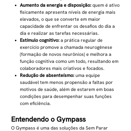
Aumento da energia e disposição:
quem é ativo
fisicamente apresenta níveis de energia mais
elevados, o que se converte em maior
capacidade de enfrentar os desafios do dia a
dia e realizar as tarefas necessárias.
Estímulo cognitivo:
a prática regular de
exercício promove a chamada neurogênese
(formação de novos neurônios) e melhora a
função cognitiva como um todo, resultando em
colaboradores mais criativos e focados.
Redução de absenteísmo:
uma equipe
saudável tem menos propensão a faltas por
motivos de saúde, além de estarem em boas
condições para desempenhar suas funções
com eficiência.
Entendendo o Gympass
O Gympass é uma das soluções da Sem Parar