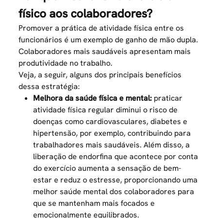
físico aos colaboradores?
Promover a prática de atividade física entre os
funcionários é um exemplo de ganho de mão dupla.
Colaboradores mais saudáveis apresentam mais
produtividade no trabalho.
Veja, a seguir, alguns dos principais benefícios
dessa estratégia:
Melhora da saúde física e mental:
praticar
atividade física regular diminui o risco de
doenças como cardiovasculares, diabetes e
hipertensão, por exemplo, contribuindo para
trabalhadores mais saudáveis. Além disso, a
liberação de endorfina que acontece por conta
do exercício aumenta a sensação de bem-
estar e reduz o estresse, proporcionando uma
melhor
saúde mental dos colaboradores
para
que se mantenham mais focados e
emocionalmente equilibrados.