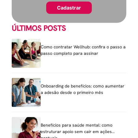
ÚLTIMOS POSTS
Como contratar Wellhub: confira o passo a
passo completo para assinar
Onboarding de benefícios: como aumentar
a adesão desde o primeiro mês
Benefícios para saúde mental: como
estruturar apoio sem cair em ações
pontuais