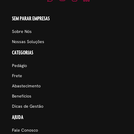
SEM PARAR EMPRESAS
Sobre Nós
Nossas Soluções
CATEGORIAS
Pedágio
Frete
Abastecimento
Benefícios
Dicas de Gestão
AJUDA
Fale Conosco