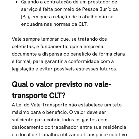
Quando a contratação de um prestador de
serviço é feita por meio de Pessoa Jurídica
(PJ), em que a relação de trabalho não se
enquadra nas normas da CLT.
Vale sempre lembrar que, se tratando dos
celetistas, é fundamental que a empresa
documente a dispensa do benefício de forma clara
e formal, para garantir a conformidade com a
legislação e evitar possíveis estresses futuros.
Qual o valor previsto no vale-
transporte CLT?
A
Lei do Vale-Transporte
não estabelece um teto
máximo para o benefício. O valor deve ser
suficiente para cobrir todos os gastos com
deslocamento do trabalhador entre sua residência
e o local de trabalho, utilizando transporte coletivo