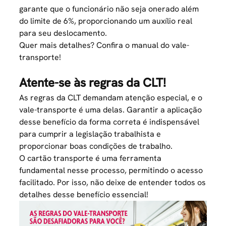
garante que o funcionário não seja onerado além
do limite de 6%, proporcionando um auxílio real
para seu deslocamento.
Quer mais detalhes? Confira o manual do
vale-
transporte
!
Atente-se às regras da CLT!
As regras da CLT demandam atenção especial, e o
vale-transporte é uma delas. Garantir a aplicação
desse benefício da forma correta é indispensável
para cumprir a legislação trabalhista e
proporcionar boas condições de trabalho.
O
cartão transporte
é uma ferramenta
fundamental nesse processo, permitindo o acesso
facilitado. Por isso, não deixe de entender todos os
detalhes desse benefício essencial!