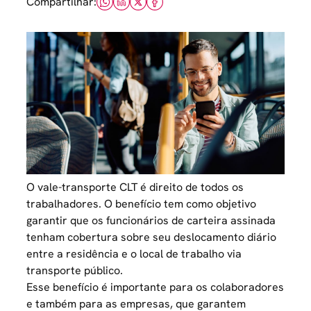
Compartilhar:
O vale-transporte CLT é direito de todos os
trabalhadores. O benefício tem como objetivo
garantir que os funcionários de carteira assinada
tenham cobertura sobre seu deslocamento diário
entre a residência e o local de trabalho via
transporte público.
Esse benefício é importante para os colaboradores
e também para as empresas, que garantem