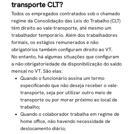
transporte CLT?
Todos os empregados contratados sob o chamado
regime da Consolidação das Leis do Trabalho (CLT)
têm direito ao vale-transporte, até mesmo um
trabalhador temporário
. Além dos trabalhadores
formais, os estágios remunerados e não
obrigatórios também configuram direito ao VT.
No entanto, há algumas situações que configuram
a não-obrigatoriedade da disponibilização do saldo
mensal no VT. São elas:
Quando o funcionário assina um termo
especificando que não deseja receber o vale-
transporte, seja por utilizar outro meio de
transporte ou por morar próximo ao local de
trabalho;
Quando o colaborador trabalha em regime de
home office, não havendo necessidade de
deslocamento diário;