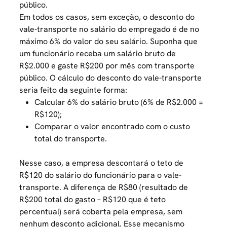
público.
Em todos os casos, sem exceção, o desconto do
vale-transporte no salário do empregado é de no
máximo 6% do valor do seu salário. Suponha que
um funcionário receba um salário bruto de
R$2.000 e gaste R$200 por mês com transporte
público. O cálculo do desconto do vale-transporte
seria feito da seguinte forma:
Calcular 6% do salário bruto (6% de R$2.000 =
R$120);
Comparar o valor encontrado com o custo
total do transporte.
Nesse caso, a empresa descontará o teto de
R$120 do salário do funcionário para o vale-
transporte. A diferença de R$80 (resultado de
R$200 total do gasto – R$120 que é teto
percentual) será coberta pela empresa, sem
nenhum desconto adicional. Esse mecanismo