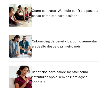
Como contratar Wellhub: confira o passo a
passo completo para assinar
Onboarding de benefícios: como aumentar
a adesão desde o primeiro mês
Benefícios para saúde mental: como
estruturar apoio sem cair em ações
pontuais