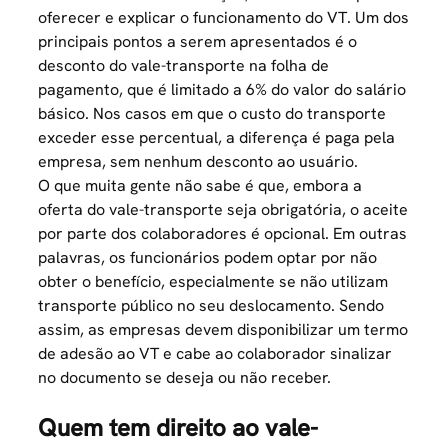
oferecer e explicar o funcionamento do VT. Um dos
principais pontos a serem apresentados é o
desconto do vale-transporte
na folha de
pagamento, que é limitado a 6% do valor do salário
básico. Nos casos em que o custo do transporte
exceder esse percentual, a diferença é paga pela
empresa, sem nenhum desconto ao usuário.
O que muita gente não sabe é que, embora a
oferta do vale-transporte seja obrigatória, o aceite
por parte dos colaboradores é opcional. Em outras
palavras, os funcionários podem optar por não
obter o benefício, especialmente se não utilizam
transporte público no seu deslocamento. Sendo
assim, as empresas devem disponibilizar um termo
de adesão ao VT e cabe ao colaborador sinalizar
no documento se deseja ou não receber.
Quem tem direito ao vale-