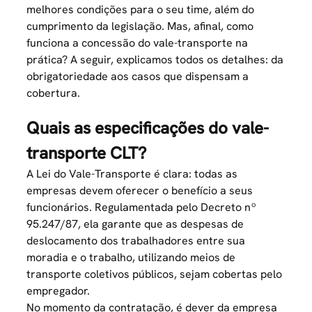
melhores condições para o seu time, além do
cumprimento da legislação. Mas, afinal, como
funciona a concessão do vale-transporte na
prática? A seguir, explicamos todos os detalhes: da
obrigatoriedade aos casos que dispensam a
cobertura.
Quais as especificações do vale-
transporte CLT?
A Lei do Vale-Transporte é clara: todas as
empresas devem oferecer o benefício a seus
funcionários. Regulamentada pelo Decreto nº
95.247/87, ela garante que as despesas de
deslocamento dos trabalhadores entre sua
moradia e o trabalho, utilizando meios de
transporte coletivos públicos, sejam cobertas pelo
empregador.
No momento da contratação, é dever da empresa