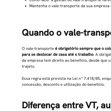
Mantenha o vale-transporte da sua empresa
Quando o vale-transpo
O vale-transporte
é obrigatório sempre que o col
para se deslocar de casa até o trabalho
. A obrig
da empresa tem direito ao benefício, desde que ut
trajeto.
Essa regra está prevista na Lei nº 7.418/85, enq
concessão, desconto e utilização do benefício.
Diferença entre VT, au