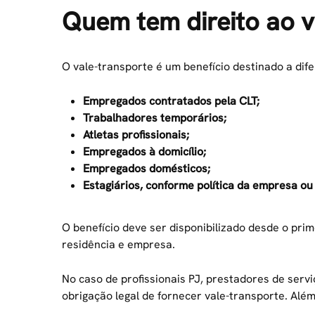
Quem tem direito ao v
O vale-transporte é um benefício destinado a dife
Empregados contratados pela CLT;
Trabalhadores temporários;
Atletas profissionais;
Empregados à domicílio;
Empregados domésticos;
Estagiários, conforme política da empresa ou
O benefício deve ser disponibilizado desde o prim
residência e empresa.
No caso de profissionais PJ, prestadores de ser
obrigação legal de fornecer vale-transporte. Além d