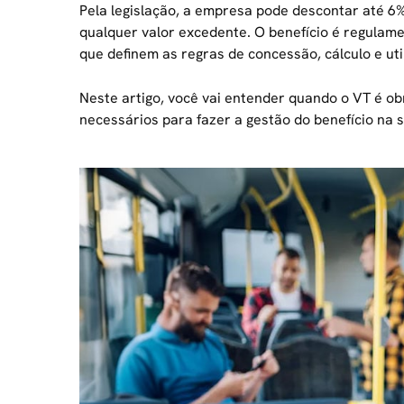
Pela legislação, a empresa pode descontar até 6%
qualquer valor excedente. O benefício é regulame
que definem as regras de concessão, cálculo e uti
Neste artigo, você vai entender quando o VT é ob
necessários para fazer a gestão do benefício na 