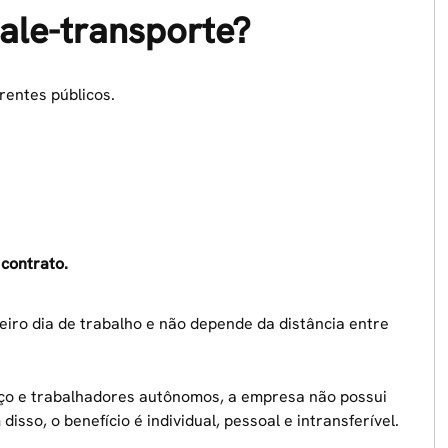
ale-transporte?
rentes públicos.
 contrato.
eiro dia de trabalho e não depende da distância entre
viço e trabalhadores autônomos, a empresa não possui
isso, o benefício é individual, pessoal e intransferível.