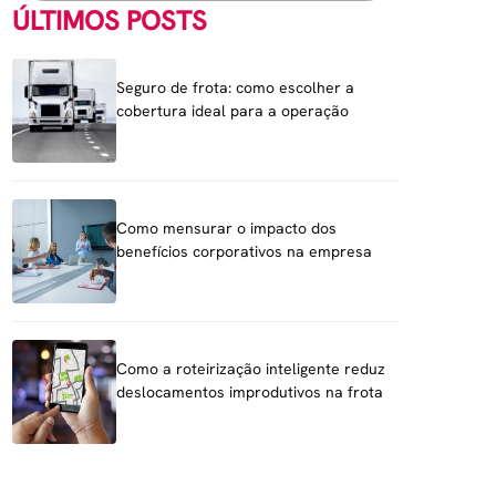
ÚLTIMOS POSTS
Seguro de frota: como escolher a
cobertura ideal para a operação
Como mensurar o impacto dos
benefícios corporativos na empresa
Como a roteirização inteligente reduz
deslocamentos improdutivos na frota