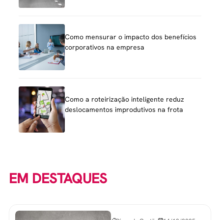
Como mensurar o impacto dos benefícios
corporativos na empresa
Como a roteirização inteligente reduz
deslocamentos improdutivos na frota
EM DESTAQUES