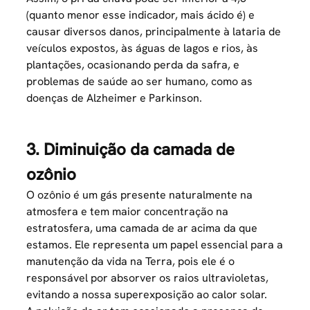
(quanto menor esse indicador, mais ácido é) e
causar diversos danos, principalmente à lataria de
veículos expostos, às águas de lagos e rios, às
plantações, ocasionando perda da safra, e
problemas de saúde ao ser humano, como as
doenças de Alzheimer e Parkinson.
3. Diminuição da camada de
ozônio
O ozônio é um gás presente naturalmente na
atmosfera e tem maior concentração na
estratosfera, uma camada de ar acima da que
estamos. Ele representa um papel essencial para a
manutenção da vida na Terra, pois ele é o
responsável por absorver os raios ultravioletas,
evitando a nossa superexposição ao calor solar.