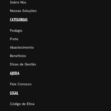
Sobre Nós
Nossas Soluções
CATEGORIAS
Pedágio
Frete
Abastecimento
Benefícios
Dicas de Gestão
AJUDA
Fale Conosco
LEGAL
Código de Ética