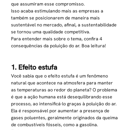
que assumiram esse compromisso.
Isso acaba estimulando mais as empresas a
também se posicionarem de maneira mais
sustentável no mercado, afinal, a sustentabilidade
se tornou uma qualidade competitiva.
Para entender mais sobre o tema, confira 4
consequências da poluição do ar. Boa leitura!
1. Efeito estufa
Você sabia que o efeito estufa é um fenômeno
natural que acontece na atmosfera para manter
as temperaturas ao redor do planeta? O problema
é que a ação humana está desequilibrando esse
processo, ao intensificá-lo graças à poluição do ar.
Ela é responsável por aumentar a presença de
gases poluentes, geralmente originados da queima
de
combustíveis
fósseis, como a gasolina.