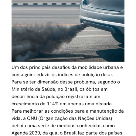
Um dos principais
desafios da mobilidade urbana
é
conseguir reduzir os índices de poluição do ar.
Para se ter dimensão desse problema, segundo o
Ministério da Saúde, no Brasil, os óbitos em
decorrência da poluição registraram um
crescimento de 114%
em apenas uma década.
Para melhorar as condições para a manutenção da
vida, a ONU (Organização das Nações Unidas)
definiu uma série de medidas conhecidas como
Agenda 2030
, da qual o Brasil faz parte dos países