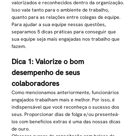
valorizados e reconhecidos dentro da organização.
Isso vale tanto para o ambiente de trabalho,
quanto para as relações entre colegas de equipe.
Para ajudar a sua equipe nessas questões,
separamos 5 dicas práticas para conseguir que
sua equipe seja mais engajadas nos trabalho que
fazem.
Dica 1: Valorize o bom
desempenho de seus
colaboradores
Como mencionamos anteriormente, funcionários
engajados trabalham mais e melhor. Por isso, é
indispensável que você reconheça o sucesso dos
seus. Proporcionar dias de folga e/ou presenteá-
los com benefícios extras é uma das nossas dicas
de ouro.