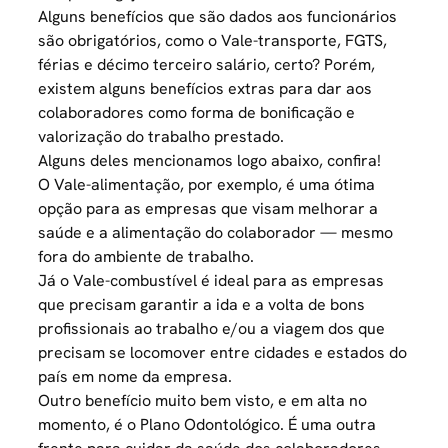
Alguns benefícios que são dados aos funcionários
são obrigatórios, como o Vale-transporte, FGTS,
férias e décimo terceiro salário, certo? Porém,
existem alguns benefícios extras para dar aos
colaboradores como forma de bonificação e
valorização do trabalho prestado.
Alguns deles mencionamos logo abaixo, confira!
O
Vale-alimentação
, por exemplo, é uma ótima
opção para as empresas que visam melhorar a
saúde e a alimentação do colaborador — mesmo
fora do ambiente de trabalho.
Já o
Vale-combustível
é ideal para as empresas
que precisam garantir a ida e a volta de bons
profissionais ao trabalho e/ou a viagem dos que
precisam se locomover entre cidades e estados do
país em nome da empresa.
Outro benefício muito bem visto, e em alta no
momento, é o
Plano Odontológico
. É uma outra