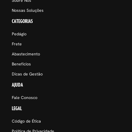
Sobre Nós
Nossas Soluções
CATEGORIAS
Pedágio
Frete
Abastecimento
Benefícios
Dicas de Gestão
AJUDA
Fale Conosco
LEGAL
Código de Ética
Política de Privacidade