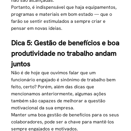
não são alcançadas.
Portanto, é indispensável que haja equipamentos,
programas e materiais em bom estado — que o
farão se sentir estimulados a sempre criar e
pensar em novas ideias.
Dica 5: Gestão de benefícios e boa
produtividade no trabalho andam
juntos
Não é de hoje que ouvimos falar que um
funcionário engajado é sinônimo de trabalho bem
feito, certo? Porém, além das dicas que
mencionamos anteriormente, algumas ações
também são capazes de melhorar a questão
motivacional da sua empresa.
Manter uma boa gestão de benefícios para os seus
colaboradores, pode ser a chave para mantê-los
sempre engajados e motivados.