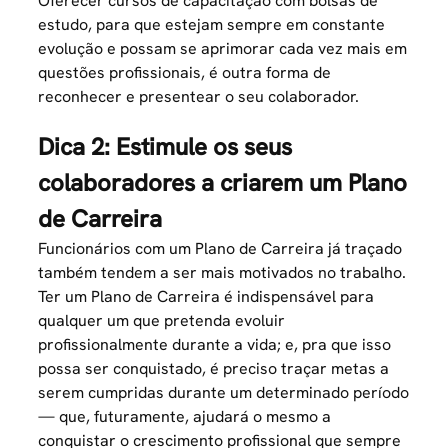
Oferecer cursos de capacitação com bolsas de
estudo, para que estejam sempre em constante
evolução e possam se aprimorar cada vez mais em
questões profissionais, é outra forma de
reconhecer e presentear o seu colaborador.
Dica 2: Estimule os seus
colaboradores a criarem um Plano
de Carreira
Funcionários com um Plano de Carreira já traçado
também tendem a ser mais motivados no trabalho.
Ter um Plano de Carreira é indispensável para
qualquer um que pretenda evoluir
profissionalmente durante a vida; e, pra que isso
possa ser conquistado, é preciso traçar metas a
serem cumpridas durante um determinado período
— que, futuramente, ajudará o mesmo a
conquistar o crescimento profissional que sempre