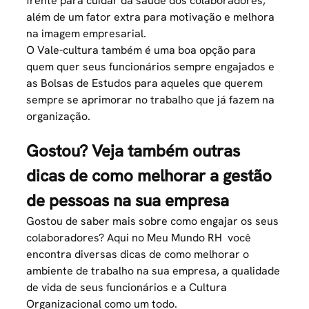
frente para cuidar da saúde dos colaboradores,
além de um fator extra para motivação e melhora
na imagem empresarial.
O Vale-cultura também é uma boa opção para
quem quer seus funcionários sempre engajados e
as Bolsas de Estudos para aqueles que querem
sempre se aprimorar no trabalho que já fazem na
organização.
Gostou? Veja também outras
dicas de como melhorar a gestão
de pessoas na sua empresa
Gostou de saber mais sobre como engajar os seus
colaboradores? Aqui no Meu Mundo RH você
encontra diversas dicas de como melhorar o
ambiente de trabalho na sua empresa, a qualidade
de vida de seus funcionários e a Cultura
Organizacional como um todo.