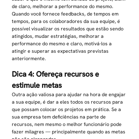
de claro, melhorar a performance do mesmo.
Quando você fornece feedbacks, de tempos em
tempos, para os colaboradores da sua equipe, é
possível visualizar os resultados que estão sendo
atingidos, mudar estratégias, melhorar a
performance do mesmo e claro, motivá-los a
atingir e superar as expectativas previstas
anteriormente.
Dica 4: Ofereça recursos e
estimule metas
Outra ação valiosa para ajudar na hora de engajar
a sua equipe, é dar a eles todos os recursos para
que possam colocar os projetos em prática. Se a
sua empresa tem deficiências na parte de
recursos, nem mesmo o melhor funcionário pode
fazer milagres — principalmente quando as metas