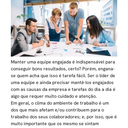
Manter uma equipe engajada é indispensável para
conseguir bons resultados, certo? Porém, engana-
se quem acha que isso é tarefa fácil. Ser o líder de
uma equipe e ainda precisar mantê-los engajados
com as causas da empresa e tarefas do dia a dia é
algo que requer muito cuidado e atenção.
Em geral, o clima do ambiente de trabalho é um
dos que mais afetam e/ou contribuem para o
trabalho dos seus colaboradores; e, por isso, que é
muito importante que os mesmo se sintam