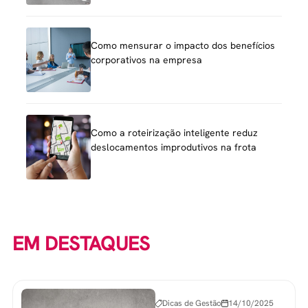
Como mensurar o impacto dos benefícios
corporativos na empresa
Como a roteirização inteligente reduz
deslocamentos improdutivos na frota
EM DESTAQUES
Dicas de Gestão
14/10/2025