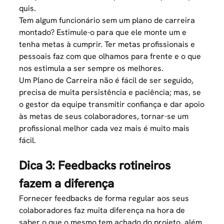
quis.
Tem algum funcionário sem um plano de carreira
montado? Estimule-o para que ele monte um e
tenha metas à cumprir. Ter metas profissionais e
pessoais faz com que olhamos para frente e o que
nos estimula a ser sempre os melhores.
Um Plano de Carreira não é fácil de ser seguido,
precisa de muita persistência e paciência; mas, se
o gestor da equipe transmitir confiança e dar apoio
às metas de seus colaboradores, tornar-se um
profissional melhor cada vez mais é muito mais
fácil.
Dica 3: Feedbacks rotineiros
fazem a diferença
Fornecer feedbacks de forma regular aos seus
colaboradores faz muita diferença na hora de
saber o que o mesmo tem achado do projeto, além