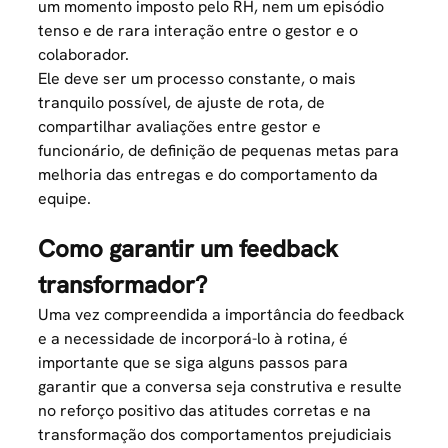
um momento imposto pelo RH, nem um episódio
tenso e de rara interação entre o gestor e o
colaborador.
Ele deve ser um processo constante, o mais
tranquilo possível, de ajuste de rota, de
compartilhar avaliações entre gestor e
funcionário, de definição de pequenas metas para
melhoria das entregas e do comportamento da
equipe.
Como garantir um feedback
transformador?
Uma vez compreendida a importância do feedback
e a necessidade de incorporá-lo à rotina, é
importante que se siga alguns passos para
garantir que a conversa seja construtiva e resulte
no reforço positivo das atitudes corretas e na
transformação dos comportamentos prejudiciais