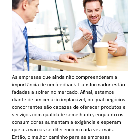
As empresas que ainda não compreenderam a
importância de um feedback transformador estão
fadadas a sofrer no mercado. Afinal, estamos
diante de um cenário implacável, no qual negócios
concorrentes são capazes de
oferecer produtos e
serviços com qualidade
semelhante, enquanto os
consumidores aumentam a exigência e esperam
que as marcas se diferenciem cada vez mais.
Então, o melhor caminho para as empresas