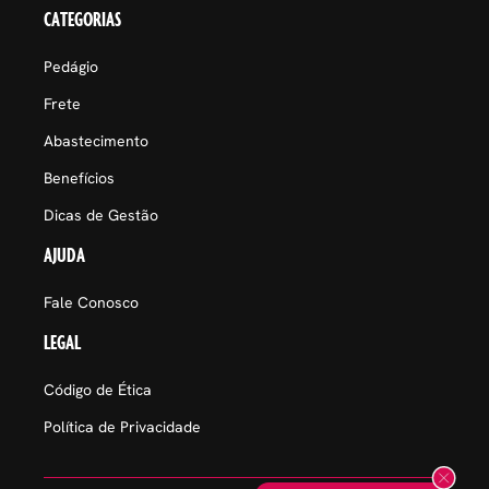
CATEGORIAS
Pedágio
Frete
Abastecimento
Benefícios
Dicas de Gestão
AJUDA
Fale Conosco
LEGAL
Código de Ética
Política de Privacidade