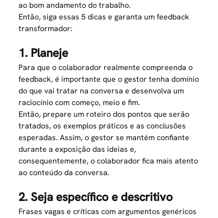
ao bom andamento do trabalho.
Então, siga essas 5 dicas e garanta um feedback
transformador:
1. Planeje
Para que o colaborador realmente compreenda o
feedback, é importante que o gestor tenha domínio
do que vai tratar na conversa e desenvolva um
raciocínio com começo, meio e fim.
Então, prepare um roteiro dos pontos que serão
tratados, os exemplos práticos e as conclusões
esperadas. Assim, o gestor se mantém confiante
durante a exposição das ideias e,
consequentemente, o colaborador fica mais atento
ao conteúdo da conversa.
2. Seja específico e descritivo
Frases vagas e críticas com argumentos genéricos