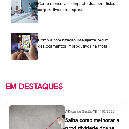
Como mensurar o impacto dos benefícios
corporativos na empresa
Como a roteirização inteligente reduz
deslocamentos improdutivos na frota
EM DESTAQUES
Dicas de Gestão
14/10/2025
Saiba como melhorar a
produtividade dos seus