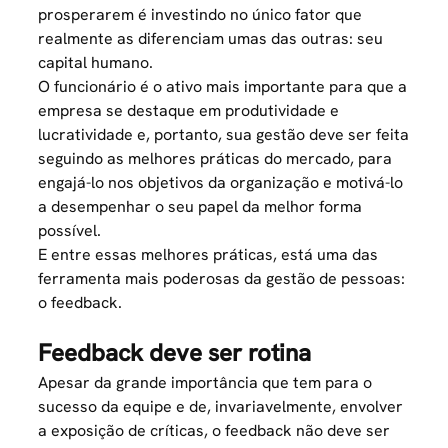
prosperarem é investindo no único fator que
realmente as diferenciam umas das outras: seu
capital humano.
O funcionário é o ativo mais importante para que a
empresa se destaque em produtividade e
lucratividade e, portanto, sua gestão deve ser feita
seguindo as melhores práticas do mercado, para
engajá-lo nos objetivos da organização
e motivá-lo
a desempenhar o seu papel da melhor forma
possível.
E entre essas melhores práticas, está uma das
ferramenta mais poderosas da gestão de pessoas:
o feedback.
Feedback deve ser rotina
Apesar da grande importância que tem para o
sucesso da equipe e de, invariavelmente, envolver
a exposição de críticas, o feedback não deve ser