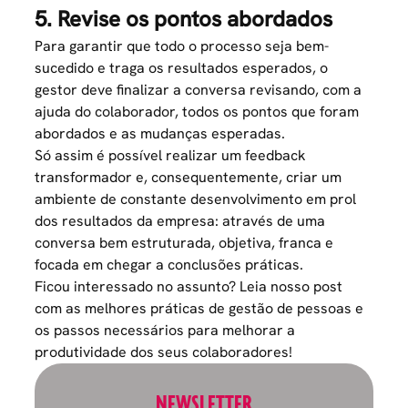
5. Revise os pontos abordados
Para garantir que todo o processo seja bem-
sucedido e traga os resultados esperados, o
gestor deve finalizar a conversa revisando, com a
ajuda do colaborador, todos os pontos que foram
abordados e as mudanças esperadas.
Só assim é possível realizar um feedback
transformador e, consequentemente, criar um
ambiente de constante desenvolvimento em prol
dos resultados da empresa: através de uma
conversa bem estruturada, objetiva, franca e
focada em chegar a conclusões práticas.
Ficou interessado no assunto?
Leia nosso post
com as melhores práticas de gestão de pessoas e
os passos necessários para melhorar a
produtividade dos seus colaboradores!
NEWSLETTER