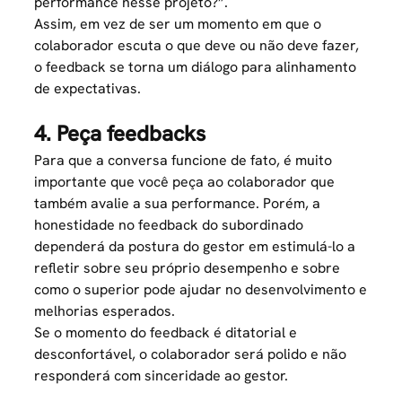
performance nesse projeto?”.
Assim, em vez de ser um momento em que o
colaborador escuta o que deve ou não deve fazer,
o feedback se torna um diálogo para alinhamento
de expectativas.
4. Peça feedbacks
Para que a conversa funcione de fato, é muito
importante que você peça ao colaborador que
também avalie a sua performance. Porém, a
honestidade no feedback do subordinado
dependerá da postura do gestor em estimulá-lo a
refletir sobre seu próprio desempenho e sobre
como o superior pode ajudar no desenvolvimento e
melhorias esperados.
Se o momento do feedback é ditatorial e
desconfortável, o colaborador será polido e não
responderá com sinceridade ao gestor.