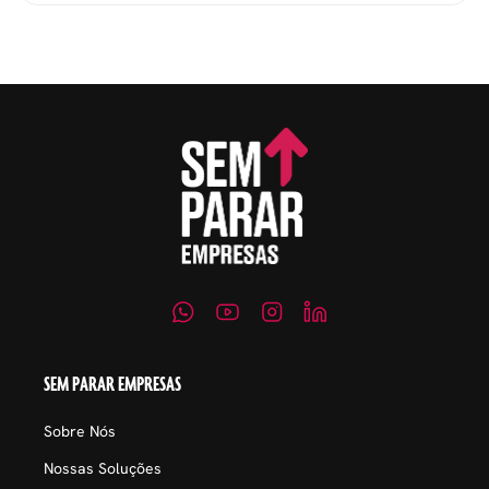
evitar questionamentos
embaraçosos.
SEM PARAR EMPRESAS
Sobre Nós
Nossas Soluções