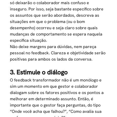
só deixarão o colaborador mais confuso e
inseguro. Por isso, seja bastante específico sobre
os assuntos que serão abordados, descreva as
situações em que o problema (ou o bom
desempenho) ocorreu e seja claro sobre quais
mudanças de comportamento se espera naquela
específica situação.
Não deixe margens para dúvidas, nem pareça
pessoal no feedback. Clareza e objetividade serão
positivas para ambos os lados da conversa.
3. Estimule o diálogo
O feedback transformador não é um monólogo e
sim um momento em que gestor e colaborador
dialogam sobre os fatores positivos e os pontos a
melhorar em determinado assunto. Então, é
importante que o gestor faça perguntas, do tipo
“Onde você acha que falhou?”, “Como avalia sua