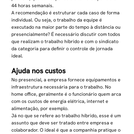
44 horas semanais.
A recomendação é estruturar cada caso de forma
individual. Ou seja, o trabalho da equipe é
executado na maior parte do tempo à distância ou
presencialmente? É necessário discutir com todos
que realizam o trabalho híbrido e com o sindicato
da categoria para definir o controle de jornada
ideal.
Ajuda nos custos
No presencial, a empresa fornece equipamentos e
infraestrutura necessária para o trabalho. No
home office, geralmente é o funcionário quem arca
com os custos de energia elétrica, internet e
alimentação, por exemplo.
Já no que se refere ao trabalho híbrido, esse é um
assunto que deve ser tratado entre empresa e
colaborador. O ideal é que a companhia pratique o