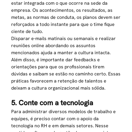
estar integrada com o que ocorre na sede da
empresa. Os acontecimentos, os resultados, as
metas, as normas de conduta, os planos devem ser
reforçados a todo instante para que o time fique
ciente de tudo.
Disparar e-mails matinais ou semanais e realizar
reuniões online
abordando os assuntos
mencionados ajuda a manter a cultura intacta.
Além disso, é importante dar feedbacks e
orientações para que os profissionais tirem
dúvidas e saibam se estão no caminho certo. Essas
práticas favorecem a retenção de talentos e
deixam a cultura organizacional mais sólida.
5. Conte com a tecnologia
Para administrar diversos modelos de trabalho e
equipes, é preciso contar com o apoio da
tecnologia no RH
e em demais setores. Nesse