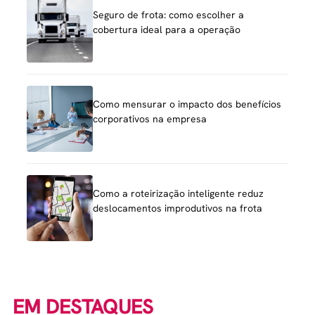
Seguro de frota: como escolher a
cobertura ideal para a operação
Como mensurar o impacto dos benefícios
corporativos na empresa
Como a roteirização inteligente reduz
deslocamentos improdutivos na frota
EM DESTAQUES