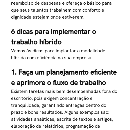
reembolso de despesas
e ofereça o básico para
que seus talentos trabalhem com conforto e
dignidade estejam onde estiverem.
6 dicas para implementar o
trabalho híbrido
Vamos às dicas para implantar a modalidade
híbrida com eficiência na sua empresa.
1. Faça um planejamento eficiente
e aprimore o fluxo de trabalho
Existem tarefas mais bem desempenhadas fora do
escritório, pois exigem concentração e
tranquilidade, garantindo entregas dentro do
prazo e bons resultados. Alguns exemplos são:
atividades analíticas, escrita de textos e artigos,
elaboração de relatórios, programação de