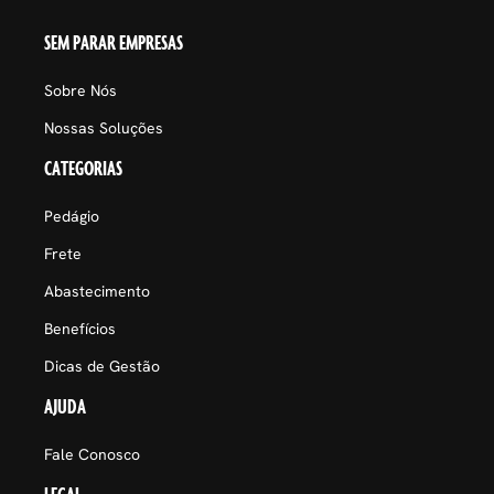
SEM PARAR EMPRESAS
Sobre Nós
Nossas Soluções
CATEGORIAS
Pedágio
Frete
Abastecimento
Benefícios
Dicas de Gestão
AJUDA
Fale Conosco