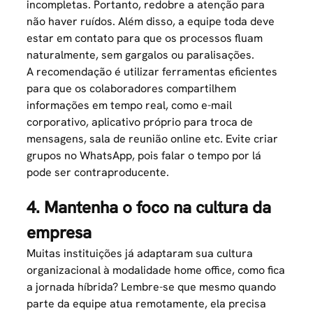
incompletas. Portanto, redobre a atenção para
não haver ruídos. Além disso, a equipe toda deve
estar em contato para que os processos fluam
naturalmente, sem gargalos ou paralisações.
A recomendação é utilizar ferramentas eficientes
para que os colaboradores compartilhem
informações em tempo real, como e-mail
corporativo, aplicativo próprio para troca de
mensagens, sala de reunião online etc. Evite criar
grupos no WhatsApp, pois falar o tempo por lá
pode ser contraproducente.
4. Mantenha o foco na cultura da
empresa
Muitas instituições já adaptaram sua cultura
organizacional à modalidade home office, como fica
a jornada híbrida? Lembre-se que mesmo quando
parte da equipe atua remotamente, ela precisa