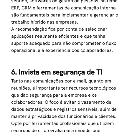
sentido, softwares de gestão de pessoas, sistema
ERP, CRM e ferramentas de comunicação interna
são fundamentais para implementar e gerenciar o
trabalho híbrido nas empresas.
A recomendação fica por conta de selecionar
aplicações realmente eficientes e que tenha
suporte adequado para não comprometer o fluxo
operacional e a
experiência dos colaboradores
.
6. Invista em segurança de TI
Tanto nas comunicações por e-mail, quanto em
reuniões, é importante ter recursos tecnológicos
que dão segurança para a empresa e os
colaboradores. O foco é evitar o vazamento de
dados estratégicos e registros sensíveis, além de
manter a privacidade dos funcionários e clientes.
Opte por ferramentas profissionais que utilizem
recursos de criptografia para impedir que