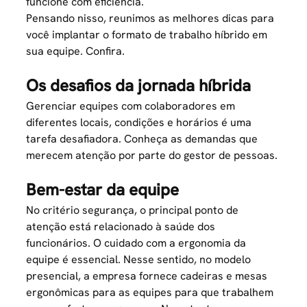
funcione com eficiência.
Pensando nisso, reunimos as melhores dicas para
você implantar o formato de trabalho híbrido em
sua equipe. Confira.
Os desafios da jornada híbrida
Gerenciar equipes com colaboradores em
diferentes locais, condições e horários é uma
tarefa desafiadora. Conheça as demandas que
merecem atenção por parte do gestor de pessoas.
Bem-estar da equipe
No critério segurança, o principal ponto de
atenção está relacionado à
saúde dos
funcionários
. O cuidado com a ergonomia da
equipe é essencial. Nesse sentido, no modelo
presencial, a empresa fornece cadeiras e mesas
ergonômicas para as equipes para que trabalhem