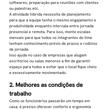
softwares, preparação para reuniões com clientes
ou palestras etc.
A atividade híbrida necessita de planejamento
para que a equipe tenha o mesmo engajamento e
produtividade enquanto intercala entre jornada
presencial e remota. Para isso, monte escalas
mensais para que todos os integrantes do time
tenham conhecimento prévio de prazos e rodízios
de jornada.
Isso ajuda no caso de empresas que alugam
escritórios ou salas menores a fim de garantir
espaço para todos e evitar que o local fique cheio
e excessivamente movimentado.
2. Melhores as condições de
trabalho
Como os funcionários passarão um tempo em
casa, é preciso oferecer conforto e ergonomia