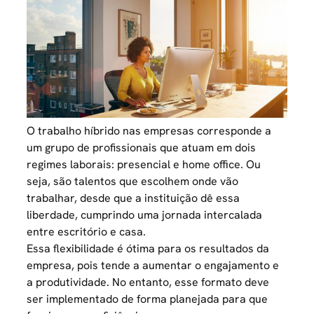
O trabalho híbrido nas empresas corresponde a
um grupo de profissionais que atuam em dois
regimes laborais: presencial e home office. Ou
seja, são talentos que escolhem onde vão
trabalhar, desde que a instituição dê essa
liberdade, cumprindo uma jornada intercalada
entre escritório e casa.
Essa flexibilidade é ótima para os resultados da
empresa, pois tende a aumentar o engajamento e
a produtividade. No entanto, esse formato deve
ser implementado de forma planejada para que