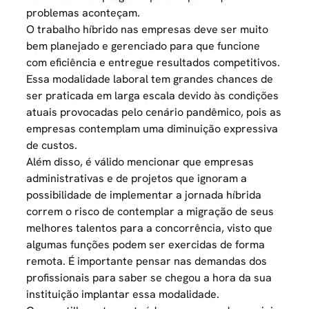
problemas aconteçam.
O trabalho híbrido nas empresas deve ser muito
bem planejado e gerenciado para que funcione
com eficiência e entregue resultados competitivos.
Essa modalidade laboral tem grandes chances de
ser praticada em larga escala devido às condições
atuais provocadas pelo cenário pandêmico, pois as
empresas contemplam uma diminuição expressiva
de custos.
Além disso, é válido mencionar que empresas
administrativas e de projetos que ignoram a
possibilidade de implementar a jornada híbrida
correm o risco de contemplar a migração de seus
melhores talentos para a concorrência, visto que
algumas funções podem ser exercidas de forma
remota. É importante pensar nas demandas dos
profissionais para saber se chegou a hora da sua
instituição implantar essa modalidade.