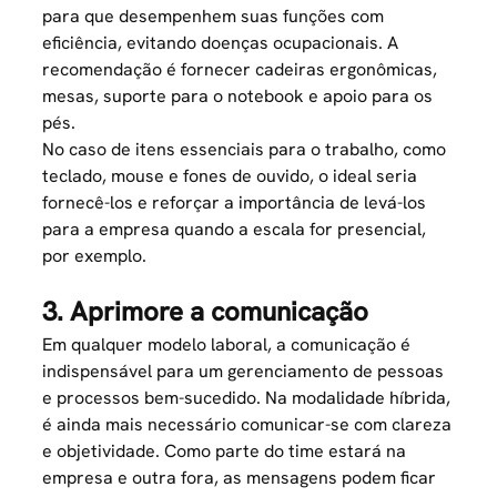
para que desempenhem suas funções com
eficiência,
evitando doenças ocupacionais
. A
recomendação é fornecer cadeiras ergonômicas,
mesas, suporte para o notebook e apoio para os
pés.
No caso de itens essenciais para o trabalho, como
teclado, mouse e fones de ouvido, o ideal seria
fornecê-los e reforçar a importância de levá-los
para a empresa quando a escala for presencial,
por exemplo.
3. Aprimore a comunicação
Em qualquer modelo laboral, a comunicação é
indispensável para um
gerenciamento de pessoas
e processos bem-sucedido. Na modalidade híbrida,
é ainda mais necessário comunicar-se com clareza
e objetividade. Como parte do time estará na
empresa e outra fora, as mensagens podem ficar