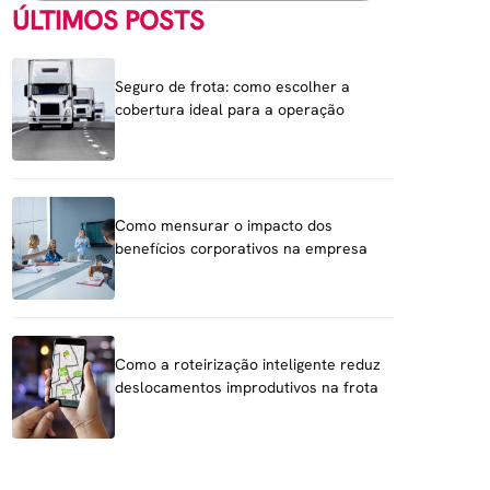
ÚLTIMOS POSTS
Seguro de frota: como escolher a
cobertura ideal para a operação
Como mensurar o impacto dos
benefícios corporativos na empresa
Como a roteirização inteligente reduz
deslocamentos improdutivos na frota