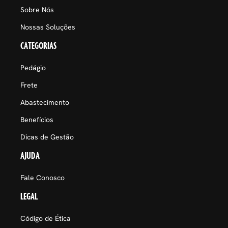
Sobre Nós
Nossas Soluções
CATEGORIAS
Pedágio
Frete
Abastecimento
Benefícios
Dicas de Gestão
AJUDA
Fale Conosco
LEGAL
Código de Ética