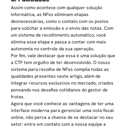
Assim como acontece com qualquer solução
informática, as NFes eliminam etapas
desnecessárias, como o contato com os postos
para solicitar a emissão e o envio das notas. Com
um sistema de recolhimento automático, você
elimina essa etapa e passa a contar com mais
autonomia no controle da sua operação.
Por fim, vale destacar que essa é uma solução que
a CTF tem orgulho de ter desenvolvido. O nosso
sistema para recolha de NFes compila todas as
qualidades presentes neste artigo, além de
integrar recursos exclusivos no mercado, criados
pensando nos desafios cotidianos do gestor de
frotas.
Agora que você conhece as vantagens de ter uma
interface moderna para gerenciar uma nota fiscal
online, não perca a chance de se destacar no seu
setor: entre em contato com a nossa equipe e