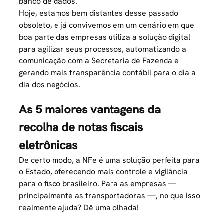
banco de dados.
Hoje, estamos bem distantes desse passado
obsoleto, e já convivemos em um cenário em que
boa parte das empresas utiliza a solução digital
para agilizar seus processos, automatizando a
comunicação com a Secretaria de Fazenda e
gerando mais transparência contábil para o dia a
dia dos negócios.
As 5 maiores vantagens da
recolha de notas fiscais
eletrônicas
De certo modo, a NFe é uma solução perfeita para
o Estado, oferecendo mais controle e vigilância
para o fisco brasileiro. Para as empresas —
principalmente as transportadoras —, no que isso
realmente ajuda? Dê uma olhada!