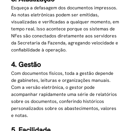
Esqueça a defasagem dos documentos impressos.
As notas eletrônicas podem ser emitidas,
visualizadas e verificadas a qualquer momento, em
tempo real. Isso acontece porque os sistemas de
NFes são conectados diretamente aos servidores
da Secretaria da Fazenda, agregando velocidade e
confiabilidade à operação.
4. Gestão
Com documentos físicos, toda a gestão depende
de gabinetes, leituras e organizações manuais.
Com a versão eletrônica, o
gestor
pode
acompanhar rapidamente uma série de relatórios
sobre os documentos, conferindo históricos
personalizados sobre os abastecimentos, valores
e notas.
5. Facilidade