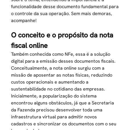
funcionalidade desse documento fundamental para
o controle da sua operação. Sem mais demoras,
acompanhe!
O conceito e o propósito da nota
fiscal online
Também conhecida como NFe, essa é a solução
digital para a emissão desses documentos fiscais.
Conceitualmente, a nota online surgiu com a
missão de aposentar as notas físicas, reduzindo
custos operacionais e aumentando a
sustentabilidade no cotidiano das empresas.
Inicialmente, a popularização do sistema
encontrou alguns obstáculos, já que a Secretaria
da Fazenda precisou desenvolver toda uma
infraestrutura virtual para admitir novos
cadastros e sincronizar os
documentos
com o seu