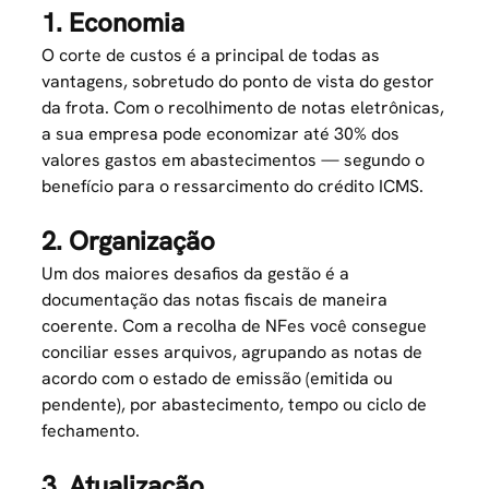
1. Economia
O corte de custos é a principal de todas as
vantagens, sobretudo do ponto de vista do gestor
da frota. Com o recolhimento de notas eletrônicas,
a sua empresa pode economizar até 30% dos
valores gastos em abastecimentos — segundo o
benefício para o ressarcimento do crédito ICMS.
2. Organização
Um dos maiores
desafios da gestão
é a
documentação das notas fiscais de maneira
coerente. Com a recolha de NFes você consegue
conciliar esses arquivos, agrupando as notas de
acordo com o estado de emissão (emitida ou
pendente), por abastecimento, tempo ou ciclo de
fechamento.
3. Atualização