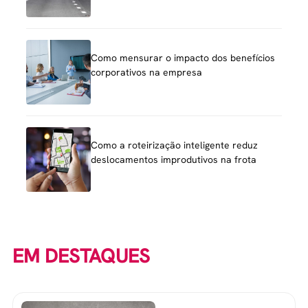
Como mensurar o impacto dos benefícios
corporativos na empresa
Como a roteirização inteligente reduz
deslocamentos improdutivos na frota
EM DESTAQUES