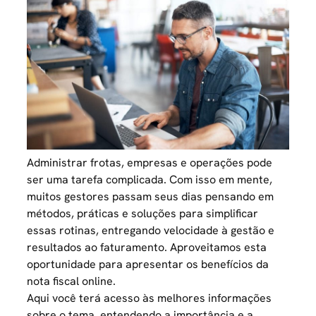
Administrar frotas, empresas e operações pode
ser uma tarefa complicada. Com isso em mente,
muitos gestores passam seus dias pensando em
métodos, práticas e soluções para simplificar
essas rotinas, entregando velocidade à gestão e
resultados ao faturamento. Aproveitamos esta
oportunidade para apresentar os benefícios da
nota fiscal online.
Aqui você terá acesso às melhores informações
sobre o tema, entendendo a importância e a