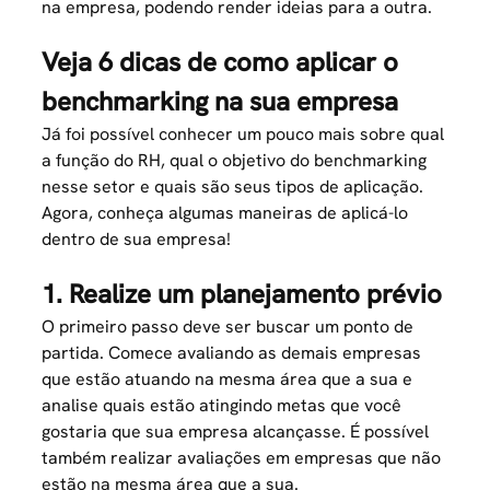
na empresa, podendo render ideias para a outra.
Veja 6 dicas de como aplicar o
benchmarking na sua empresa
Já foi possível conhecer um pouco mais sobre qual
a função do RH, qual o objetivo do benchmarking
nesse setor e quais são seus tipos de aplicação.
Agora, conheça algumas maneiras de aplicá-lo
dentro de sua empresa!
1. Realize um planejamento prévio
O primeiro passo deve ser buscar um ponto de
partida. Comece avaliando as demais empresas
que estão atuando na mesma área que a sua e
analise quais estão atingindo metas que você
gostaria que sua empresa alcançasse. É possível
também realizar avaliações em empresas que não
estão na mesma área que a sua.