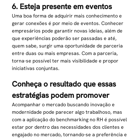
6. Esteja presente em eventos
Uma boa forma de adquirir mais conhecimento e
gerar conexões é por meio de eventos. Conhecer
empresários pode garantir novas ideias, além de
que experiências poderão ser passadas e até,
quem sabe, surgir uma oportunidade de parceria
entre duas ou mais empresas. Com a parceria,
torna-se possível ter mais visibilidade e propor
iniciativas conjuntas.
Conheça o resultado que essas
estratégias podem promover
Acompanhar o mercado buscando inovação e
modernidade pode parecer algo trabalhoso, mas
com a aplicação do benchmarking no RH é possível
estar por dentro das necessidades dos clientes e
engajado no mercado, tornando-se a preferência e