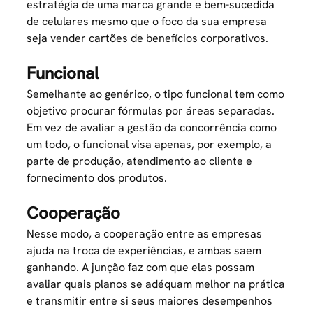
estratégia de uma marca grande e bem-sucedida
de celulares mesmo que o foco da sua empresa
seja vender cartões de benefícios corporativos.
Funcional
Semelhante ao genérico, o tipo funcional tem como
objetivo procurar fórmulas por áreas separadas.
Em vez de avaliar a gestão da concorrência como
um todo, o funcional visa apenas, por exemplo, a
parte de produção, atendimento ao cliente e
fornecimento dos produtos.
Cooperação
Nesse modo, a cooperação entre as empresas
ajuda na troca de experiências, e ambas saem
ganhando. A junção faz com que elas possam
avaliar quais planos se adéquam melhor na prática
e transmitir entre si seus maiores desempenhos