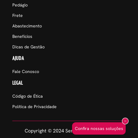
Pedágio
Frete
Abastecimento
Benefícios
Dicas de Gestão
AJUDA
Fale Conosco
LEGAL
Código de Ética
Política de Privacidade
Confira nossas soluções
Copyright © 2024 Sem Parar Empresas.