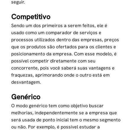
seguir.
Competitivo
Sendo um dos primeiros a serem feitos, ele é
usado como um comparador de serviços e
processos utilizados dentro das empresas, preços
que os produtos são ofertados para os clientes e
posicionamento da empresa. Com esse modelo, é
possível competir diretamente com seu
concorrente, pois você saberá suas vantagens e
fraquezas, aprimorando onde o outro está em
desvantagem.
Genérico
O modo genérico tem como objetivo buscar
melhorias, independentemente se a empresa que
será usada de ponto inicial tem o mesmo segmento
ou não. Por exemplo, é possível estudar a