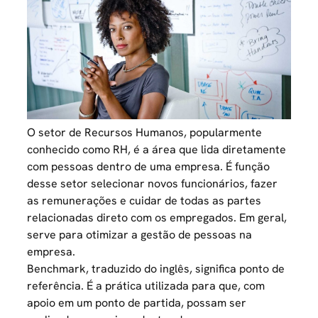
O setor de Recursos Humanos, popularmente
conhecido como RH, é a área que lida diretamente
com pessoas dentro de uma empresa. É função
desse setor selecionar novos funcionários, fazer
as remunerações e cuidar de todas as partes
relacionadas direto com os empregados. Em geral,
serve para
otimizar a gestão de pessoas na
empresa
.
Benchmark, traduzido do inglês, significa ponto de
referência. É a prática utilizada para que, com
apoio em um ponto de partida, possam ser