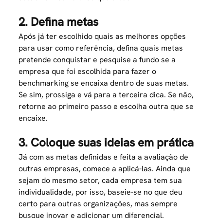
2. Defina metas
Após já ter escolhido quais as melhores opções
para usar como referência, defina quais metas
pretende conquistar e pesquise a fundo se a
empresa que foi escolhida para fazer o
benchmarking se encaixa dentro de suas metas.
Se sim, prossiga e vá para a terceira dica. Se não,
retorne ao primeiro passo e escolha outra que se
encaixe.
3. Coloque suas ideias em prática
Já com as metas definidas e feita a avaliação de
outras empresas, comece a aplicá-las. Ainda que
sejam do mesmo setor, cada empresa tem sua
individualidade, por isso, baseie-se no que deu
certo para outras organizações, mas sempre
busque inovar e adicionar um diferencial.