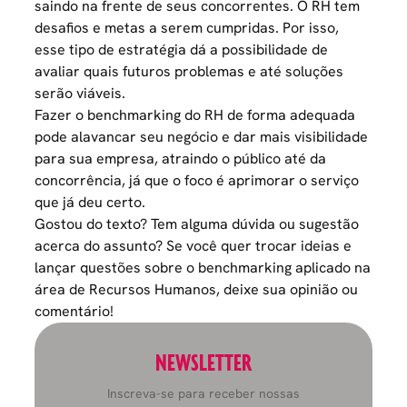
saindo na frente de seus concorrentes. O RH tem
desafios e metas a serem cumpridas. Por isso,
esse tipo de estratégia dá a possibilidade de
avaliar quais futuros problemas e até soluções
serão viáveis.
Fazer o benchmarking do RH de forma adequada
pode alavancar seu negócio e dar mais visibilidade
para sua empresa, atraindo o público até da
concorrência, já que o foco é aprimorar o serviço
que já deu certo.
Gostou do texto? Tem alguma dúvida ou sugestão
acerca do assunto? Se você quer trocar ideias e
lançar questões sobre o benchmarking aplicado na
área de Recursos Humanos, deixe sua opinião ou
comentário!
NEWSLETTER
Inscreva-se para receber nossas