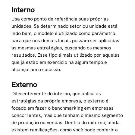
Interno
Usa como ponto de referência suas próprias
unidades. Se determinado setor ou unidade está
indo bem, o modelo é utilizado como parâmetro
para que nos demais locais possam ser aplicadas
as mesmas estratégias, buscando os mesmos
resultados. Esse tipo é mais utilizado por aqueles
que já estão em exercício há algum tempo e
alcançaram o sucesso.
Externo
Diferentemente do interno, que aplica as
estratégias da própria empresa, o externo é
focado em fazer o benchmarking em empresas
concorrentes, mas que tenham o mesmo segmento
de produção ou vendas. Dentro do externo, ainda
existem ramificações, como você pode conferir a