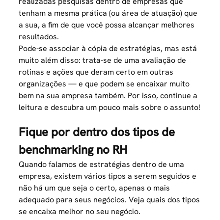
realizadas pesquisas dentro de empresas que
tenham a mesma prática (ou área de atuação) que
a sua, a fim de que você possa alcançar melhores
resultados.
Pode-se associar à cópia de estratégias, mas está
muito além disso: trata-se de uma avaliação de
rotinas e ações que deram certo em outras
organizações — e que podem se encaixar muito
bem na sua empresa também. Por isso, continue a
leitura e descubra um pouco mais sobre o assunto!
Fique por dentro dos tipos de
benchmarking no RH
Quando falamos de estratégias dentro de uma
empresa, existem vários tipos a serem seguidos e
não há um que seja o certo, apenas o mais
adequado para seus negócios. Veja quais dos tipos
se encaixa melhor no seu negócio.