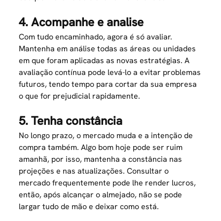
4. Acompanhe e analise
Com tudo encaminhado, agora é só avaliar.
Mantenha em análise todas as áreas ou unidades
em que foram aplicadas as novas estratégias. A
avaliação contínua pode levá-lo a evitar problemas
futuros, tendo tempo para cortar da sua empresa
o que for prejudicial rapidamente.
5. Tenha constância
No longo prazo, o mercado muda e a intenção de
compra também. Algo bom hoje pode ser ruim
amanhã, por isso, mantenha a constância nas
projeções e nas atualizações. Consultar o
mercado frequentemente pode lhe render lucros,
então, após alcançar o almejado, não se pode
largar tudo de mão e deixar como está.