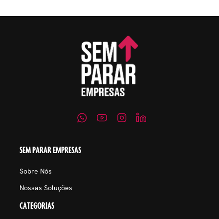
SEM PARAR EMPRESAS
Sobre Nós
Nossas Soluções
CATEGORIAS