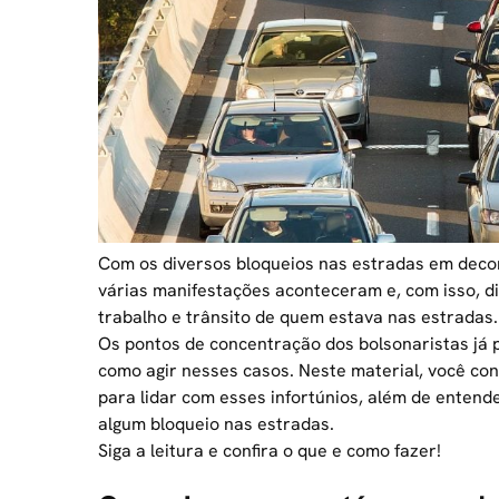
Com os diversos bloqueios nas estradas em decorr
várias manifestações aconteceram e, com isso, di
trabalho e trânsito de quem estava nas estradas.
Os pontos de concentração dos bolsonaristas já
como agir nesses casos. Neste material, você co
para lidar com esses infortúnios, além de enten
algum bloqueio nas estradas.
Siga a leitura e confira o que e como fazer!