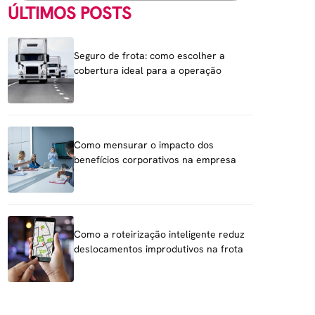
ÚLTIMOS POSTS
Seguro de frota: como escolher a
cobertura ideal para a operação
Como mensurar o impacto dos
benefícios corporativos na empresa
Como a roteirização inteligente reduz
deslocamentos improdutivos na frota