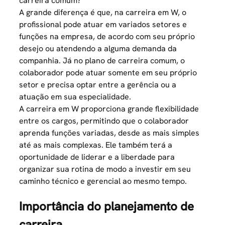
carreira comum?
A grande diferença é que, na carreira em W, o
profissional pode atuar em variados setores e
funções na empresa, de acordo com seu próprio
desejo ou atendendo a alguma demanda da
companhia. Já no plano de carreira comum, o
colaborador pode atuar somente em seu próprio
setor e precisa optar entre a gerência ou a
atuação em sua especialidade.
A carreira em W proporciona grande flexibilidade
entre os cargos, permitindo que o colaborador
aprenda funções variadas, desde as mais simples
até as mais complexas. Ele também terá a
oportunidade de liderar e a liberdade para
organizar sua rotina de modo a investir em seu
caminho técnico e gerencial ao mesmo tempo.
Importância do planejamento de
carreira