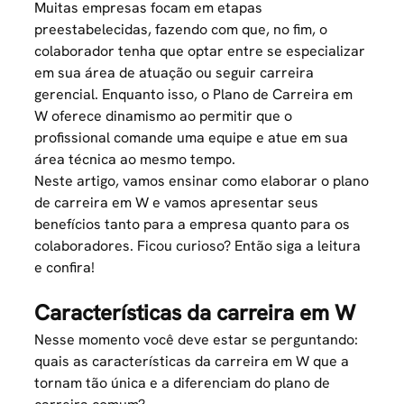
Muitas empresas focam em etapas
preestabelecidas, fazendo com que, no fim, o
colaborador tenha que optar entre se especializar
em sua área de atuação ou seguir carreira
gerencial. Enquanto isso, o Plano de Carreira em
W oferece dinamismo ao permitir que o
profissional comande uma equipe e atue em sua
área técnica ao mesmo tempo.
Neste artigo, vamos ensinar como elaborar o plano
de carreira em W e vamos apresentar seus
benefícios tanto para a empresa quanto para os
colaboradores. Ficou curioso? Então siga a leitura
e confira!
Características da carreira em W
Nesse momento você deve estar se perguntando:
quais as características da carreira em W que a
tornam tão única e a diferenciam do plano de