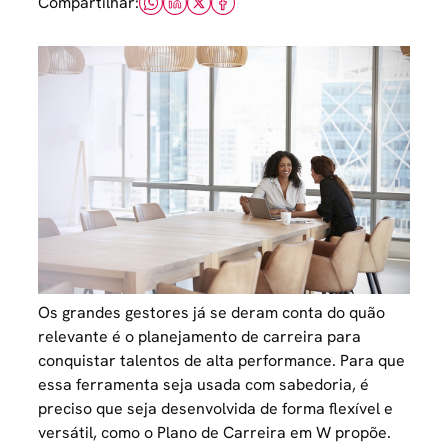
Compartilhar:
Os grandes gestores já se deram conta do quão
relevante é o planejamento de carreira para
conquistar
talentos
de alta performance. Para que
essa ferramenta seja usada com sabedoria, é
preciso que seja desenvolvida de forma flexível e
versátil, como o Plano de Carreira em W propõe.