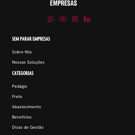
SEM PARAR EMPRESAS
Sobre Nós
Nossas Soluções
CATEGORIAS
Pedágio
Frete
Abastecimento
Benefícios
Dicas de Gestão