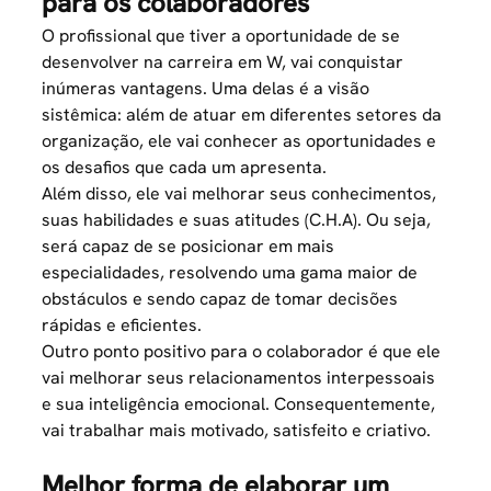
para os colaboradores
O profissional que tiver a oportunidade de se
desenvolver na carreira em W, vai conquistar
inúmeras vantagens. Uma delas é a visão
sistêmica: além de atuar em diferentes setores da
organização, ele vai conhecer as oportunidades e
os desafios que cada um apresenta.
Além disso, ele vai melhorar seus conhecimentos,
suas habilidades e suas atitudes (C.H.A). Ou seja,
será capaz de se posicionar em mais
especialidades, resolvendo uma gama maior de
obstáculos e sendo capaz de tomar
decisões
rápidas e eficientes.
Outro ponto positivo para o colaborador é que ele
vai melhorar seus relacionamentos interpessoais
e sua inteligência emocional. Consequentemente,
vai trabalhar mais motivado, satisfeito e criativo.
Melhor forma de elaborar um