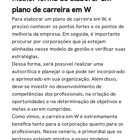
plano de carreira em W
Para elaborar um plano de carreira em W, é
preciso conhecer os pontos fortes e os pontos de
melhoria da empresa. Em seguida, é importante
procurar por corporações que já estejam
alinhadas nesse modelo de gestão e verificar suas
estratégias.
Dessa forma, será possível realizar uma
autocrítica e planejar o que pode ser incorporado
e aprimorado em sua organização. Além disso,
deve-se investir no desenvolvimento de
competências dos profissionais, na criação de
oportunidades e na determinação de objetivos e
metas a serem cumpridas.
Como vimos, a carreira em W é extremamente
benéfica tanto para a corporação quanto para os
profissionais. Nesse cenário, é primordial que os
gestores estejam atentos a esses modelos