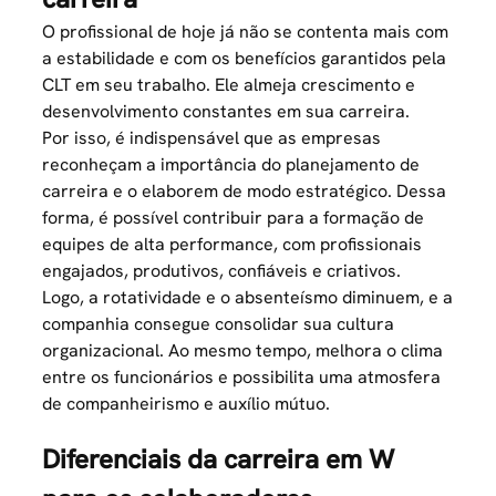
O profissional de hoje já não se contenta mais com
a estabilidade e com os benefícios garantidos pela
CLT em seu trabalho. Ele almeja crescimento e
desenvolvimento constantes em sua carreira.
Por isso, é indispensável que as empresas
reconheçam a importância do planejamento de
carreira e o elaborem de modo estratégico. Dessa
forma, é possível contribuir para a formação de
equipes de alta performance, com profissionais
engajados, produtivos, confiáveis e criativos.
Logo, a rotatividade e o absenteísmo diminuem, e a
companhia consegue consolidar sua
cultura
organizacional
. Ao mesmo tempo, melhora o clima
entre os funcionários e possibilita uma atmosfera
de companheirismo e auxílio mútuo.
Diferenciais da carreira em W