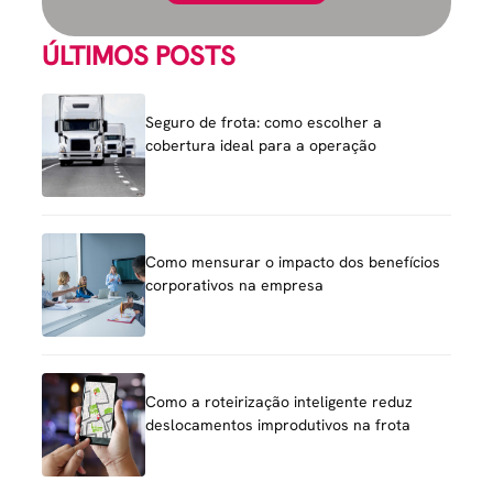
ÚLTIMOS POSTS
Seguro de frota: como escolher a
cobertura ideal para a operação
Como mensurar o impacto dos benefícios
corporativos na empresa
Como a roteirização inteligente reduz
deslocamentos improdutivos na frota