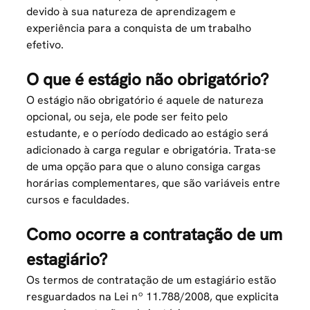
devido à sua natureza de aprendizagem e
experiência para a conquista de um trabalho
efetivo.
O que é estágio não obrigatório?
O estágio não obrigatório é aquele de natureza
opcional, ou seja, ele pode ser feito pelo
estudante, e o período dedicado ao estágio será
adicionado à carga regular e obrigatória. Trata-se
de uma opção para que o aluno consiga cargas
horárias complementares, que são variáveis entre
cursos e faculdades.
Como ocorre a contratação de um
estagiário?
Os termos de contratação de um estagiário estão
resguardados na
Lei nº 11.788/2008
, que explicita