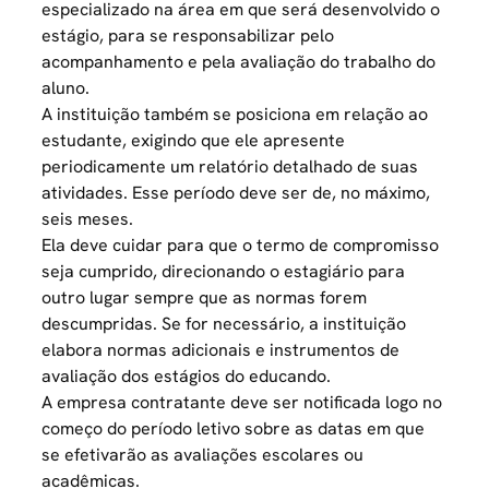
especializado na área em que será desenvolvido o
estágio, para se responsabilizar pelo
acompanhamento e pela avaliação do
trabalho
do
aluno.
A instituição também se posiciona em relação ao
estudante, exigindo que ele apresente
periodicamente um relatório detalhado de suas
atividades. Esse período deve ser de, no máximo,
seis meses.
Ela deve cuidar para que o termo de compromisso
seja cumprido, direcionando o estagiário para
outro lugar sempre que as normas forem
descumpridas. Se for necessário, a instituição
elabora normas adicionais e instrumentos de
avaliação dos estágios do educando.
A empresa contratante deve ser notificada logo no
começo do período letivo sobre as datas em que
se efetivarão as avaliações escolares ou
acadêmicas.