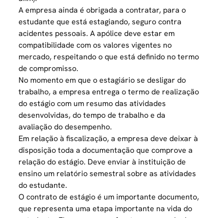
A empresa ainda é obrigada a contratar, para o
estudante que está estagiando, seguro contra
acidentes pessoais. A apólice deve estar em
compatibilidade com os valores vigentes no
mercado, respeitando o que está definido no termo
de compromisso.
No momento em que o estagiário se desligar do
trabalho, a empresa entrega o termo de realização
do estágio com um resumo das atividades
desenvolvidas, do tempo de trabalho e da
avaliação do desempenho
.
Em relação à fiscalização, a empresa deve deixar à
disposição toda a documentação que comprove a
relação do estágio. Deve enviar à instituição de
ensino um relatório semestral sobre as atividades
do estudante.
O contrato de estágio é um importante documento,
que representa uma etapa importante na vida do