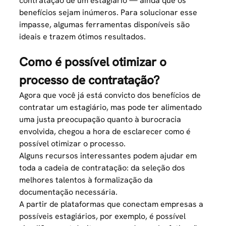
contratação de um estagiário — ainda que os
benefícios sejam inúmeros. Para solucionar esse
impasse, algumas ferramentas disponíveis são
ideais e trazem ótimos resultados.
Como é possível otimizar o
processo de contratação?
Agora que você já está convicto dos benefícios de
contratar um estagiário, mas pode ter alimentado
uma justa preocupação quanto à burocracia
envolvida, chegou a hora de esclarecer como é
possível otimizar o processo.
Alguns recursos interessantes podem ajudar em
toda a cadeia de contratação: da seleção dos
melhores talentos à formalização da
documentação necessária.
A partir de plataformas que conectam empresas a
possíveis estagiários, por exemplo, é possível