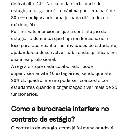
de trabalho CLT. No caso da modalidade de
estágio, a carga horária máxima por semana é de
30h — configurando uma jornada diária de, no
máximo, 6h.
Por fim, vale mencionar que a contratação do
estagiário demanda que haja um funcionário in
loco para acompanhar as atividades do estudante,
ajudando-o a desenvolver habilidades práticas em
sua área profissional.
A regra diz que cada colaborador pode
supervisionar até 10 estagiários, sendo que até
20% do quadro interno pode ser composto por
estudantes quando a organização tiver mais de 25
funcionários.
Como a burocracia interfere no
contrato de estágio?
O contrato de estágio, como já foi mencionado, é