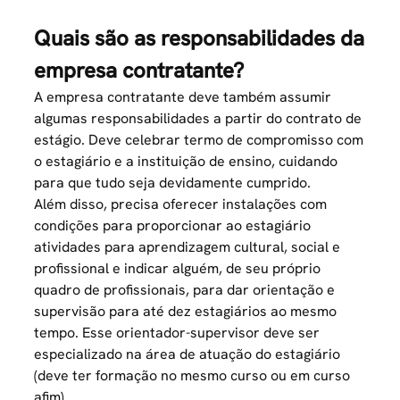
Quais são as responsabilidades da
empresa contratante?
A empresa contratante deve também assumir
algumas responsabilidades a partir do contrato de
estágio. Deve celebrar termo de compromisso com
o estagiário e a instituição de ensino, cuidando
para que tudo seja devidamente cumprido.
Além disso, precisa oferecer instalações com
condições para proporcionar ao estagiário
atividades para
aprendizagem cultural
, social e
profissional e indicar alguém, de seu próprio
quadro de profissionais, para dar orientação e
supervisão para até dez estagiários ao mesmo
tempo. Esse orientador-supervisor deve ser
especializado na área de atuação do estagiário
(deve ter formação no mesmo curso ou em curso
afim).