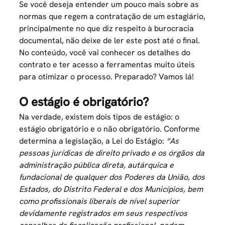
Se você deseja entender um pouco mais sobre as
normas que regem a contratação de um estagiário,
principalmente no que diz respeito à burocracia
documental, não deixe de ler este post até o final.
No conteúdo, você vai conhecer os detalhes do
contrato e ter acesso a ferramentas muito úteis
para otimizar o processo. Preparado? Vamos lá!
O estágio é obrigatório?
Na verdade, existem dois tipos de estágio: o
estágio obrigatório e o não obrigatório. Conforme
determina a legislação, a
Lei do Estágio
:
“As
pessoas jurídicas de direito privado e os órgãos da
administração pública direta, autárquica e
fundacional de qualquer dos Poderes da União, dos
Estados, do Distrito Federal e dos Municípios, bem
como profissionais liberais de nível superior
devidamente registrados em seus respectivos