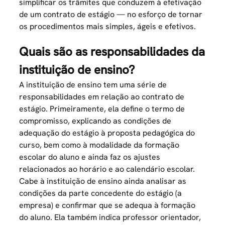
simplificar os trâmites que conduzem à efetivação
de um contrato de estágio — no esforço de tornar
os procedimentos mais simples, ágeis e efetivos.
Quais são as responsabilidades da
instituição de ensino?
A instituição de ensino tem uma série de
responsabilidades em relação ao contrato de
estágio. Primeiramente, ela define o termo de
compromisso, explicando as condições de
adequação do estágio à proposta pedagógica do
curso, bem como à modalidade da formação
escolar do aluno e ainda faz os ajustes
relacionados ao horário e ao calendário escolar.
Cabe à instituição de ensino ainda analisar as
condições da parte concedente do estágio (a
empresa) e confirmar que se adequa à formação
do aluno. Ela também indica professor orientador,