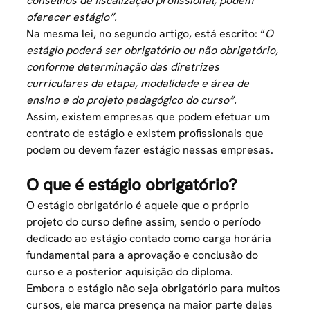
conselhos de fiscalização profissional, podem
oferecer estágio”.
Na mesma lei, no segundo artigo, está escrito: “
O
estágio poderá ser obrigatório ou não obrigatório,
conforme determinação das diretrizes
curriculares da etapa, modalidade e área de
ensino e do projeto pedagógico do curso”.
Assim, existem
empresas
que podem efetuar um
contrato de estágio e existem profissionais que
podem ou devem fazer estágio nessas empresas.
O que é estágio obrigatório?
O estágio obrigatório é aquele que o próprio
projeto do curso define assim, sendo o período
dedicado ao estágio contado como carga horária
fundamental para a aprovação e conclusão do
curso e a posterior aquisição do diploma.
Embora o estágio não seja obrigatório para muitos
cursos, ele marca presença na maior parte deles