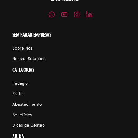
SEM PARAR EMPRESAS
Sobre Nós
Nossas Soluções
CATEGORIAS
Pedágio
Frete
Abastecimento
Benefícios
Dicas de Gestão
AJUDA