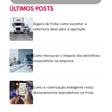
ÚLTIMOS POSTS
Seguro de frota: como escolher a
cobertura ideal para a operação
Como mensurar o impacto dos benefícios
corporativos na empresa
Como a roteirização inteligente reduz
deslocamentos improdutivos na frota