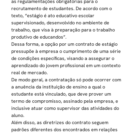
as regulamentações obrigatórias para o
recrutamento de estudantes. De acordo com o
texto, “estágio é ato educativo escolar
supervisionado, desenvolvido no ambiente de
trabalho, que visa à preparação para o trabalho
produtivo de educandos”.
Dessa forma, a opção por um contrato de estágio
pressupõe à empresa o cumprimento de uma série
de condições específicas, visando a assegurar o
aprendizado do jovem profissional em um contexto
real de mercado.
De modo geral, a contratação só pode ocorrer com
a anuência da instituição de ensino a qual o
estudante está vinculado, que deve prover um
termo de compromisso, assinado pela empresa, e
inclusive atuar como supervisor das atividades do
aluno.
Além disso, as diretrizes do contrato seguem
padrões diferentes dos encontrados em relações