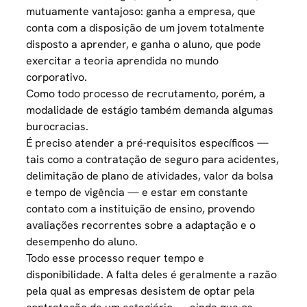
mutuamente vantajoso: ganha a empresa, que
conta com a disposição de um jovem totalmente
disposto a aprender, e ganha o aluno, que pode
exercitar a teoria aprendida no mundo
corporativo.
Como todo processo de recrutamento, porém, a
modalidade de estágio também demanda algumas
burocracias.
É preciso atender a pré-requisitos específicos —
tais como a contratação de seguro para acidentes,
delimitação de plano de atividades, valor da bolsa
e tempo de vigência — e estar em constante
contato com a instituição de ensino, provendo
avaliações recorrentes sobre a adaptação e o
desempenho do aluno.
Todo esse processo requer tempo e
disponibilidade. A falta deles é geralmente a razão
pela qual as empresas desistem de optar pela