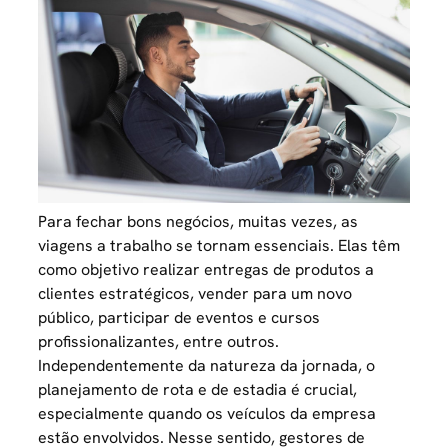
Para fechar bons negócios, muitas vezes, as
viagens a trabalho se tornam essenciais. Elas têm
como objetivo realizar entregas de produtos a
clientes estratégicos, vender para um novo
público, participar de eventos e cursos
profissionalizantes, entre outros.
Independentemente da natureza da jornada, o
planejamento de rota e de estadia é crucial,
especialmente quando os veículos da empresa
estão envolvidos. Nesse sentido, gestores de