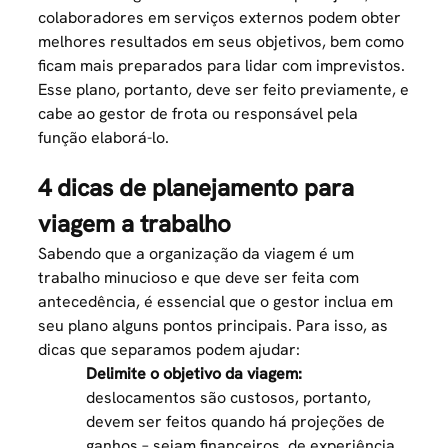
colaboradores em serviços externos podem obter
melhores resultados em seus objetivos, bem como
ficam mais preparados para lidar com imprevistos.
Esse plano, portanto, deve ser feito previamente, e
cabe ao gestor de frota ou responsável pela
função elaborá-lo.
4 dicas de planejamento para
viagem a trabalho
Sabendo que a organização da viagem é um
trabalho minucioso e que deve ser feita com
antecedência, é essencial que o gestor inclua em
seu plano alguns pontos principais. Para isso, as
dicas que separamos podem ajudar:
Delimite o objetivo da viagem:
deslocamentos são custosos, portanto,
devem ser feitos quando há projeções de
ganhos – sejam financeiros, de experiência,