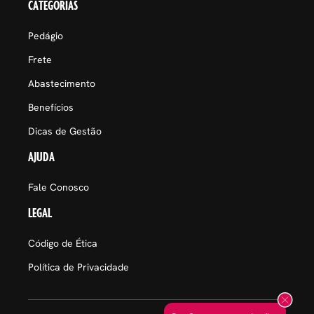
CATEGORIAS
Pedágio
Frete
Abastecimento
Benefícios
Dicas de Gestão
AJUDA
Fale Conosco
LEGAL
Código de Ética
Política de Privacidade