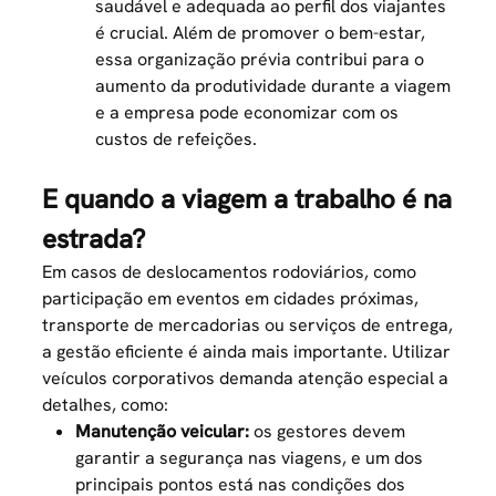
saudável e adequada ao perfil dos viajantes
é crucial. Além de promover o bem-estar,
essa organização prévia contribui para o
aumento da produtividade durante a viagem
e a empresa pode economizar com os
custos de refeições.
E quando a viagem a trabalho é na
estrada?
Em casos de deslocamentos rodoviários, como
participação em eventos em cidades próximas,
transporte de mercadorias ou serviços de entrega,
a gestão eficiente é ainda mais importante. Utilizar
veículos corporativos demanda atenção especial a
detalhes, como:
Manutenção veicular:
os gestores devem
garantir a segurança nas viagens, e um dos
principais pontos está nas condições dos