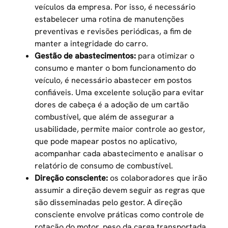
veículos da empresa. Por isso, é necessário
estabelecer uma rotina de manutenções
preventivas e revisões periódicas, a fim de
manter a integridade do carro.
Gestão de abastecimentos:
para otimizar o
consumo e manter o bom funcionamento do
veículo, é necessário abastecer em postos
confiáveis. Uma excelente solução para evitar
dores de cabeça é a adoção de um cartão
combustível, que além de assegurar a
usabilidade, permite maior controle ao gestor,
que pode mapear postos no aplicativo,
acompanhar cada abastecimento e analisar o
relatório de consumo de combustível
.
Direção consciente:
os colaboradores que irão
assumir a direção devem seguir as regras que
são disseminadas pelo gestor. A direção
consciente envolve práticas como controle de
rotação do motor, peso da carga transportada,