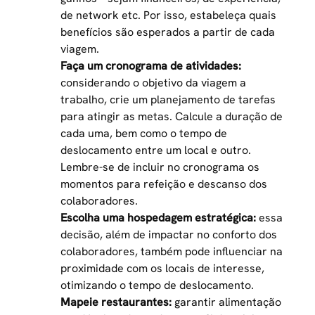
de network etc. Por isso, estabeleça quais
benefícios são esperados a partir de cada
viagem.
Faça um cronograma de atividades:
considerando o objetivo da viagem a
trabalho, crie um planejamento de tarefas
para atingir as metas. Calcule a duração de
cada uma, bem como o tempo de
deslocamento entre um local e outro.
Lembre-se de incluir no cronograma os
momentos para refeição e descanso dos
colaboradores.
Escolha uma hospedagem estratégica:
essa
decisão, além de impactar no conforto dos
colaboradores, também pode influenciar na
proximidade com os locais de interesse,
otimizando o tempo de deslocamento.
Mapeie restaurantes:
garantir alimentação