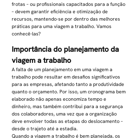
frotas – ou profissionais capacitados para a função
– devem garantir eficiência e otimização de
recursos, mantendo-se por dentro das melhores
práticas para uma viagem a trabalho. Vamos
conhecê-las?
Importância do planejamento da
viagem a trabalho
A falta de um planejamento em uma viagem a
trabalho pode resultar em desafios significativos
para as empresas, afetando tanto a produtividade
quanto o orçamento. Por isso, um cronograma bem
elaborado não apenas economiza tempo e
dinheiro, mas também contribui para a segurança
dos colaboradores, uma vez que a organização
deve envolver todas as etapas do deslocamento –
desde o trajeto até a estadia.
Quando a viagem a trabalho é bem planejada, os