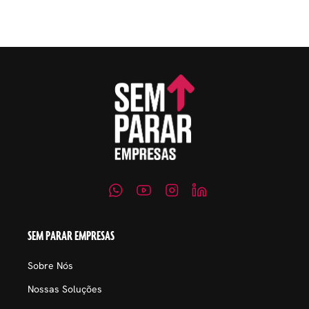
embaraçosos.
SEM PARAR EMPRESAS
Sobre Nós
Nossas Soluções