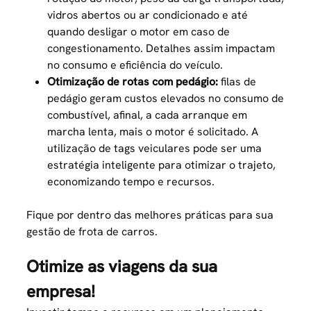
vidros abertos ou ar condicionado e até
quando desligar o motor em caso de
congestionamento. Detalhes assim impactam
no consumo e eficiência do veículo.
Otimização de rotas com pedágio:
filas de
pedágio
geram custos elevados no consumo de
combustível, afinal, a cada arranque em
marcha lenta, mais o motor é solicitado. A
utilização de tags veiculares pode ser uma
estratégia inteligente para otimizar o trajeto,
economizando tempo e recursos.
Fique por dentro das melhores práticas para sua
gestão de frota de carros
.
Otimize as viagens da sua
empresa!