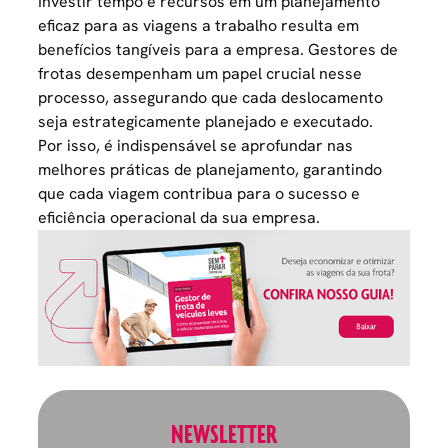
Investir tempo e recursos em um planejamento
eficaz para as viagens a trabalho resulta em
benefícios tangíveis para a empresa. Gestores de
frotas desempenham um papel crucial nesse
processo, assegurando que cada deslocamento
seja estrategicamente planejado e executado.
Por isso, é indispensável se aprofundar nas
melhores práticas de planejamento, garantindo
que cada viagem contribua para o sucesso e
eficiência operacional da sua empresa.
NEWSLETTER