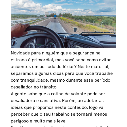
Novidade para ninguém que a segurança na
estrada é primordial, mas você sabe como evitar
acidentes em período de férias? Neste material,
separamos algumas dicas para que você trabalhe
com tranquilidade, mesmo durante esse período
desafiador no trânsito.
A gente sabe que a rotina de volante pode ser
desafiadora e cansativa. Porém, ao adotar as
ideias que propomos neste conteúdo, logo vai
perceber que o seu trabalho se tornará menos
perigoso e muito mais leve.