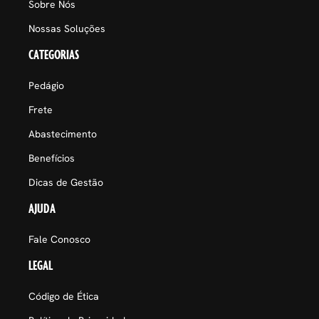
Sobre Nós
Nossas Soluções
CATEGORIAS
Pedágio
Frete
Abastecimento
Benefícios
Dicas de Gestão
AJUDA
Fale Conosco
LEGAL
Código de Ética