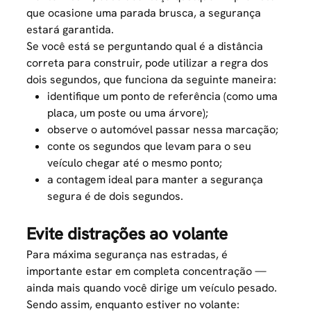
que ocasione uma parada brusca, a segurança
estará garantida.
Se você está se perguntando qual é a distância
correta para construir, pode utilizar a regra dos
dois segundos, que funciona da seguinte maneira:
identifique um ponto de referência (como uma
placa, um poste ou uma árvore);
observe o automóvel passar nessa marcação;
conte os segundos que levam para o seu
veículo chegar até o mesmo ponto;
a contagem ideal para manter a segurança
segura é de dois segundos.
Evite distrações ao volante
Para máxima segurança nas estradas, é
importante estar em completa concentração —
ainda mais quando você dirige um veículo pesado.
Sendo assim, enquanto estiver no volante: