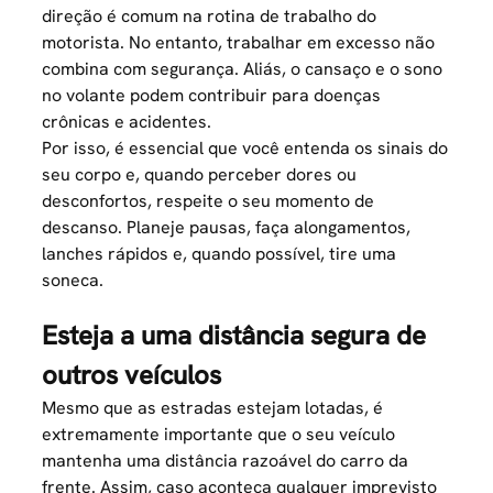
direção é comum na rotina de trabalho do
motorista. No entanto, trabalhar em excesso não
combina com segurança. Aliás, o cansaço e o
sono
no volante
podem contribuir para doenças
crônicas e acidentes.
Por isso, é essencial que você entenda os sinais do
seu corpo e, quando perceber dores ou
desconfortos, respeite o seu momento de
descanso. Planeje pausas, faça alongamentos,
lanches rápidos e, quando possível, tire uma
soneca.
Esteja a uma distância segura de
outros veículos
Mesmo que as estradas estejam lotadas, é
extremamente importante que o seu veículo
mantenha uma distância razoável do carro da
frente. Assim, caso aconteça qualquer imprevisto