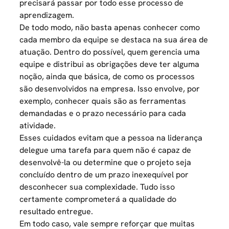
precisará passar por todo esse processo de
aprendizagem.
De todo modo, não basta apenas conhecer como
cada membro da equipe se destaca na sua área de
atuação. Dentro do possível, quem gerencia uma
equipe e distribui as obrigações deve ter alguma
noção, ainda que básica, de como os processos
são desenvolvidos na empresa. Isso envolve, por
exemplo, conhecer quais são as ferramentas
demandadas e o prazo necessário para cada
atividade.
Esses cuidados evitam que a pessoa na liderança
delegue uma tarefa para quem não é capaz de
desenvolvê-la ou determine que o projeto seja
concluído dentro de um prazo inexequível por
desconhecer sua complexidade. Tudo isso
certamente comprometerá a qualidade do
resultado entregue.
Em todo caso, vale sempre reforçar que muitas