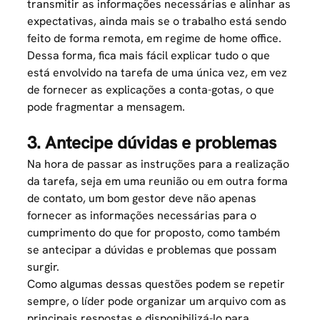
transmitir as informações necessárias e alinhar as
expectativas, ainda mais se o trabalho está sendo
feito de forma remota, em regime de home office.
Dessa forma, fica mais fácil explicar tudo o que
está envolvido na tarefa de uma única vez, em vez
de fornecer as explicações a conta-gotas, o que
pode fragmentar a mensagem.
3. Antecipe dúvidas e problemas
Na hora de passar as instruções para a realização
da tarefa, seja em uma reunião ou em outra forma
de contato, um bom gestor deve não apenas
fornecer as informações necessárias para o
cumprimento do que for proposto, como também
se antecipar a dúvidas e problemas que possam
surgir.
Como algumas dessas questões podem se repetir
sempre, o
líder
pode organizar um arquivo com as
principais respostas e disponibilizá-lo para