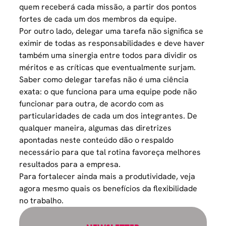
quem receberá cada missão, a partir dos pontos
fortes de cada um dos membros da equipe.
Por outro lado, delegar uma tarefa não significa se
eximir de todas as responsabilidades e deve haver
também uma sinergia entre todos para dividir os
méritos e as críticas que eventualmente surjam.
Saber como delegar tarefas não é uma ciência
exata: o que funciona para uma equipe pode não
funcionar para outra, de acordo com as
particularidades de cada um dos integrantes. De
qualquer maneira, algumas das diretrizes
apontadas neste conteúdo dão o respaldo
necessário para que tal rotina favoreça melhores
resultados para a empresa.
Para fortalecer ainda mais a produtividade, veja
agora mesmo quais os benefícios da
flexibilidade
no trabalho
.