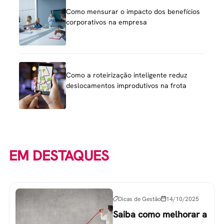
Como mensurar o impacto dos benefícios
corporativos na empresa
Como a roteirização inteligente reduz
deslocamentos improdutivos na frota
EM DESTAQUES
Dicas de Gestão
14/10/2025
Saiba como melhorar a