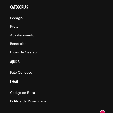
CATEGORIAS
Pedágio
Frete
Abastecimento
Benefícios
Dicas de Gestão
AJUDA
Fale Conosco
LEGAL
Código de Ética
Política de Privacidade