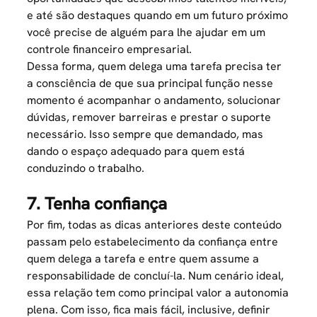
e até são destaques quando em um futuro próximo
você precise de alguém para lhe ajudar em um
controle financeiro empresarial.
Dessa forma, quem delega uma tarefa precisa ter
a consciência de que sua principal função nesse
momento é acompanhar o andamento, solucionar
dúvidas, remover barreiras e prestar o suporte
necessário. Isso sempre que demandado, mas
dando o espaço adequado para quem está
conduzindo o trabalho.
7. Tenha confiança
Por fim, todas as dicas anteriores deste conteúdo
passam pelo estabelecimento da confiança entre
quem delega a tarefa e entre quem assume a
responsabilidade de concluí-la. Num cenário ideal,
essa relação tem como principal valor a
autonomia
plena. Com isso, fica mais fácil, inclusive, definir