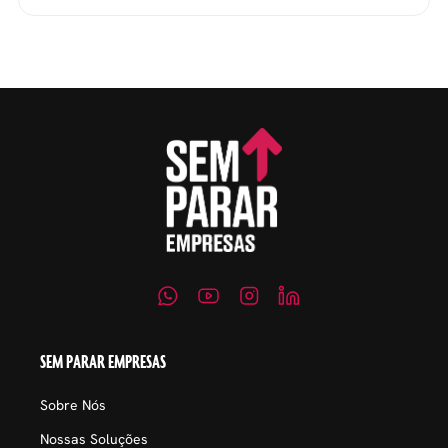
evitar questionamentos
embaraçosos.
SEM PARAR EMPRESAS
Sobre Nós
Nossas Soluções