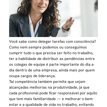
Você sabe como delegar tarefas com consciência?
Como nem sempre podemos ou conseguimos
cumprir tudo o que precisa ser feito no trabalho,
ter a habilidade de distribuir as pendências entre
os colegas de equipe é parte importante do dia a
dia dentro de uma empresa, ainda mais por quem
ocupa cargos de liderança.
Tal competência também permite que sejam
alcançadas melhorias na
produtividade
, já que
cada profissional pode ficar responsável por aquilo
que tem mais familiaridade — e melhorar o bem-
estar e a qualidade de vida no trabalho, evitando