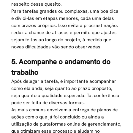
respeito desse quesito.
Para tarefas grandes ou complexas, uma boa dica
é dividi-las em etapas menores, cada uma delas
com prazos próprios. Isso evita a procrastinação,
reduz a chance de atrasos e permite que ajustes
sejam feitos ao longo do projeto, à medida que
novas dificuldades vão sendo observadas.
5. Acompanhe o andamento do
trabalho
Após delegar a tarefa, é importante acompanhar
como ela anda, seja quanto ao prazo proposto,
seja quanto a qualidade esperada. Tal conferência
pode ser feita de diversas formas.
As mais comuns envolvem a entrega de planos de
ações com o que já foi concluído ou ainda a
utilização de plataformas online de gerenciamento,
que otimizam esse processo e ajudam no