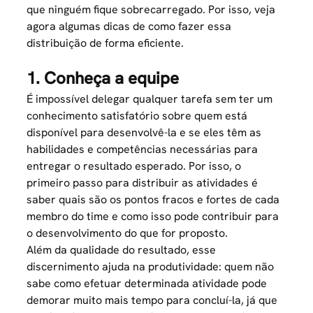
que ninguém fique sobrecarregado. Por isso, veja
agora algumas dicas de como fazer essa
distribuição de forma eficiente.
1. Conheça a equipe
É impossível delegar qualquer tarefa sem ter um
conhecimento satisfatório sobre quem está
disponível para desenvolvê-la e se eles têm as
habilidades e competências necessárias para
entregar o resultado esperado. Por isso, o
primeiro passo para distribuir as atividades é
saber quais são os pontos fracos e fortes de cada
membro do time e como isso pode contribuir para
o desenvolvimento do que for proposto.
Além da qualidade do resultado, esse
discernimento ajuda na produtividade: quem não
sabe como efetuar determinada atividade pode
demorar muito mais tempo para concluí-la, já que