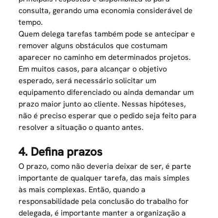
consulta, gerando uma economia considerável de
tempo.
Quem delega tarefas também pode se antecipar e
remover alguns obstáculos que costumam
aparecer no caminho em determinados projetos.
Em muitos casos, para alcançar o objetivo
esperado, será necessário solicitar um
equipamento diferenciado ou ainda demandar um
prazo maior junto ao cliente. Nessas hipóteses,
não é preciso esperar que o pedido seja feito para
resolver a situação o quanto antes.
4. Defina prazos
O prazo, como não deveria deixar de ser, é parte
importante de qualquer tarefa, das mais simples
às mais complexas. Então, quando a
responsabilidade pela conclusão do trabalho for
delegada, é importante manter a organização a