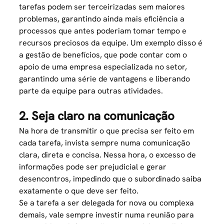
tarefas podem ser
terceirizadas
sem maiores
problemas, garantindo ainda mais eficiência a
processos que antes poderiam tomar tempo e
recursos preciosos da equipe. Um exemplo disso é
a
gestão de benefícios
, que pode contar com o
apoio de uma empresa especializada no setor,
garantindo uma série de vantagens e liberando
parte da equipe para outras atividades.
2. Seja claro na comunicação
Na hora de transmitir o que precisa ser feito em
cada tarefa, invista sempre numa comunicação
clara, direta e concisa. Nessa hora, o excesso de
informações pode ser prejudicial e gerar
desencontros, impedindo que o subordinado saiba
exatamente o que deve ser feito.
Se a tarefa a ser delegada for nova ou complexa
demais, vale sempre investir numa reunião para