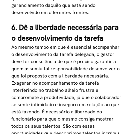
gerenciamento daquilo que está sendo
desenvolvido em diferentes frentes.
6. Dê a liberdade necessária para
o desenvolvimento da tarefa
Ao mesmo tempo em que é essencial acompanhar
o desenvolvimento da tarefa delegada, o gestor
deve ter consciência de que é preciso garantir a
quem assumiu tal responsabilidade desenvolver o
que foi proposto com a liberdade necessária.
Exagerar no acompanhamento da tarefa
interferindo no trabalho alheio frustra e
compromete a produtividade, já que o colaborador
se sente intimidado e inseguro em relação ao que
está fazendo. É necessário a liberdade do
funcionário para que o mesmo consiga mostrar
todos os seus talentos. São com essas
oportunidades que descobrimos talentos incríveis,