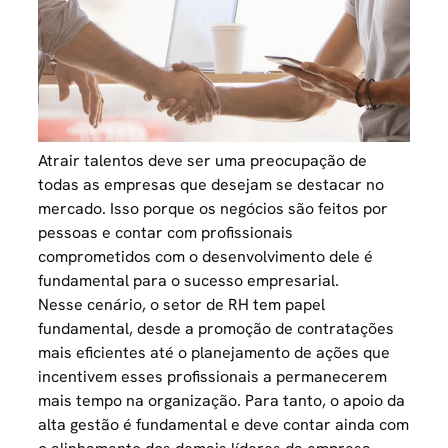
Atrair talentos deve ser uma preocupação de
todas as empresas que desejam se destacar no
mercado. Isso porque os negócios são feitos por
pessoas e contar com profissionais
comprometidos com o desenvolvimento dele é
fundamental para o sucesso empresarial.
Nesse cenário, o setor de RH tem papel
fundamental, desde a promoção de contratações
mais eficientes até o planejamento de ações que
incentivem esses profissionais a permanecerem
mais tempo na organização. Para tanto, o apoio da
alta gestão
é fundamental e deve contar ainda com