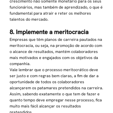
crescimento não somente monetário para os seus
funcionários, mas também de aprendizado, o que é
fundamental para atrair e reter os melhores
talentos do mercado.
8. Implemente a meritocracia
Empresas que têm planos de carreira pautados na
meritocracia, ou seja, na promoção de acordo com
o alcance de resultados, mantém colaboradores
mais motivados e engajados com os objetivos da
companhia.
Vale lembrar que o processo meritocrático deve
ser justo e com regras bem claras, a fim de dar a
oportunidade de todos os colaboradores
alcançarem os patamares pretendidos na carreira.
Assim, sabendo exatamente o que tem de fazer e
quanto tempo deve empregar nesse processo, fica
muito mais fácil alcançar os resultados
pretendidos.