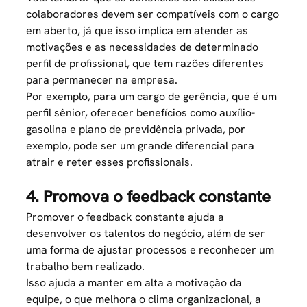
colaboradores devem ser compatíveis com o cargo
em aberto, já que isso implica em atender as
motivações e as necessidades de determinado
perfil de profissional, que tem razões diferentes
para permanecer na empresa.
Por exemplo, para um cargo de gerência, que é um
perfil sênior, oferecer benefícios como auxílio-
gasolina e plano de previdência privada, por
exemplo, pode ser um grande diferencial para
atrair e reter esses profissionais.
4. Promova o feedback constante
Promover o feedback constante ajuda a
desenvolver os talentos do negócio, além de ser
uma forma de ajustar processos e reconhecer um
trabalho bem realizado.
Isso ajuda a manter em alta a
motivação
da
equipe, o que melhora o clima organizacional, a