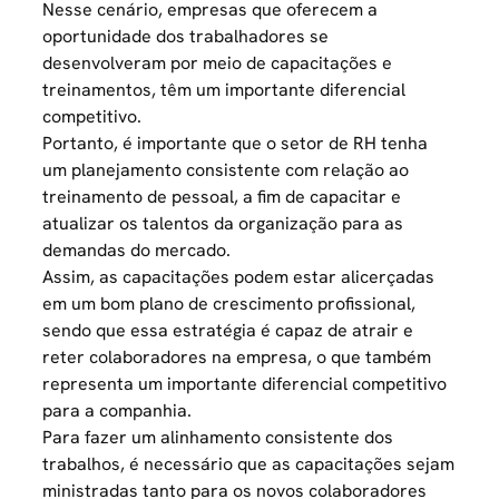
Nesse cenário, empresas que oferecem a
oportunidade dos trabalhadores se
desenvolveram por meio de capacitações e
treinamentos, têm um importante diferencial
competitivo.
Portanto, é importante que o setor de RH tenha
um planejamento consistente com relação ao
treinamento
de pessoal, a fim de capacitar e
atualizar os talentos da organização para as
demandas do mercado.
Assim, as capacitações podem estar alicerçadas
em um bom plano de crescimento profissional,
sendo que essa estratégia é capaz de atrair e
reter colaboradores na empresa, o que também
representa um importante diferencial competitivo
para a companhia.
Para fazer um alinhamento consistente dos
trabalhos, é necessário que as capacitações sejam
ministradas tanto para os novos colaboradores