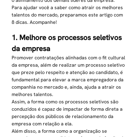
o alinhamento dos demais líderes da empresa.
Para ajudar você a saber como atrair os melhores
talentos do mercado, preparamos este artigo com
8 dicas. Acompanhe!
1. Melhore os processos seletivos
da empresa
Promover contratações alinhadas com o fit cultural
da empresa, além de realizar um processo seletivo
que preze pelo respeito e atenção ao candidato, é
fundamental para elevar a marca empregadora da
companhia no mercado e, ainda, ajuda a atrair os
melhores talentos.
Assim, a forma como os processos seletivos são
conduzidos é capaz de impactar de forma direta a
percepção dos públicos de relacionamento da
empresa com relação a ela.
Além disso, a forma como a organização se