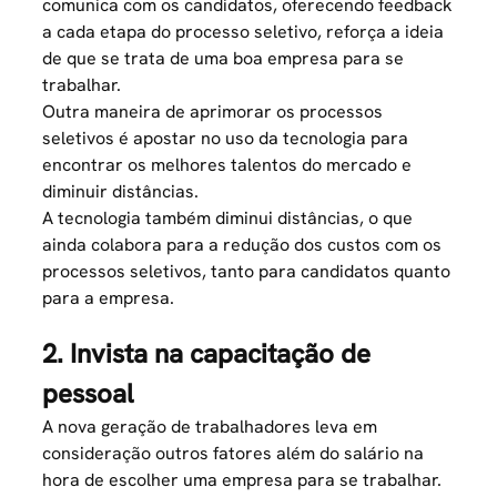
comunica com os candidatos, oferecendo
feedback
a cada etapa do processo seletivo, reforça a ideia
de que se trata de uma boa empresa para se
trabalhar.
Outra maneira de aprimorar os processos
seletivos é apostar no uso da tecnologia para
encontrar os melhores talentos do mercado e
diminuir distâncias.
A tecnologia também diminui distâncias, o que
ainda colabora para a redução dos custos com os
processos seletivos, tanto para candidatos quanto
para a empresa.
2. Invista na capacitação de
pessoal
A
nova geração
de trabalhadores leva em
consideração outros fatores além do salário na
hora de escolher uma empresa para se trabalhar.