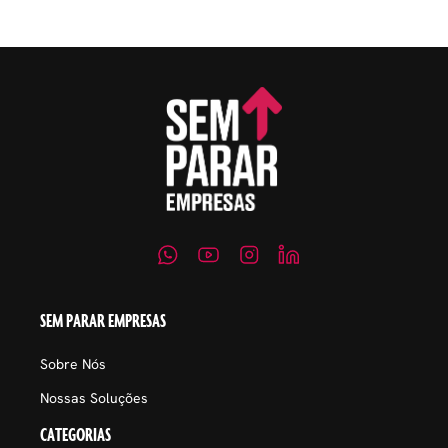
SEM PARAR EMPRESAS
Sobre Nós
Nossas Soluções
CATEGORIAS