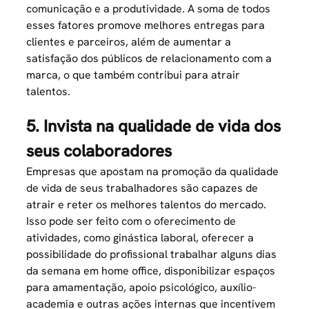
comunicação
e a produtividade. A soma de todos
esses fatores promove melhores entregas para
clientes e parceiros, além de aumentar a
satisfação dos públicos de relacionamento com a
marca, o que também contribui para atrair
talentos.
5. Invista na qualidade de vida dos
seus colaboradores
Empresas que apostam na promoção da qualidade
de vida de seus trabalhadores são capazes de
atrair e reter os melhores talentos do mercado.
Isso pode ser feito com o oferecimento de
atividades, como ginástica laboral, oferecer a
possibilidade do profissional trabalhar alguns dias
da semana em home office, disponibilizar espaços
para amamentação, apoio psicológico, auxílio-
academia e outras ações internas que incentivem