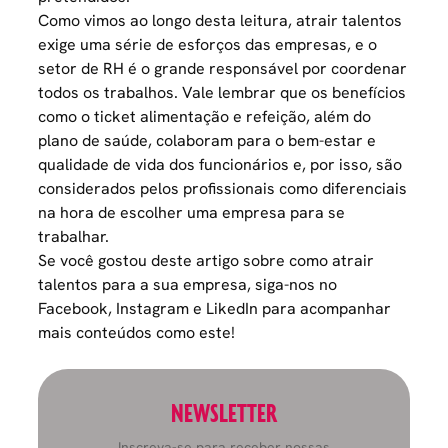
Como vimos ao longo desta leitura, atrair talentos
exige uma série de esforços das empresas, e o
setor de RH é o grande responsável por coordenar
todos os trabalhos. Vale lembrar que os benefícios
como o ticket alimentação e refeição, além do
plano de saúde, colaboram para o bem-estar e
qualidade de vida dos funcionários e, por isso, são
considerados pelos profissionais como diferenciais
na hora de escolher uma empresa para se
trabalhar.
Se você gostou deste artigo sobre como atrair
talentos para a sua empresa, siga-nos no
Facebook
,
Instagram
e
LikedIn
para acompanhar
mais conteúdos como este!
NEWSLETTER
Inscreva-se para receber nossas