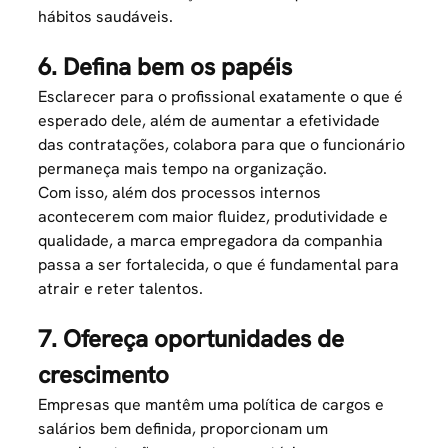
hábitos saudáveis.
6. Defina bem os papéis
Esclarecer para o profissional exatamente o que é
esperado dele, além de aumentar a efetividade
das contratações, colabora para que o funcionário
permaneça mais tempo na organização.
Com isso, além dos processos internos
acontecerem com maior fluidez, produtividade e
qualidade, a marca empregadora da companhia
passa a ser fortalecida, o que é fundamental para
atrair e reter talentos.
7. Ofereça oportunidades de
crescimento
Empresas que mantêm uma política de cargos e
salários bem definida, proporcionam um