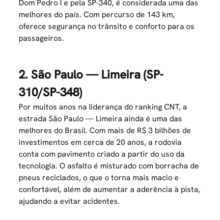
Dom Pedro I e pela SP-340, é considerada uma das
melhores do país. Com percurso de 143 km,
oferece
segurança no trânsito
e conforto para os
passageiros.
2. São Paulo — Limeira (SP-
310/SP-348)
Por muitos anos na liderança do ranking CNT, a
estrada São Paulo — Limeira ainda é uma das
melhores do Brasil. Com mais de R$ 3 bilhões de
investimentos em cerca de 20 anos, a rodovia
conta com pavimento criado a partir do uso da
tecnologia. O asfalto é misturado com borracha de
pneus reciclados, o que o torna mais macio e
confortável, além de aumentar a aderência à pista,
ajudando a evitar acidentes.