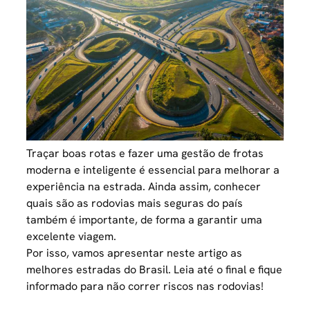
Traçar boas rotas e fazer uma
gestão de frotas
moderna
e inteligente é essencial para melhorar a
experiência na estrada. Ainda assim, conhecer
quais são as rodovias mais seguras do país
também é importante, de forma a garantir uma
excelente viagem.
Por isso, vamos apresentar neste artigo as
melhores estradas do Brasil. Leia até o final e fique
informado para não correr riscos nas rodovias!