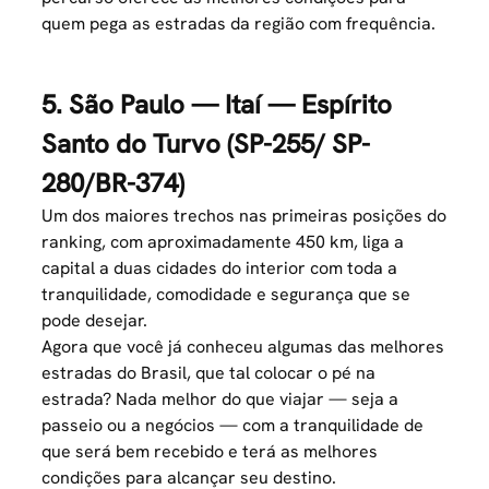
quem pega as estradas da região com frequência.
5. São Paulo — Itaí — Espírito
Santo do Turvo (SP-255/ SP-
280/BR-374)
Um dos maiores trechos nas primeiras posições do
ranking, com aproximadamente 450 km, liga a
capital a duas cidades do interior com toda a
tranquilidade, comodidade e segurança que se
pode desejar.
Agora que você já conheceu algumas das melhores
estradas do Brasil, que tal colocar o pé na
estrada? Nada melhor do que viajar — seja a
passeio ou a negócios — com a tranquilidade de
que será bem recebido e terá as melhores
condições para alcançar seu destino.