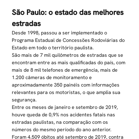
São Paulo: o estado das melhores
estradas
Desde 1998, passou a ser implementado o
Programa Estadual de Concessões Rodoviárias do
Estado em todo o território paulista.
São
mais de 7 mil quilômetros de estradas
que se
encontram entre as mais qualificadas do país, com
mais de 8 mil telefones de emergência, mais de
1.200 câmeras de monitoramento e
aproximadamente 350 painéis com informações
relevantes para os motoristas, o que amplia sua
segurança.
Entre os meses de janeiro e setembro de 2019,
houve queda de 0,9% nos acidentes fatais nas
estradas paulistas, na comparação com os
números do mesmo período do ano anterior.
Foram 4.509 óbitos até setembro de 2019, contra