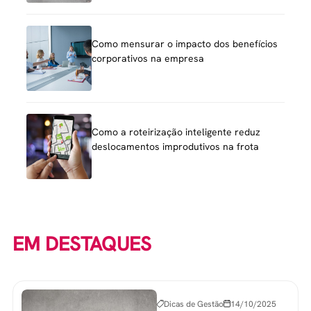
Como mensurar o impacto dos benefícios
corporativos na empresa
Como a roteirização inteligente reduz
deslocamentos improdutivos na frota
EM DESTAQUES
Dicas de Gestão
14/10/2025