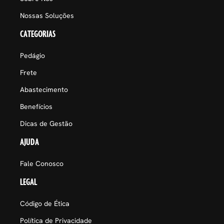
Nossas Soluções
CATEGORIAS
Pedágio
Frete
Abastecimento
Benefícios
Dicas de Gestão
AJUDA
Fale Conosco
LEGAL
Código de Ética
Política de Privacidade