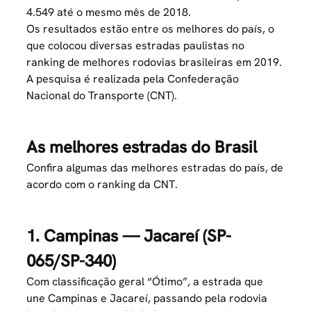
4.549 até o mesmo mês de 2018.
Os resultados estão entre os melhores do país, o
que colocou diversas estradas paulistas no
ranking de melhores rodovias brasileiras em 2019.
A pesquisa é realizada pela Confederação
Nacional do Transporte (CNT).
As melhores estradas do Brasil
Confira algumas das melhores estradas do país, de
acordo com o ranking da CNT.
1. Campinas — Jacareí (SP-
065/SP-340)
Com classificação geral “Ótimo”, a estrada que
une Campinas e Jacareí, passando pela rodovia