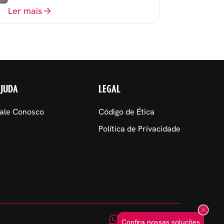
Ler mais
AJUDA
LEGAL
ale Conosco
Código de Ética
Política de Privacidade
Confira nossas soluções