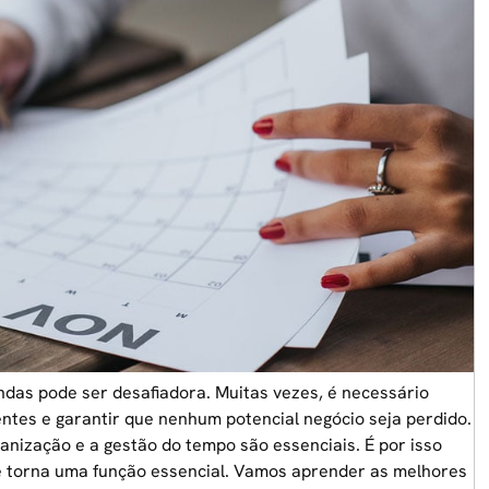
das pode ser desafiadora. Muitas vezes, é necessário
entes e garantir que nenhum potencial negócio seja perdido.
anização e a gestão do tempo são essenciais. É por isso
e torna uma função essencial. Vamos aprender as melhores