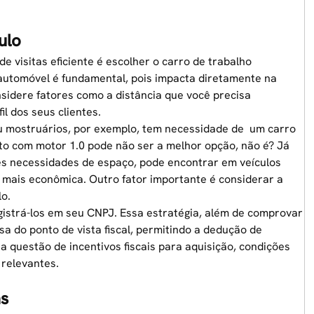
ulo
 visitas eficiente é escolher o
carro de trabalho
automóvel é fundamental, pois impacta diretamente na
sidere fatores como a distância que você precisa
il dos seus clientes.
 mostruários, por exemplo, tem necessidade de um carro
to com motor 1.0 pode não ser a melhor opção, não é? Já
s necessidades de espaço, pode encontrar em veículos
mais econômica. Outro fator importante é considerar a
o.
gistrá-los em seu CNPJ. Essa estratégia, além de comprovar
a do ponto de vista fiscal, permitindo a dedução de
 questão de incentivos fiscais para aquisição, condições
relevantes.
as