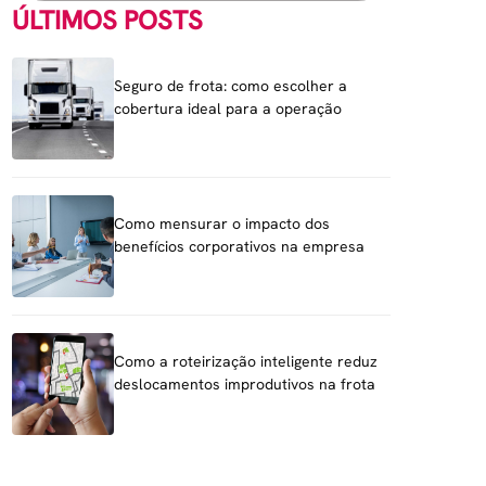
ÚLTIMOS POSTS
Seguro de frota: como escolher a
cobertura ideal para a operação
Como mensurar o impacto dos
benefícios corporativos na empresa
Como a roteirização inteligente reduz
deslocamentos improdutivos na frota