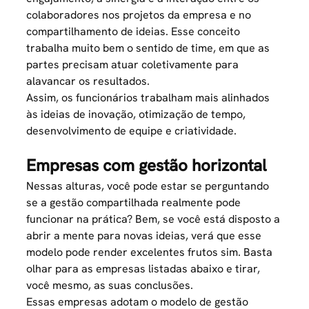
colaboradores nos projetos da empresa e no
compartilhamento de ideias. Esse conceito
trabalha muito bem o sentido de time, em que as
partes precisam atuar coletivamente para
alavancar os resultados.
Assim, os funcionários trabalham mais alinhados
às ideias de inovação, otimização de tempo,
desenvolvimento de equipe e criatividade.
Empresas com gestão horizontal
Nessas alturas, você pode estar se perguntando
se a gestão compartilhada realmente pode
funcionar na prática? Bem, se você está disposto a
abrir a mente para novas ideias, verá que esse
modelo pode render excelentes frutos sim. Basta
olhar para as empresas listadas abaixo e tirar,
você mesmo, as suas conclusões.
Essas empresas adotam o modelo de gestão