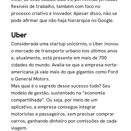
flexíveis de trabalho, também com foco no
processo criativo e inovador. Apesar disso, não se
pode afirmar que não haja hierarquia no Google.
Uber
Considerada uma startup unicórnio, o
Uber
inovou
o mercado de transporte urbano nos últimos anos
e, atualmente, está presente em mais de 700
cidades do mundo. Avalia-se que a empresa norte-
americana já vale mais do que gigantes como Ford
e General Motors.
Mas qual é o segredo desse sucesso todo? Seu
modelo de gestão, sustentado na “economia
compartilhada”. Ou seja, por meio de um
aplicativo, a empresa consegue integrar
motoristas e passageiros, sem precisar comprar
carros, ganhando dinheiro por comissões de cada
viagem.