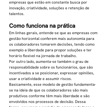
empresas que estão em constante busca por
inovação, criatividade, soluções e
retenção de
talentos
.
Como funciona na prática
Em linhas gerais, entende-se que as empresas com
gestão horizontal conferem mais autonomia para
os colaboradores tomarem decisões, tendo como
exemplo a liberdade para propor soluções e ter
horário flexível
na jornada de trabalho.
Por outro lado, aumenta-se também o grau de
responsabilidade sobre os funcionários, que são
incentivados a se posicionar, expressar opiniões,
usar a criatividade e assumir riscos.
Basicamente, esse modelo de gestão fundamenta-
se na ideia de que os colaboradores são mais
produtivos conforme têm mais liberdade e são
envolvidos nos processos de decisão. Dessa