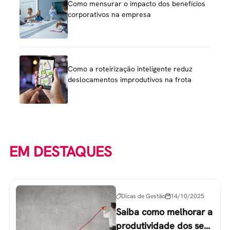
Como mensurar o impacto dos benefícios
corporativos na empresa
Como a roteirização inteligente reduz
deslocamentos improdutivos na frota
EM DESTAQUES
Dicas de Gestão
14/10/2025
Saiba como melhorar a
produtividade dos seus