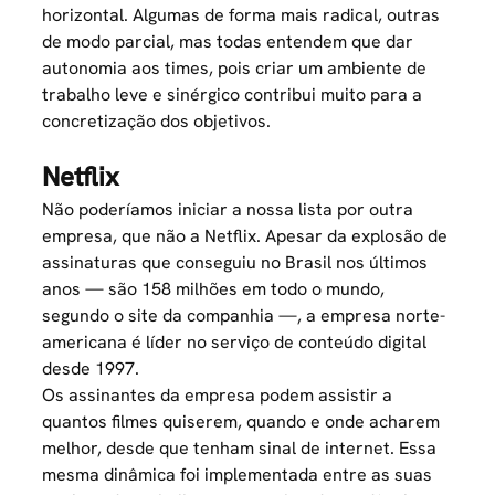
horizontal. Algumas de forma mais radical, outras
de modo parcial, mas todas entendem que dar
autonomia aos times, pois criar um ambiente de
trabalho leve e sinérgico contribui muito para a
concretização dos objetivos.
Netflix
Não poderíamos iniciar a nossa lista por outra
empresa, que não a Netflix. Apesar da explosão de
assinaturas que conseguiu no Brasil nos últimos
anos — são 158 milhões em todo o mundo,
segundo o
site
da companhia —, a empresa norte-
americana é líder no serviço de conteúdo digital
desde 1997.
Os assinantes da empresa podem assistir a
quantos filmes quiserem, quando e onde acharem
melhor, desde que tenham sinal de internet. Essa
mesma dinâmica foi implementada entre as suas