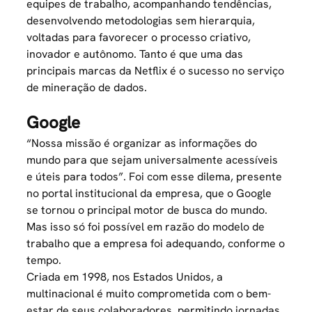
equipes de trabalho, acompanhando tendências,
desenvolvendo metodologias sem hierarquia,
voltadas para favorecer o processo criativo,
inovador e autônomo. Tanto é que uma das
principais marcas da Netflix é o sucesso no serviço
de mineração de dados.
Google
“Nossa missão é organizar as informações do
mundo para que sejam universalmente acessíveis
e úteis para todos”. Foi com esse dilema, presente
no
portal
institucional da empresa, que o Google
se tornou o principal motor de busca do mundo.
Mas isso só foi possível em razão do modelo de
trabalho que a empresa foi adequando, conforme o
tempo.
Criada em 1998, nos Estados Unidos, a
multinacional é muito comprometida com o bem-
estar de seus colaboradores, permitindo jornadas