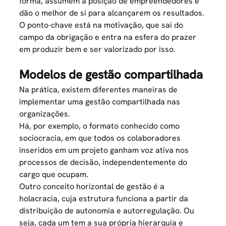
forma, assumem a posição de empreendedores e
dão o melhor de si para alcançarem os resultados.
O ponto-chave está na motivação, que sai do
campo da obrigação e entra na esfera do prazer
em produzir bem e ser valorizado por isso.
Modelos de gestão compartilhada
Na prática, existem diferentes maneiras de
implementar uma gestão compartilhada nas
organizações.
Há, por exemplo, o formato conhecido como
sociocracia, em que todos os colaboradores
inseridos em um projeto ganham voz ativa nos
processos de decisão, independentemente do
cargo que ocupam.
Outro conceito horizontal de gestão é a
holacracia, cuja estrutura funciona a partir da
distribuição de autonomia e autorregulação. Ou
seja, cada um tem a sua própria hierarquia e