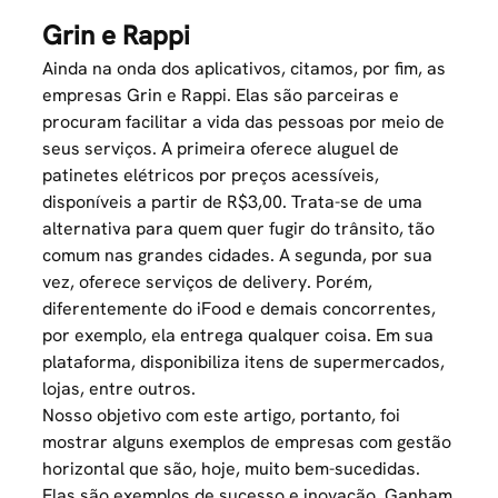
Grin e Rappi
Ainda na onda dos aplicativos, citamos, por fim, as
empresas Grin e Rappi. Elas são parceiras e
procuram facilitar a vida das pessoas por meio de
seus serviços. A primeira oferece aluguel de
patinetes elétricos por preços acessíveis,
disponíveis a partir de R$3,00. Trata-se de uma
alternativa para quem quer fugir do trânsito, tão
comum nas grandes cidades. A segunda, por sua
vez, oferece serviços de delivery. Porém,
diferentemente do iFood e demais concorrentes,
por exemplo, ela entrega qualquer coisa. Em sua
plataforma, disponibiliza itens de supermercados,
lojas, entre outros.
Nosso objetivo com este artigo, portanto, foi
mostrar alguns exemplos de empresas com gestão
horizontal que são, hoje, muito bem-sucedidas.
Elas são exemplos de sucesso e inovação. Ganham