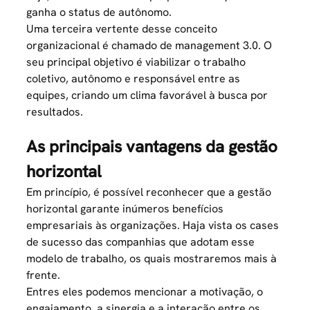
ganha o status de autônomo.
Uma terceira vertente desse conceito
organizacional é chamado de management 3.0. O
seu principal objetivo é viabilizar o trabalho
coletivo, autônomo e responsável entre as
equipes, criando um clima favorável à busca por
resultados.
As principais vantagens da gestão
horizontal
Em princípio, é possível reconhecer que a gestão
horizontal garante inúmeros
benefícios
empresariais
às organizações. Haja vista os cases
de sucesso das companhias que adotam esse
modelo de trabalho, os quais mostraremos mais à
frente.
Entres eles podemos mencionar a motivação, o
engajamento, a sinergia e a interação entre os