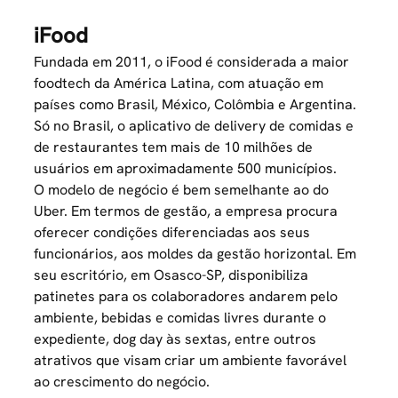
iFood
Fundada em 2011, o iFood é considerada a maior
foodtech da América Latina, com atuação em
países como Brasil, México, Colômbia e Argentina.
Só no Brasil, o
aplicativo de delivery de comidas e
de restaurantes
tem mais de 10 milhões de
usuários em aproximadamente 500 municípios.
O modelo de negócio é bem semelhante ao do
Uber. Em termos de gestão, a empresa procura
oferecer condições diferenciadas aos seus
funcionários, aos moldes da gestão horizontal. Em
seu escritório, em Osasco-SP, disponibiliza
patinetes para os colaboradores andarem pelo
ambiente, bebidas e comidas livres durante o
expediente, dog day às sextas, entre outros
atrativos que visam criar um ambiente favorável
ao crescimento do negócio.