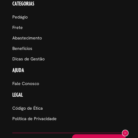
CATEGORIAS
Pedágio
Frete
Abastecimento
Benefícios
Dicas de Gestão
AJUDA
Fale Conosco
LEGAL
Código de Ética
Política de Privacidade