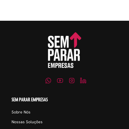
embaraçosos.
SEM PARAR EMPRESAS
Sobre Nós
Nossas Soluções