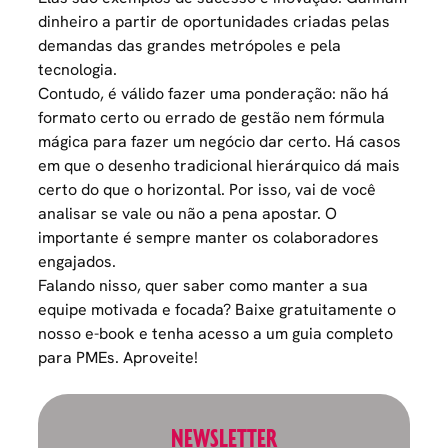
dinheiro a partir de oportunidades criadas pelas
demandas das grandes metrópoles e pela
tecnologia.
Contudo, é válido fazer uma ponderação: não há
formato certo ou errado de gestão nem fórmula
mágica para fazer um negócio dar certo. Há casos
em que o desenho tradicional hierárquico dá mais
certo do que o horizontal. Por isso, vai de você
analisar se vale ou não a pena apostar. O
importante é sempre manter os colaboradores
engajados.
Falando nisso, quer saber como manter a sua
equipe motivada e focada? Baixe gratuitamente o
nosso e-book e tenha acesso a um guia completo
para PMEs. Aproveite!
NEWSLETTER