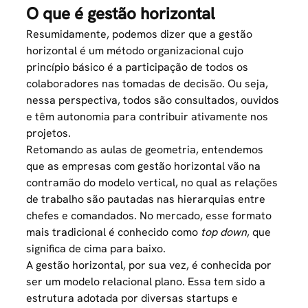
O que é gestão horizontal
Resumidamente, podemos dizer que a gestão
horizontal é um método organizacional cujo
princípio básico é a participação de todos os
colaboradores nas tomadas de decisão. Ou seja,
nessa perspectiva, todos são consultados, ouvidos
e têm autonomia para contribuir ativamente nos
projetos.
Retomando as aulas de geometria, entendemos
que as empresas com gestão horizontal vão na
contramão do modelo vertical, no qual as relações
de trabalho são pautadas nas hierarquias entre
chefes e comandados. No mercado, esse formato
mais tradicional é conhecido como
top down
, que
significa de cima para baixo.
A gestão horizontal, por sua vez, é conhecida por
ser um modelo relacional plano. Essa tem sido a
estrutura adotada por diversas startups e