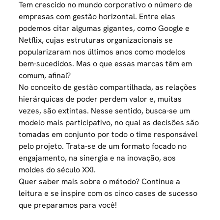
Tem crescido no mundo corporativo o número de
empresas com
gestão horizontal
. Entre elas
podemos citar algumas gigantes, como Google e
Netflix, cujas estruturas organizacionais se
popularizaram nos últimos anos como modelos
bem-sucedidos. Mas o que essas marcas têm em
comum, afinal?
No conceito de gestão compartilhada, as relações
hierárquicas de poder perdem valor e, muitas
vezes, são extintas. Nesse sentido, busca-se um
modelo mais participativo, no qual as decisões são
tomadas em conjunto por todo o time responsável
pelo projeto. Trata-se de um formato focado no
engajamento, na sinergia e na inovação, aos
moldes do século XXI.
Quer saber mais sobre o método? Continue a
leitura e se inspire com os cinco cases de sucesso
que preparamos para você!