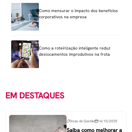
Como mensurar o impacto dos benefícios
corporativos na empresa
Como a roteirização inteligente reduz
deslocamentos improdutivos na frota
EM DESTAQUES
Dicas de Gestão
14/10/2025
Saiba como melhorar a