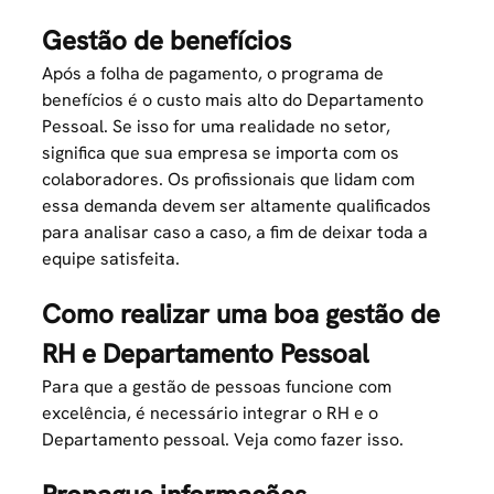
Gestão de benefícios
Após a folha de pagamento, o
programa de
benefícios
é o custo mais alto do Departamento
Pessoal. Se isso for uma realidade no setor,
significa que sua empresa se importa com os
colaboradores. Os profissionais que lidam com
essa demanda devem ser altamente qualificados
para analisar caso a caso, a fim de deixar toda a
equipe satisfeita.
Como realizar uma boa gestão de
RH e Departamento Pessoal
Para que a gestão de pessoas funcione com
excelência, é necessário integrar o RH e o
Departamento pessoal. Veja como fazer isso.