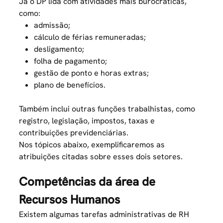
Já o DP lida com atividades mais burocráticas,
como:
admissão;
cálculo de férias remuneradas;
desligamento;
folha de pagamento;
gestão de ponto e horas extras;
plano de benefícios
.
Também inclui outras funções trabalhistas, como
registro, legislação, impostos, taxas e
contribuições previdenciárias.
Nos tópicos abaixo, exemplificaremos as
atribuições citadas sobre esses dois setores.
Competências da área de
Recursos Humanos
Existem algumas tarefas administrativas de RH