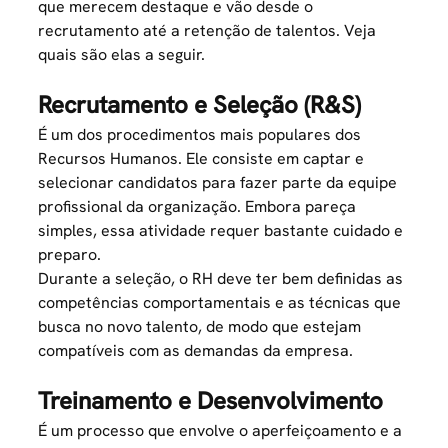
que merecem destaque e vão desde o
recrutamento até a retenção de talentos. Veja
quais são elas a seguir.
Recrutamento e Seleção (R&S)
É um dos procedimentos mais populares dos
Recursos Humanos. Ele consiste em captar e
selecionar candidatos para fazer parte da equipe
profissional da organização. Embora pareça
simples, essa atividade requer bastante cuidado e
preparo.
Durante a seleção, o RH deve ter bem definidas as
competências comportamentais e as técnicas que
busca no novo talento, de modo que estejam
compatíveis com as demandas da empresa.
Treinamento e Desenvolvimento
É um processo que envolve o aperfeiçoamento e a