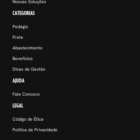
Nossas Soluções
CATEGORIAS
Pedágio
Frete
Abastecimento
Benefícios
Dicas de Gestão
AJUDA
Fale Conosco
LEGAL
Código de Ética
Política de Privacidade