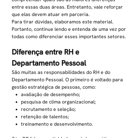
entre essas duas áreas. Entretanto, vale reforçar
que elas devem atuar em parceria.
Para tirar dúvidas, elaboramos este material.
Portanto, continue lendo e entenda de uma vez por
todas como diferenciar esses importantes setores.
Diferença entre RH e
Departamento Pessoal
São muitas as responsabilidades do RH e do
Departamento Pessoal. O primeiro é voltado para
gestão estratégica de pessoas, como:
avaliação de desempenho;
pesquisa de clima organizacional;
recrutamento
e seleção;
retenção de talentos;
treinamento e desenvolvimento.