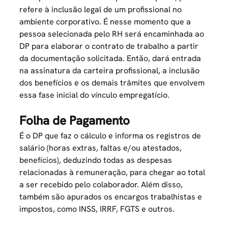
refere à inclusão legal de um profissional no
ambiente corporativo
. É nesse momento que a
pessoa selecionada pelo RH será encaminhada ao
DP para elaborar o contrato de trabalho a partir
da documentação solicitada. Então, dará entrada
na assinatura da carteira profissional, a inclusão
dos benefícios e os demais trâmites que envolvem
essa fase inicial do vínculo empregatício.
Folha de Pagamento
É o DP que faz o cálculo e informa os registros de
salário (horas extras, faltas e/ou atestados,
benefícios), deduzindo todas as despesas
relacionadas à remuneração, para chegar ao total
a ser recebido pelo colaborador. Além disso,
também são apurados os encargos trabalhistas e
impostos, como INSS, IRRF, FGTS e outros.