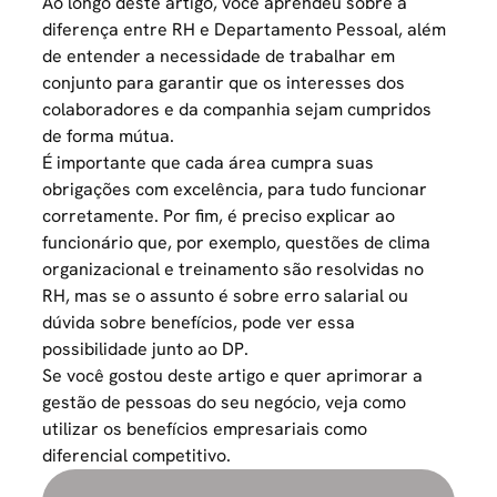
Ao longo deste artigo, você aprendeu sobre a
diferença entre RH e Departamento Pessoal, além
de entender a necessidade de trabalhar em
conjunto para garantir que os interesses dos
colaboradores e da companhia sejam cumpridos
de forma mútua.
É importante que cada área cumpra suas
obrigações com excelência, para tudo funcionar
corretamente. Por fim, é preciso explicar ao
funcionário que, por exemplo, questões de clima
organizacional e treinamento são resolvidas no
RH, mas se o assunto é sobre erro salarial ou
dúvida sobre benefícios, pode ver essa
possibilidade junto ao DP.
Se você gostou deste artigo e quer aprimorar a
gestão de pessoas do seu negócio, veja
como
utilizar os benefícios empresariais como
diferencial competitivo
.