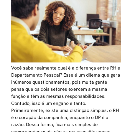
Você sabe realmente qual é a diferença entre RH e
Departamento Pessoal? Esse é um dilema que gera
inúmeros questionamentos, pois muita gente
pensa que os dois setores exercem a mesma
função e têm as mesmas responsabilidades.
Contudo, isso é um engano e tanto.
Primeiramente, existe uma distinção simples, o
RH
é o coração da companhia, enquanto o DP é a
razão. Dessa forma, fica mais simples de
compreender quais são as maiores diferenças