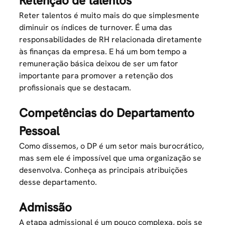
Retenção de talentos
Reter talentos é muito mais do que simplesmente
diminuir os índices de turnover. É uma das
responsabilidades de RH relacionada diretamente
às finanças da empresa. E há um bom tempo a
remuneração básica deixou de ser um fator
importante para
promover a retenção dos
profissionais
que se destacam.
Competências do Departamento
Pessoal
Como dissemos, o DP é um setor mais burocrático,
mas sem ele é impossível que uma organização se
desenvolva. Conheça as principais atribuições
desse departamento.
Admissão
A etapa admissional é um pouco complexa, pois se