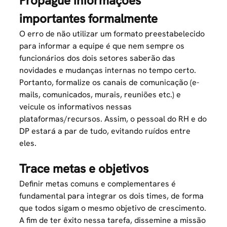
Propague informações
importantes formalmente
O erro de não utilizar um formato preestabelecido
para informar a equipe é que nem sempre os
funcionários dos dois setores saberão das
novidades e mudanças internas no tempo certo.
Portanto, formalize os canais de comunicação (e-
mails, comunicados, murais, reuniões etc.) e
veicule os informativos nessas
plataformas/recursos. Assim, o pessoal do RH e do
DP estará a par de tudo, evitando ruídos entre
eles.
Trace metas e objetivos
Definir metas comuns e complementares é
fundamental para integrar os dois times, de forma
que todos sigam o mesmo objetivo de crescimento.
A fim de ter êxito nessa tarefa, dissemine a missão