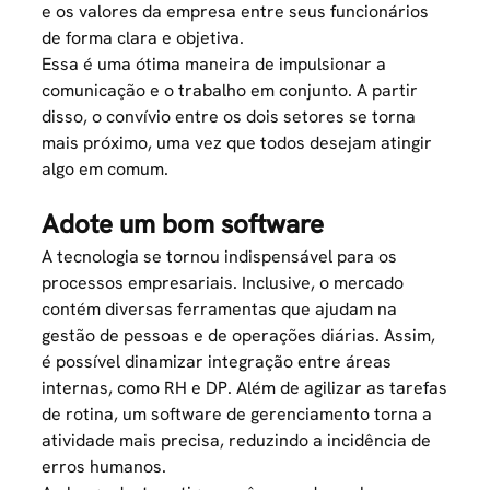
e os valores da empresa entre seus funcionários
de forma clara e objetiva.
Essa é uma ótima maneira de impulsionar a
comunicação e o trabalho em conjunto. A partir
disso, o convívio entre os dois setores se torna
mais próximo, uma vez que todos desejam atingir
algo em comum.
Adote um bom software
A
tecnologia
se tornou indispensável para os
processos empresariais. Inclusive, o mercado
contém diversas ferramentas que ajudam na
gestão de pessoas e de operações diárias. Assim,
é possível dinamizar integração entre áreas
internas, como RH e DP. Além de agilizar as tarefas
de rotina, um software de gerenciamento torna a
atividade mais precisa, reduzindo a incidência de
erros humanos.