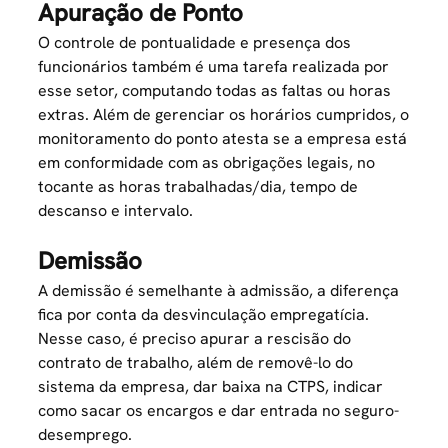
Apuração de Ponto
O controle de pontualidade e presença dos
funcionários também é uma tarefa realizada por
esse setor, computando todas as faltas ou horas
extras. Além de gerenciar os horários cumpridos, o
monitoramento do ponto atesta se a empresa está
em conformidade com as obrigações legais, no
tocante as horas trabalhadas/dia, tempo de
descanso e intervalo.
Demissão
A demissão é semelhante à admissão, a diferença
fica por conta da desvinculação empregatícia.
Nesse caso, é preciso apurar a
rescisão do
contrato de trabalho
, além de removê-lo do
sistema da empresa, dar baixa na CTPS, indicar
como sacar os encargos e dar entrada no seguro-
desemprego.