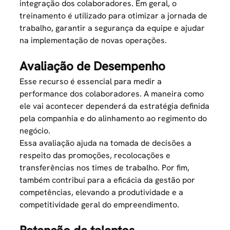
integração dos colaboradores. Em geral, o
treinamento é utilizado para otimizar a jornada de
trabalho, garantir a segurança da equipe e ajudar
na implementação de novas operações.
Avaliação de Desempenho
Esse recurso é essencial para medir a
performance dos colaboradores. A maneira como
ele vai acontecer dependerá da estratégia definida
pela companhia e do alinhamento ao regimento do
negócio.
Essa avaliação ajuda na tomada de decisões a
respeito das promoções, recolocações e
transferências nos times de trabalho. Por fim,
também contribui para a eficácia da
gestão por
competências
, elevando a produtividade e a
competitividade geral do empreendimento.