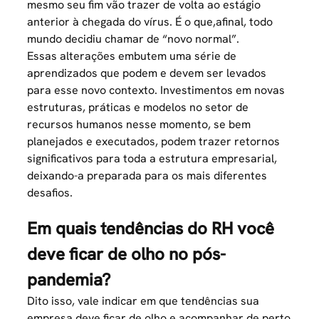
mesmo seu fim vão trazer de volta ao estágio
anterior à chegada do vírus. É o que,afinal, todo
mundo decidiu chamar de “novo normal”.
Essas alterações embutem uma série de
aprendizados que podem e devem ser levados
para esse novo contexto. Investimentos em novas
estruturas, práticas e modelos no setor de
recursos humanos nesse momento, se bem
planejados e executados, podem trazer retornos
significativos para toda a estrutura empresarial,
deixando-a preparada para os mais diferentes
desafios.
Em quais tendências do RH você
deve ficar de olho no pós-
pandemia?
Dito isso, vale indicar em que tendências sua
empresa deve ficar de olho e acompanhar de perto