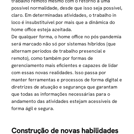
trabalho remoto mesmo com o retorno a uma
possível normalidade, desde que isso seja possível,
claro. Em determinadas atividades, o trabalho in
loco é insubstituível por mais que a dinâmica do
home office esteja azeitada.
De qualquer forma, o home office no pós-pandemia
será marcado não só por sistemas híbridos (que
alternam períodos de trabalho presencial e
remoto), como também por formas de
gerenciamento mais eficientes e capazes de lidar
com essas novas realidades. Isso passa por
manter ferramentas e processos de forma digital e
diretrizes de atuação e segurança que garantam
que todas as informações necessárias para o
andamento das atividades estejam acessíveis de
forma ágil e segura.
Construção de novas habilidades