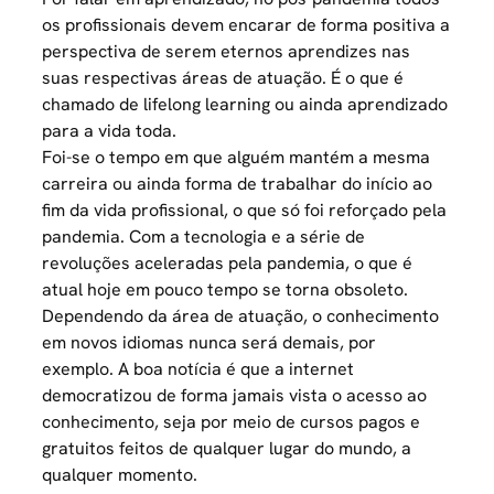
os profissionais devem encarar de forma positiva a
perspectiva de serem eternos aprendizes nas
suas respectivas áreas de atuação. É o que é
chamado de lifelong learning ou ainda aprendizado
para a vida toda.
Foi-se o tempo em que alguém mantém a mesma
carreira ou ainda forma de trabalhar do início ao
fim da vida profissional, o que só foi reforçado pela
pandemia. Com a
tecnologia
e a série de
revoluções aceleradas pela pandemia, o que é
atual hoje em pouco tempo se torna obsoleto.
Dependendo da área de atuação, o conhecimento
em novos idiomas nunca será demais, por
exemplo. A boa notícia é que a
internet
democratizou de forma jamais vista o acesso ao
conhecimento, seja por meio de cursos pagos e
gratuitos feitos de qualquer lugar do mundo, a
qualquer momento.