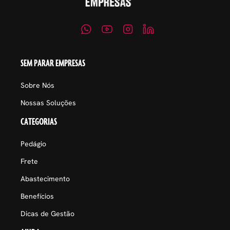
SEM PARAR EMPRESAS
Sobre Nós
Nossas Soluções
CATEGORIAS
Pedágio
Frete
Abastecimento
Benefícios
Dicas de Gestão