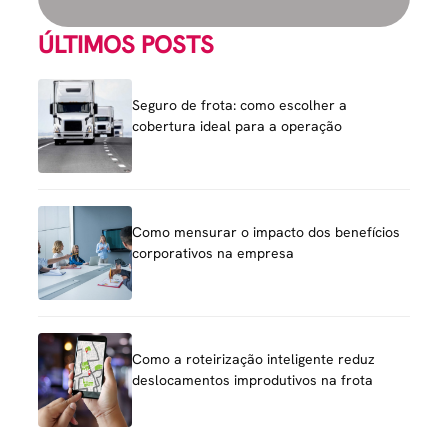
ÚLTIMOS POSTS
Seguro de frota: como escolher a
cobertura ideal para a operação
Como mensurar o impacto dos benefícios
corporativos na empresa
Como a roteirização inteligente reduz
deslocamentos improdutivos na frota