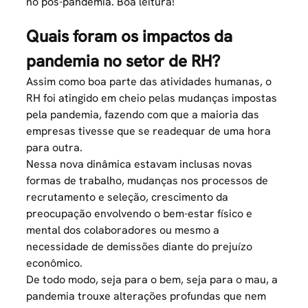
no pós-pandemia. Boa leitura!
Quais foram os impactos da
pandemia no setor de RH?
Assim como boa parte das atividades humanas, o
RH foi atingido em cheio pelas mudanças impostas
pela pandemia, fazendo com que a maioria das
empresas tivesse que se readequar de uma hora
para outra.
Nessa nova dinâmica estavam inclusas novas
formas de trabalho, mudanças nos processos de
recrutamento e seleção
, crescimento da
preocupação envolvendo o
bem-estar físico e
mental
dos colaboradores ou mesmo a
necessidade de demissões diante do prejuízo
econômico.
De todo modo, seja para o bem, seja para o mau, a
pandemia trouxe alterações profundas que nem