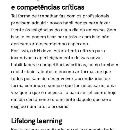
e competências críticas
Tal forma de trabalhar faz com os profissionais
precisem adquirir novas habilidades para fazer
frente às exigências do dia a dia da empresa. Sem
isso, eles podem ficar para trás e com isso não
apresentar o desempenho esperado.
Por isso, o RH deve estar atento não só para
incentivar o aperfeiçoamento dessas novas
habilidades e competências críticas, como também
redistribuir talentos e encontrar formas de que
todos possam de desenvolver aprendizados de
forma contínua e sempre que for necessário, uma
vez que o que é necessário para ser eficiente hoje
em dia certamente é diferente daquilo que será
exigido num futuro próximo.
Lifelong learning
Por falar em aprendizado, no pós-pandemia todos