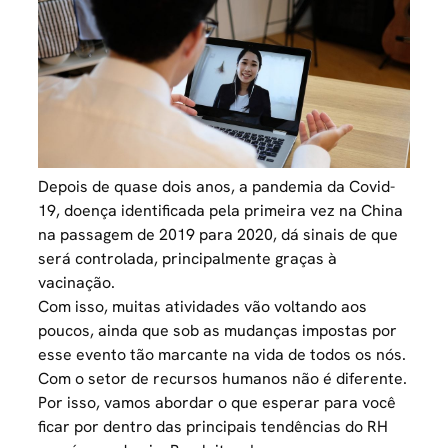
Depois de quase dois anos, a pandemia da Covid-
19, doença identificada pela primeira vez na China
na passagem de 2019 para 2020, dá sinais de que
será controlada, principalmente graças à
vacinação.
Com isso, muitas atividades vão voltando aos
poucos, ainda que sob as mudanças impostas por
esse evento tão marcante na vida de todos os nós.
Com o setor de recursos humanos não é diferente.
Por isso, vamos abordar o que esperar para você
ficar por dentro das principais tendências do RH