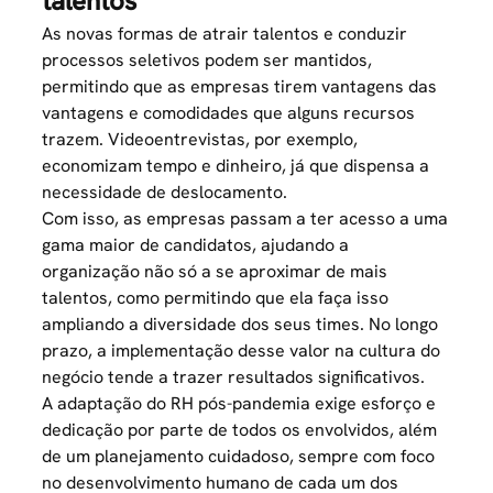
talentos
As novas formas de atrair talentos e conduzir
processos seletivos podem ser mantidos,
permitindo que as empresas tirem vantagens das
vantagens e comodidades que alguns recursos
trazem.
Videoentrevistas,
por exemplo,
economizam tempo e dinheiro, já que dispensa a
necessidade de deslocamento.
Com isso, as empresas passam a ter acesso a uma
gama maior de candidatos, ajudando a
organização não só a se aproximar de mais
talentos, como permitindo que ela faça isso
ampliando a diversidade dos seus times. No longo
prazo, a implementação desse valor na cultura do
negócio tende a trazer resultados significativos.
A adaptação do RH pós-pandemia exige esforço e
dedicação por parte de todos os envolvidos, além
de um planejamento cuidadoso, sempre com foco
no desenvolvimento humano de cada um dos