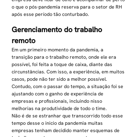
o que o pós-pandemia reserva para o setor de RH
após esse período tão conturbado.
Gerenciamento do trabalho
remoto
Em um primeiro momento da pandemia, a
transição para o trabalho remoto, onde ele era
possível, foi feita a toque de caixa, diante das
circunstâncias. Com isso, a experiência, em muitos
casos, pode não ter sido a melhor possível.
Contudo, com o passar do tempo, a situação foi se
ajustando com o ganho de experiência de
empresas e profissionais, incluindo nisso
melhorias na
produtividade de todo o time
.
Não é de se estranhar que transcorrido todo esse
tempo desse o inicio da pandemia muitas
empresas tenham decidido manter esquemas de