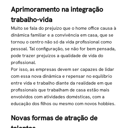
Aprimoramento na integração
trabalho-vida
Muito se fala do prejuízo que o home office causa à
dinâmica familiar e a convivência em casa, que se
tornou o centro não só da vida profissional como
pessoal. Tal configuração, se não for bem pensada,
pode trazer prejuízos a qualidade de vida do
profissional.
Por isso, as empresas devem ser capazes de lidar
com essa nova dinâmica e repensar no equilíbrio
entre vida e trabalho diante da realidade em que
profissionais que trabalham de casa estão mais
envolvidos com atividades domésticas, com a
educação dos filhos ou mesmo com novos hobbies.
Novas formas de atração de