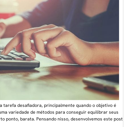
 tarefa desafiadora, principalmente quando o objetivo é
 uma variedade de métodos para conseguir equilibrar seus
rto ponto, barata. Pensando nisso, desenvolvemos este post