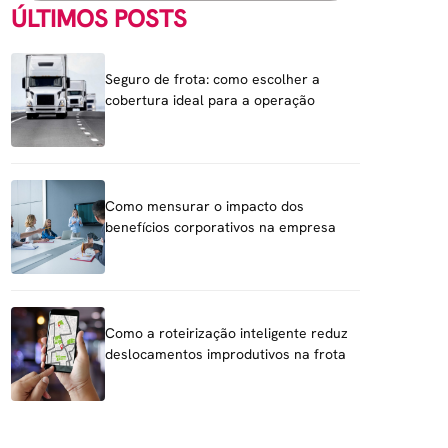
ÚLTIMOS POSTS
Seguro de frota: como escolher a
cobertura ideal para a operação
Como mensurar o impacto dos
benefícios corporativos na empresa
Como a roteirização inteligente reduz
deslocamentos improdutivos na frota