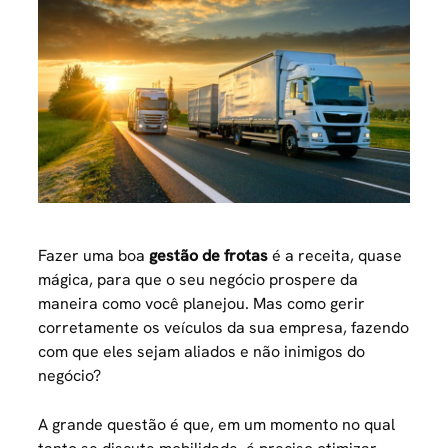
Fazer uma boa
gestão de frotas
é a receita, quase
mágica, para que o seu negócio prospere da
maneira como você planejou. Mas como gerir
corretamente os veículos da sua empresa, fazendo
com que eles sejam aliados e não inimigos do
negócio?
A grande questão é que, em um momento no qual