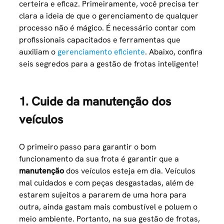
certeira e eficaz. Primeiramente, você precisa ter
clara a ideia de que o gerenciamento de qualquer
processo não é mágico. É necessário contar com
profissionais capacitados e ferramentas que
auxiliam o
gerenciamento eficiente
. Abaixo, confira
seis segredos para a gestão de frotas inteligente!
1. Cuide da manutenção dos
veículos
O primeiro passo para garantir o bom
funcionamento da sua frota é garantir que a
manutenção
dos veículos esteja em dia. Veículos
mal cuidados e com peças desgastadas, além de
estarem sujeitos a pararem de uma hora para
outra, ainda gastam mais combustível e poluem o
meio ambiente. Portanto, na sua gestão de frotas,