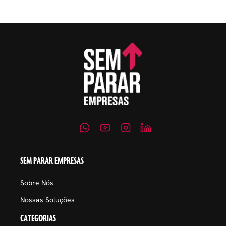
SEM PARAR EMPRESAS
Sobre Nós
Nossas Soluções
CATEGORIAS