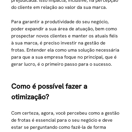
prejudicada. Isso impacta, inclusive, na percepção
do cliente em relação ao valor da sua marca.
Para garantir a produtividade do seu negócio,
poder expandir a sua área de atuação, bem como
prospectar novos clientes e manter os atuais fiéis
à sua marca, é preciso investir na gestão de
frotas. Entender ela como uma solução necessária
para que a sua empresa foque no principal, que é
gerar lucro, é o primeiro passo para o sucesso.
Como é possível fazer a
otimização?
Com certeza, agora, você percebeu como a gestão
de frotas é essencial para o seu negócio e deve
estar se perguntando como fazê-la de forma