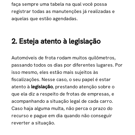
faça sempre uma tabela na qual você possa
registrar todas as manutenções já realizadas e
aquelas que estão agendadas.
2. Esteja atento à legislação
Automóveis de frota rodam muitos quilômetros,
passando todos os dias por diferentes lugares. Por
isso mesmo, eles estão mais sujeitos às
fiscalizações. Nesse caso, o seu papel é estar
atento à
legislação
, prestando atenção sobre o
que ela diz a respeito de frotas de empresas, e
acompanhando a situação legal de cada carro.
Caso haja alguma multa, não perca o prazo do
recurso e pague em dia quando não conseguir
reverter a situação.