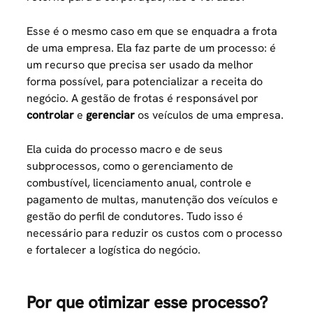
Esse é o mesmo caso em que se enquadra a frota
de uma empresa. Ela faz parte de um processo: é
um recurso que precisa ser usado da melhor
forma possível, para potencializar a receita do
negócio. A gestão de frotas é responsável por
controlar
e
gerenciar
os veículos de uma empresa.
Ela cuida do processo macro e de seus
subprocessos, como o gerenciamento de
combustível, licenciamento anual, controle e
pagamento de multas, manutenção dos veículos e
gestão do perfil de condutores. Tudo isso é
necessário para reduzir os custos com o processo
e fortalecer a logística do negócio.
Por que otimizar esse processo?