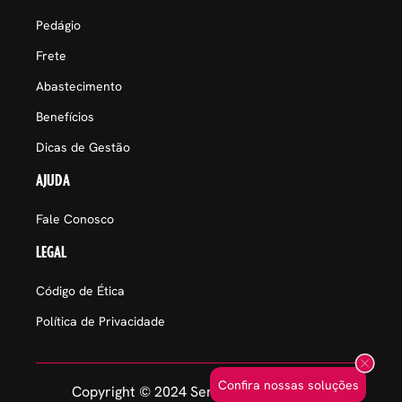
Pedágio
Frete
Abastecimento
Benefícios
Dicas de Gestão
AJUDA
Fale Conosco
LEGAL
Código de Ética
Política de Privacidade
Confira nossas soluções
Copyright © 2024 Sem Parar Empresas.