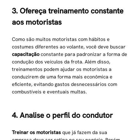
3. Ofereça treinamento constante
aos motoristas
Como são muitos motoristas com hábitos e
costumes diferentes ao volante, você deve buscar
capacitação
constante para padronizar a forma de
condução dos veículos da frota. Além disso,
treinamentos podem ajudar os motoristas a
conduzirem de uma forma mais econômica e
eficiente, evitando gastos desnecessários com
combustíveis e eventuais multas.
4. Analise o perfil do condutor
Treinar os motoristas
que já fazem da sua
empresa deve ser rotina no seu negócio. Porém,