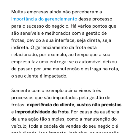
Muitas empresas ainda não perceberam a
importância do gerenciamento
desse processo
para o sucesso do negócio. Há vários pontos que
são sensíveis e melhorados com a gestão de
frotas, devido à sua interface, seja direta, seja
indireta. O gerenciamento da frota está
relacionado, por exemplo, ao tempo que a sua
empresa faz uma entrega: se o automóvel deixou
de passar por uma manutenção e estraga na rota,
o seu cliente é impactado.
Somente com o exemplo acima vimos três
processos que são impactados pela gestão de
frotas:
experiência do cliente
,
custos não previstos
e
improdutividade da frota
. Por causa da ausência
de uma ação tão simples, como a manutenção do
veículo, toda a cadeia de vendas do seu negócio é