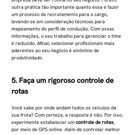
outra prática tão importante quanto essa é fazer
um processo de recrutamento para o cargo,
levando-se em consideração técnicas para
mapeamento do perfil de condução. Com essas
informações, o seu trabalho para gerenciar o time
é reduzido. Afinal, selecionar profissionais mais
aderentes ao seu negócio é sinônimo de
produtividade.
5. Faça um rigoroso controle de
rotas
Você sabe por onde andam todos os veículos da
sua frota? Com certeza, a resposta é não. Por isso,
experimente estabelecer um
controle de rotas
,
por meio de GPS online. Além de controlar melhor