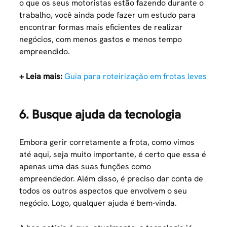
o que os seus motoristas estão fazendo durante o
trabalho, você ainda pode fazer um estudo para
encontrar formas mais eficientes de realizar
negócios, com menos gastos e menos tempo
empreendido.
+ Leia mais:
Guia para roteirização em frotas leves
6. Busque ajuda da tecnologia
Embora gerir corretamente a frota, como vimos
até aqui, seja muito importante, é certo que essa é
apenas uma das suas funções como
empreendedor. Além disso, é preciso dar conta de
todos os outros aspectos que envolvem o seu
negócio. Logo, qualquer ajuda é bem-vinda.