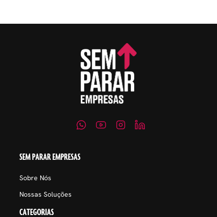
SEM PARAR EMPRESAS
Sobre Nós
Nossas Soluções
CATEGORIAS