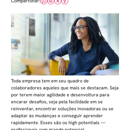
Compartilhar:
Toda
empresa
tem em seu quadro de
colaboradores aqueles que mais se destacam. Seja
por terem maior agilidade e desenvoltura para
encarar desafios, seja pela facilidade em se
reinventar, encontrar soluções inovadoras ou se
adaptar às mudanças e conseguir aprender
rapidamente. Esses são os high potentials —
profissionais com grande potencial.