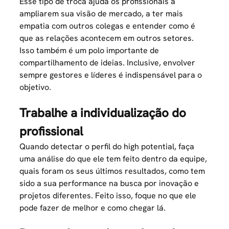
Esse tipo de troca ajuda os profissionais a
ampliarem sua visão de mercado, a ter mais
empatia com outros colegas e entender como é
que as relações acontecem em outros setores.
Isso também é um polo importante de
compartilhamento de ideias. Inclusive, envolver
sempre gestores e líderes é indispensável para o
objetivo.
Trabalhe a individualização do
profissional
Quando detectar o perfil do high potential, faça
uma análise do que ele tem feito dentro da equipe,
quais foram os seus últimos resultados, como tem
sido a sua performance na busca por inovação e
projetos diferentes. Feito isso, foque no que ele
pode fazer de melhor e como chegar lá.