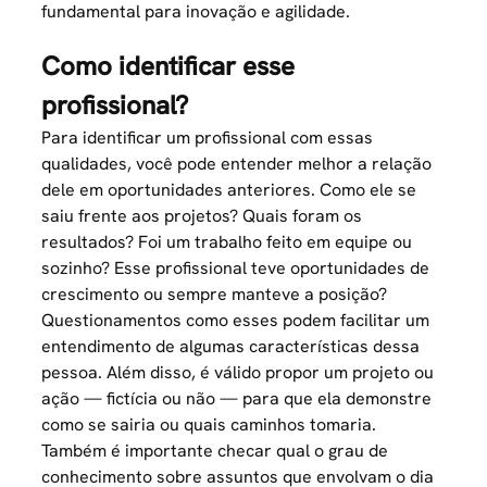
fundamental para inovação e agilidade.
Como identificar esse
profissional?
Para identificar um profissional com essas
qualidades, você pode entender melhor a relação
dele em oportunidades anteriores. Como ele se
saiu frente aos projetos? Quais foram os
resultados? Foi um
trabalho
feito em equipe ou
sozinho? Esse profissional teve oportunidades de
crescimento ou sempre manteve a posição?
Questionamentos como esses podem facilitar um
entendimento de algumas características dessa
pessoa. Além disso, é válido propor um projeto ou
ação — fictícia ou não — para que ela demonstre
como se sairia ou quais caminhos tomaria.
Também é importante checar qual o grau de
conhecimento sobre assuntos que envolvam o dia