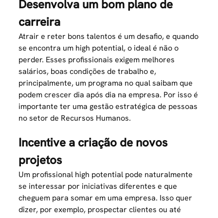
Desenvolva um bom plano de
carreira
Atrair e reter bons talentos é um desafio, e quando
se encontra um high potential, o ideal é não o
perder. Esses profissionais exigem melhores
salários, boas condições de trabalho e,
principalmente, um programa no qual saibam que
podem crescer dia após dia na empresa. Por isso é
importante ter uma
gestão estratégica de pessoas
no setor de Recursos Humanos.
Incentive a criação de novos
projetos
Um profissional high potential pode naturalmente
se interessar por iniciativas diferentes e que
cheguem para somar em uma empresa. Isso quer
dizer, por exemplo, prospectar clientes ou até