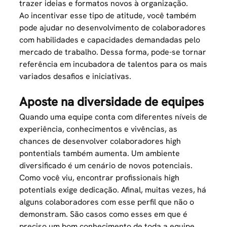
trazer ideias e formatos novos à organização.
Ao incentivar esse tipo de atitude, você também
pode ajudar no desenvolvimento de colaboradores
com habilidades e capacidades demandadas pelo
mercado de trabalho. Dessa forma, pode-se tornar
referência
em incubadora de talentos para os mais
variados desafios e iniciativas.
Aposte na diversidade de equipes
Quando uma equipe conta com diferentes níveis de
experiência, conhecimentos e vivências, as
chances de desenvolver colaboradores high
pontentials também aumenta. Um ambiente
diversificado é um cenário de novos potenciais.
Como você viu, encontrar profissionais high
potentials exige dedicação. Afinal, muitas vezes, há
alguns colaboradores com esse perfil que não o
demonstram. São casos como esses em que é
preciso um bom conhecimento de toda a equipe,