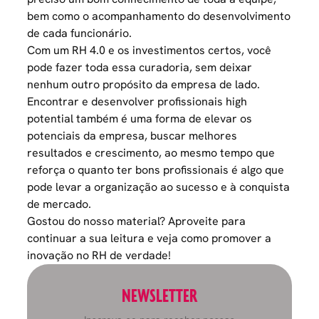
bem como o acompanhamento do desenvolvimento
de cada
funcionário
.
Com um
RH 4.0
e os investimentos certos, você
pode fazer toda essa curadoria, sem deixar
nenhum outro propósito da empresa de lado.
Encontrar e desenvolver profissionais high
potential também é uma forma de elevar os
potenciais da empresa, buscar melhores
resultados e crescimento, ao mesmo tempo que
reforça o quanto ter bons profissionais é algo que
pode levar a organização ao sucesso e à conquista
de mercado.
Gostou do nosso material? Aproveite para
continuar a sua leitura e veja
como promover a
inovação no RH de verdade
!
NEWSLETTER