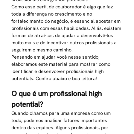
Como esse perfil de colaborador é algo que faz
toda a diferença no crescimento e no
fortalecimento do negócio, é essencial apostar em
profissionais com essas habilidades. Aliás, existem
formas de atraí-los, de ajudar a desenvolvê-los
muito mais e de incentivar outros profissionais a
seguirem o mesmo caminho.
Pensando em ajudar você nesse sentido,
elaboramos este material para mostrar como
identificar e desenvolver profissionais high
potentials. Confira abaixo e boa leitura!
O que é um profissional high
potential?
Quando olhamos para uma empresa como um
todo, podemos analisar fatores importantes
dentro das
equipes
. Alguns profissionais, por