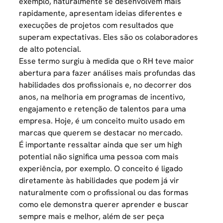
exemplo, naturalmente se desenvolvem mais
rapidamente, apresentam ideias diferentes e
execuções de projetos com resultados que
superam expectativas. Eles são os colaboradores
de alto potencial.
Esse termo surgiu à medida que o RH teve maior
abertura para fazer análises mais profundas das
habilidades dos profissionais e, no decorrer dos
anos, na melhoria em programas de incentivo,
engajamento e retenção de talentos para uma
empresa. Hoje, é um conceito muito usado em
marcas que querem se destacar no mercado.
É importante ressaltar ainda que ser um high
potential não significa uma pessoa com mais
experiência, por exemplo. O conceito é ligado
diretamente às habilidades que podem já vir
naturalmente com o profissional ou das formas
como ele demonstra querer aprender e buscar
sempre mais e melhor, além de ser peça