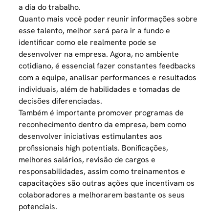
a dia do trabalho.
Quanto mais você poder reunir informações sobre
esse talento, melhor será para ir a fundo e
identificar como ele realmente pode se
desenvolver na empresa. Agora, no ambiente
cotidiano, é essencial fazer constantes feedbacks
com a equipe, analisar performances e resultados
individuais, além de habilidades e tomadas de
decisões diferenciadas.
Também é importante promover programas de
reconhecimento dentro da empresa, bem como
desenvolver iniciativas estimulantes aos
profissionais high potentials. Bonificações,
melhores salários, revisão de cargos e
responsabilidades, assim como treinamentos e
capacitações são outras ações que incentivam os
colaboradores a melhorarem bastante os seus
potenciais.