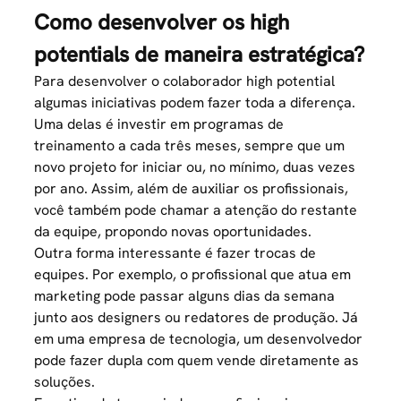
Como desenvolver os high
potentials de maneira estratégica?
Para desenvolver o colaborador high potential
algumas iniciativas podem fazer toda a diferença.
Uma delas é investir em programas de
treinamento a cada três meses, sempre que um
novo projeto for iniciar ou, no mínimo, duas vezes
por ano. Assim, além de auxiliar os profissionais,
você também pode chamar a atenção do restante
da equipe, propondo novas oportunidades.
Outra forma interessante é fazer trocas de
equipes. Por exemplo, o profissional que atua em
marketing pode passar alguns dias da semana
junto aos designers ou redatores de produção. Já
em uma empresa de tecnologia, um desenvolvedor
pode fazer dupla com quem vende diretamente as
soluções.