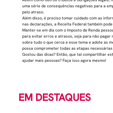
uma série de consequências negativas para a emp
pelo atraso.
Além disso, é preciso tomar cuidado com as infor
nas declarações, a Receita Federal também pode a
Manter-se em dia com o Imposto de Renda pessoa
para evitar erros e atrasos, seja para não pagar
sobre tudo o que cerca e esse tema e adote as 
possa comprometer todas as etapas necessárias p
Gostou das dicas? Então, que tal compartilhar es
ajudar mais pessoas? Faça isso agora mesmo!
EM DESTAQUES