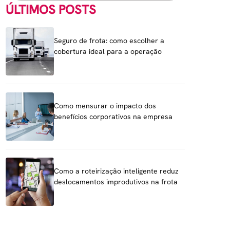
ÚLTIMOS POSTS
Seguro de frota: como escolher a
cobertura ideal para a operação
Como mensurar o impacto dos
benefícios corporativos na empresa
Como a roteirização inteligente reduz
deslocamentos improdutivos na frota