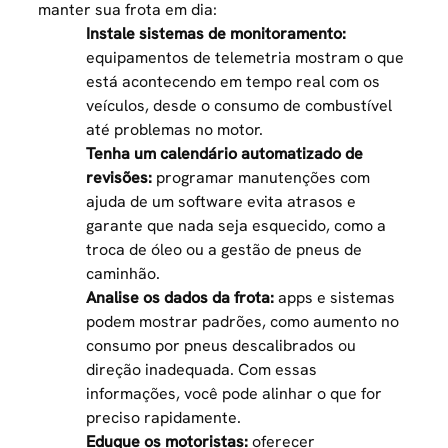
manter sua frota em dia:
Instale sistemas de monitoramento:
equipamentos de telemetria mostram o que
está acontecendo em tempo real com os
veículos, desde o consumo de combustível
até problemas no motor.
Tenha um calendário automatizado de
revisões:
programar manutenções com
ajuda de um software evita atrasos e
garante que nada seja esquecido, como a
troca de óleo ou a
gestão de pneus de
caminhão
.
Analise os dados da frota:
apps e sistemas
podem mostrar padrões, como aumento no
consumo por pneus descalibrados ou
direção inadequada. Com essas
informações, você pode alinhar o que for
preciso rapidamente.
Eduque os motoristas:
oferecer