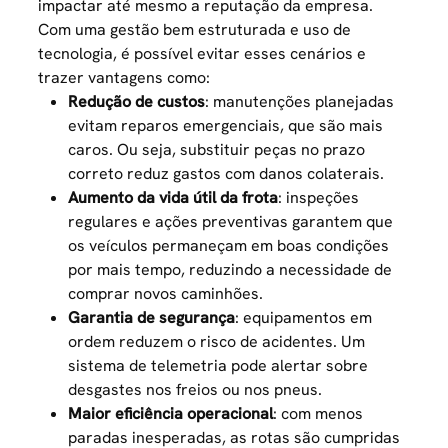
impactar até mesmo a reputação da empresa.
Com uma gestão bem estruturada e uso de
tecnologia, é possível evitar esses cenários e
trazer vantagens como:
Redução de custos
: manutenções planejadas
evitam reparos emergenciais, que são mais
caros. Ou seja, substituir peças no prazo
correto reduz gastos com danos colaterais.
Aumento da vida útil da frota
: inspeções
regulares e ações preventivas garantem que
os veículos permaneçam em boas condições
por mais tempo, reduzindo a necessidade de
comprar novos caminhões.
Garantia de segurança
: equipamentos em
ordem reduzem o risco de acidentes. Um
sistema de telemetria pode alertar sobre
desgastes nos freios ou nos pneus.
Maior eficiência operacional
: com menos
paradas inesperadas, as rotas são cumpridas