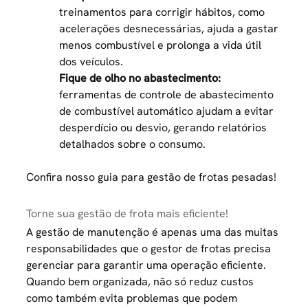
treinamentos para corrigir hábitos, como
acelerações desnecessárias, ajuda a gastar
menos combustível e prolonga a vida útil
dos veículos.
Fique de olho no abastecimento:
ferramentas de
controle de abastecimento
de combustível
automático ajudam a evitar
desperdício ou desvio, gerando relatórios
detalhados sobre o consumo.
Confira nosso guia para
gestão de frotas pesadas
!
Torne sua gestão de frota mais eficiente!
A gestão de manutenção é apenas uma das muitas
responsabilidades que o gestor de frotas precisa
gerenciar para garantir uma operação eficiente.
Quando bem organizada, não só reduz custos
como também evita problemas que podem