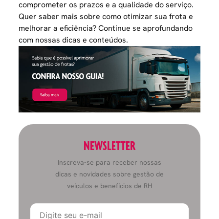
comprometer os prazos e a qualidade do serviço.
Quer saber mais sobre como otimizar sua frota e
melhorar a eficiência? Continue se aprofundando
com nossas dicas e conteúdos.
NEWSLETTER
Inscreva-se para receber nossas
dicas e novidades sobre gestão de
veículos e benefícios de RH