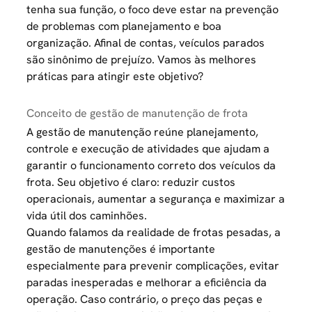
tenha sua função, o foco deve estar na prevenção
de problemas com planejamento e boa
organização. Afinal de contas, veículos parados
são sinônimo de prejuízo. Vamos às melhores
práticas para atingir este objetivo?
Conceito de gestão de manutenção de frota
A gestão de manutenção reúne planejamento,
controle e execução de atividades que ajudam a
garantir o funcionamento correto dos veículos da
frota. Seu objetivo é claro: reduzir custos
operacionais, aumentar a segurança e maximizar a
vida útil dos caminhões.
Quando falamos da realidade de frotas pesadas, a
gestão de manutenções é importante
especialmente para prevenir complicações, evitar
paradas inesperadas e melhorar a eficiência da
operação. Caso contrário, o preço das peças e