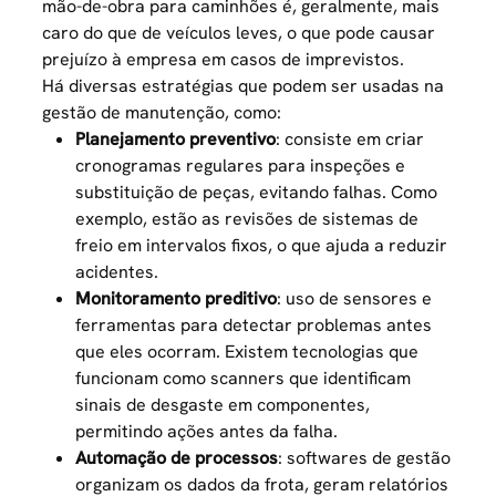
mão-de-obra para caminhões é, geralmente, mais
caro do que de veículos leves, o que pode causar
prejuízo à empresa em casos de imprevistos.
Há diversas estratégias que podem ser usadas na
gestão de manutenção, como:
Planejamento preventivo
: consiste em criar
cronogramas regulares para inspeções e
substituição de peças, evitando falhas. Como
exemplo, estão as revisões de sistemas de
freio em intervalos fixos, o que ajuda a reduzir
acidentes.
Monitoramento preditivo
: uso de sensores e
ferramentas para detectar problemas antes
que eles ocorram. Existem tecnologias que
funcionam como scanners que identificam
sinais de desgaste em componentes,
permitindo ações antes da falha.
Automação de processos
: softwares de gestão
organizam os dados da frota, geram relatórios