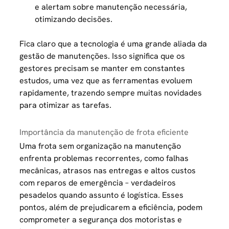
e alertam sobre manutenção necessária,
otimizando decisões.
Fica claro que a tecnologia é uma grande aliada da
gestão de manutenções. Isso significa que os
gestores precisam se manter em constantes
estudos, uma vez que as ferramentas evoluem
rapidamente, trazendo sempre muitas novidades
para otimizar as tarefas.
Importância da manutenção de frota eficiente
Uma frota sem organização na manutenção
enfrenta problemas recorrentes, como falhas
mecânicas, atrasos nas entregas e altos custos
com reparos de emergência – verdadeiros
pesadelos quando assunto é logística. Esses
pontos, além de prejudicarem a eficiência, podem
comprometer a segurança dos motoristas e