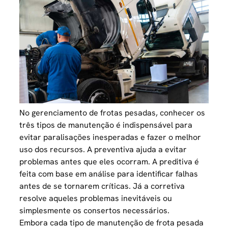
No gerenciamento de frotas pesadas, conhecer os
três tipos de manutenção é indispensável para
evitar paralisações inesperadas e fazer o melhor
uso dos recursos. A preventiva ajuda a evitar
problemas antes que eles ocorram. A preditiva é
feita com base em análise para identificar falhas
antes de se tornarem críticas. Já a corretiva
resolve aqueles problemas inevitáveis ou
simplesmente os consertos necessários.
Embora cada tipo de manutenção de frota pesada