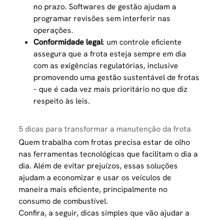
no prazo. Softwares de gestão ajudam a
programar revisões sem interferir nas
operações.
Conformidade legal
: um controle eficiente
assegura que a frota esteja sempre em dia
com as exigências regulatórias, inclusive
promovendo uma
gestão sustentável de frotas
– que é cada vez mais prioritário no que diz
respeito às leis.
5 dicas para transformar a manutenção da frota
Quem trabalha com frotas precisa estar de olho
nas ferramentas tecnológicas que facilitam o dia a
dia. Além de evitar prejuízos, essas soluções
ajudam a economizar e usar os veículos de
maneira mais eficiente, principalmente no
consumo de combustível.
Confira, a seguir, dicas simples que vão ajudar a