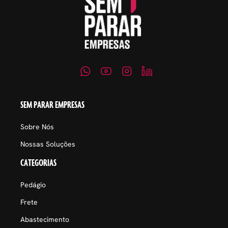
SEM PARAR EMPRESAS
Sobre Nós
Nossas Soluções
CATEGORIAS
Pedágio
Frete
Abastecimento