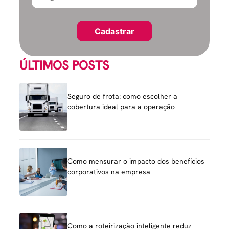
ÚLTIMOS POSTS
Seguro de frota: como escolher a
cobertura ideal para a operação
Como mensurar o impacto dos benefícios
corporativos na empresa
Como a roteirização inteligente reduz