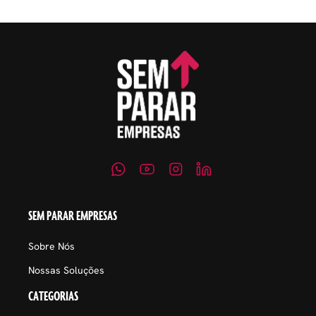
SEM PARAR EMPRESAS
Sobre Nós
Nossas Soluções
CATEGORIAS