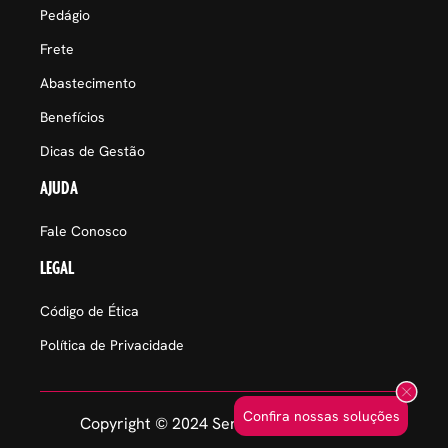
Pedágio
Frete
Abastecimento
Benefícios
Dicas de Gestão
AJUDA
Fale Conosco
LEGAL
Código de Ética
Política de Privacidade
Confira nossas soluções
Copyright © 2024 Sem Parar Empresas.