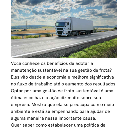
Você conhece os benefícios de adotar a
manutenção sustentável na sua gestão de frota?
Eles vão desde a economia e melhora significativa
no fluxo de trabalho até o aumento dos resultados.
Optar por uma gestão de frota sustentável é uma
ótima escolha, e a ação diz muito sobre sua
empresa. Mostra que ela se preocupa com o meio
ambiente e está se empenhando para ajudar de
alguma maneira nessa importante causa.
Quer saber como estabelecer uma política de