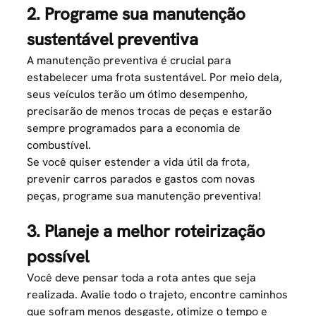
2. Programe sua manutenção
sustentável preventiva
A manutenção preventiva é crucial para
estabelecer uma frota sustentável. Por meio dela,
seus veículos terão um ótimo desempenho,
precisarão de menos trocas de peças e estarão
sempre programados para a economia de
combustível.
Se você quiser estender a vida útil da frota,
prevenir carros parados e gastos com novas
peças, programe sua manutenção preventiva!
3. Planeje a melhor roteirização
possível
Você deve pensar toda a rota antes que seja
realizada. Avalie todo o trajeto, encontre caminhos
que sofram menos desgaste, otimize o tempo e