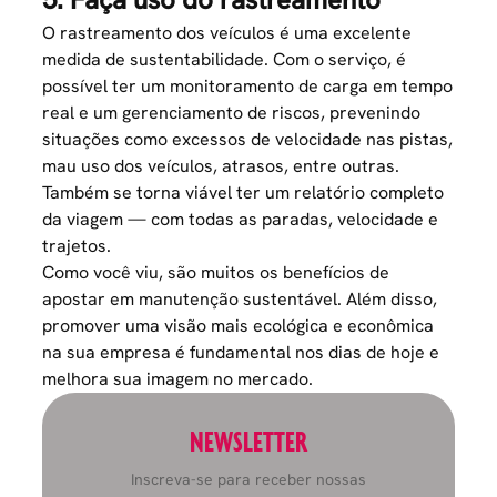
O rastreamento dos veículos é uma excelente
medida de sustentabilidade. Com o serviço, é
possível ter um
monitoramento de carga
em tempo
real e um
gerenciamento de riscos
, prevenindo
situações como excessos de velocidade nas pistas,
mau uso dos veículos, atrasos, entre outras.
Também se torna viável ter um relatório completo
da viagem — com todas as paradas, velocidade e
trajetos.
Como você viu, são muitos os benefícios de
apostar em manutenção sustentável. Além disso,
promover uma visão mais ecológica e econômica
na sua empresa é fundamental nos dias de hoje e
melhora sua imagem no mercado.
NEWSLETTER
Inscreva-se para receber nossas