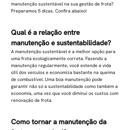
manutenção sustentável na sua gestão de frota?
Preparamos 5 dicas. Confira abaixo!
Qual é a relação entre
manutenção e sustentabilidade?
A manutenção sustentável é a melhor opção para
uma frota ecologicamente correta. Fazendo a
manutenção regularmente, você estende a vida
útil dos veículos e economiza bastante na queima
de combustível. Uma boa manutenção pode
garantir não só a sustentabilidade como também a
economia, uma vez que você diminui os custos com
renovação de frota.
Como tornar a manutenção da