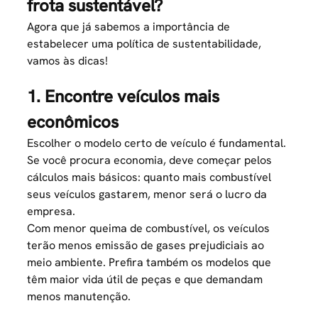
frota sustentável?
Agora que já sabemos a importância de
estabelecer uma política de sustentabilidade,
vamos às dicas!
1. Encontre veículos mais
econômicos
Escolher o modelo certo de veículo é fundamental.
Se você procura economia, deve começar pelos
cálculos mais básicos: quanto mais combustível
seus veículos gastarem, menor será o lucro da
empresa.
Com menor queima de combustível, os veículos
terão menos emissão de gases prejudiciais ao
meio ambiente. Prefira também os modelos que
têm maior vida útil de peças e que demandam
menos manutenção.