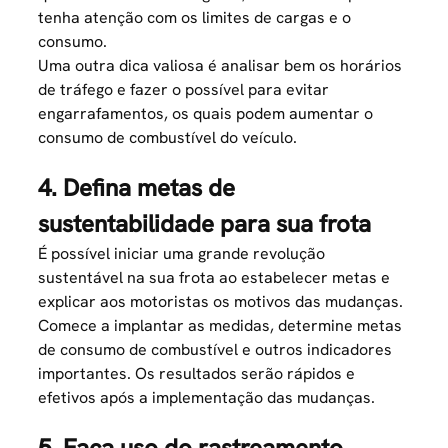
tenha atenção com os limites de cargas e o
consumo
.
Uma outra dica valiosa é analisar bem os horários
de tráfego e fazer o possível para evitar
engarrafamentos, os quais podem aumentar o
consumo de combustível do veículo.
4. Defina metas de
sustentabilidade para sua frota
É possível iniciar uma grande revolução
sustentável na sua frota ao estabelecer metas e
explicar aos motoristas os motivos das mudanças.
Comece a implantar as medidas, determine metas
de consumo de combustível e outros indicadores
importantes. Os resultados serão rápidos e
efetivos após a implementação das mudanças.
5. Faça uso do rastreamento