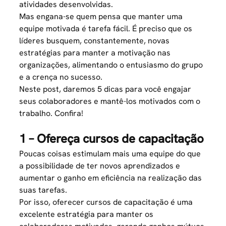
atividades desenvolvidas.
Mas engana-se quem pensa que
manter uma
equipe motivada
é tarefa fácil. É preciso que os
líderes busquem, constantemente, novas
estratégias para manter a motivação nas
organizações, alimentando o entusiasmo do grupo
e a crença no sucesso.
Neste post, daremos 5 dicas para você engajar
seus colaboradores e mantê-los motivados com o
trabalho. Confira!
1 – Ofereça cursos de capacitação
Poucas coisas estimulam mais uma equipe do que
a possibilidade de ter novos aprendizados e
aumentar o ganho em eficiência na realização das
suas tarefas.
Por isso, oferecer cursos de capacitação é uma
excelente estratégia para manter os