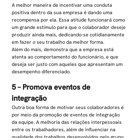
A melhor maneira de incentivar uma conduta
positiva dentro da sua empresa é dando uma
recompensa por ela. Essa atitude funcionará como
um grande estímulo para que o colaborador deseje
produzir ainda mais, dedicando-se cotidianamente
em fazer o seu trabalho da melhor forma.
Além do mais, demonstra que a empresa está
atenta ao comportamento do funcionário, e que
deseja ser justo com aqueles que
apresentam um
desempenho diferenciado.
5 – Promova eventos de
integração
Outra boa forma de motivar seus colaboradores é
por meio da promoção de eventos de integração
da equipe. A melhoria das relações interpessoais
entre os trabalhadores, além de
influenciar na
qualidade
dos trabalhos desenvolvidos pelo grupo,