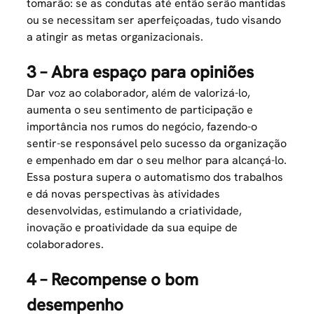
tomarão: se as condutas até então serão mantidas
ou se necessitam ser aperfeiçoadas, tudo visando
a atingir as metas organizacionais.
3 – Abra espaço para opiniões
Dar voz ao colaborador, além de
valorizá-lo
,
aumenta o seu sentimento de participação e
importância nos rumos do negócio, fazendo-o
sentir-se responsável pelo sucesso da organização
e empenhado em dar o seu melhor para alcançá-lo.
Essa postura supera o automatismo dos trabalhos
e dá novas perspectivas às atividades
desenvolvidas, estimulando a criatividade,
inovação e proatividade da sua equipe de
colaboradores.
4 – Recompense o bom
desempenho