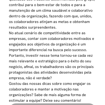
contribui para o bem-estar de todos e para a
manutenção de um clima saudável e colaborativo
dentro da organização, fazendo com que, unidos,
os colaboradores atinjam as metas e obtenham
resultados surpreendentes.
No atual cenário de competitividade entre as
empresas, contar com colaboradores motivados e
engajados aos objetivos da organização é um
importante diferencial na busca pelo sucesso.
Portanto, investir nesse tema tornou-se cada vez
mais relevante e estratégico para o êxito do seu
negócio, afinal, os trabalhadores são os principais
protagonistas das atividades desenvolvidas pela
empresa, não é verdade?
Gostou das nossas dicas sobre como engajar os
colaboradores e manter a motivação nas
organizações? Sabe de mais alguma forma de
estimular a equipe? Deixe seu comentário!