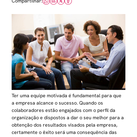
Compartilhar:
Ter uma
equipe motivada
é fundamental para que
a empresa alcance o sucesso. Quando os
colaboradores estão engajados
com o perfil da
organização e dispostos a dar o seu melhor para a
obtenção dos resultados visados pela empresa,
certamente o êxito será uma consequência das