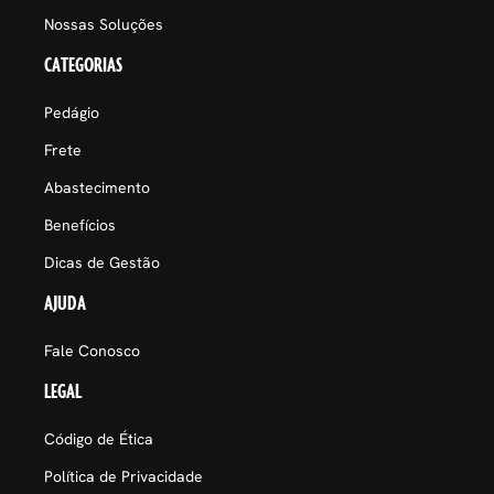
Nossas Soluções
CATEGORIAS
Pedágio
Frete
Abastecimento
Benefícios
Dicas de Gestão
AJUDA
Fale Conosco
LEGAL
Código de Ética
Política de Privacidade