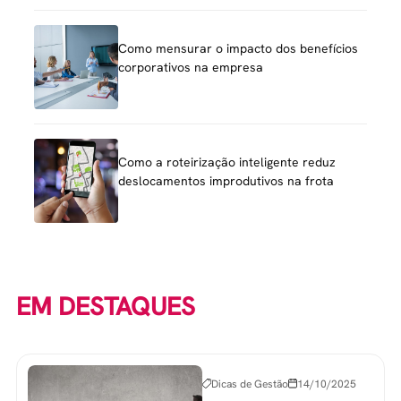
Como mensurar o impacto dos benefícios
corporativos na empresa
Como a roteirização inteligente reduz
deslocamentos improdutivos na frota
EM DESTAQUES
Dicas de Gestão
14/10/2025