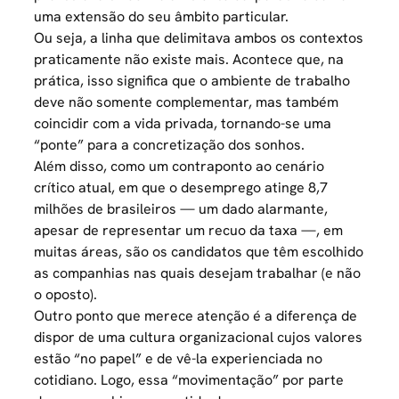
uma extensão do seu âmbito particular.
Ou seja, a linha que delimitava ambos os contextos
praticamente não existe mais. Acontece que, na
prática, isso significa que o ambiente de trabalho
deve não somente complementar, mas também
coincidir com a vida privada, tornando-se uma
“ponte” para a concretização dos sonhos.
Além disso, como um contraponto ao cenário
crítico atual, em que o desemprego atinge
8,7
milhões de brasileiros
— um dado alarmante,
apesar de representar um recuo da taxa —, em
muitas áreas, são os candidatos que têm escolhido
as companhias nas quais desejam trabalhar (e não
o oposto).
Outro ponto que merece atenção é a diferença de
dispor de uma cultura organizacional cujos valores
estão “no papel” e de vê-la experienciada no
cotidiano. Logo, essa “movimentação” por parte