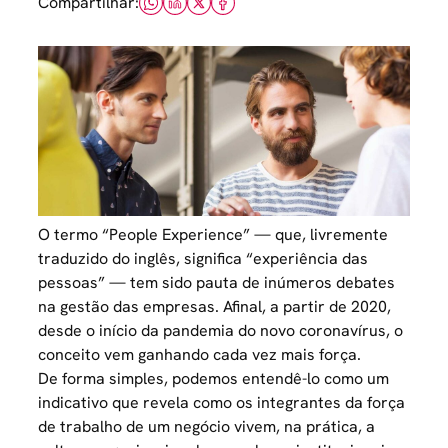
Compartilhar:
O termo “People Experience” — que, livremente
traduzido do inglês, significa “experiência das
pessoas” — tem sido pauta de inúmeros debates
na gestão das empresas. Afinal, a partir de 2020,
desde o início da pandemia do novo coronavírus, o
conceito vem ganhando cada vez mais força.
De forma simples, podemos entendê-lo como um
indicativo que revela como os integrantes da força
de trabalho de um negócio vivem, na prática, a