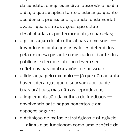
de conduta, é imprescindível observá-lo no dia
a dia, o que se aplica tanto à liderança quanto
aos demais profissionais, sendo fundamental
avaliar quais são as ações que estão
desalinhadas e, posteriormente, repará-las;
a priorização do fit cultural nas admissões —
levando em conta que os valores defendidos
pela empresa perante o mercado e diante dos
públicos externo e interno devem ser
refletidos nas contratações de pessoal;
a liderança pelo exemplo — já que não adianta
haver lideranças que discursam acerca de
boas práticas, mas não as reproduzem;
a implementação da cultura do feedback —
envolvendo bate-papos honestos e em
espaços seguros;
a definição de metas estratégicas e atingíveis
— afinal, elas funcionam como uma espécie de