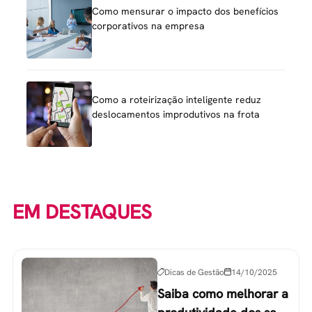
Como mensurar o impacto dos benefícios
corporativos na empresa
Como a roteirização inteligente reduz
deslocamentos improdutivos na frota
EM DESTAQUES
Dicas de Gestão
14/10/2025
Saiba como melhorar a