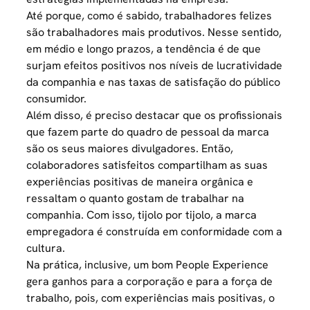
Até porque, como é sabido, trabalhadores felizes
são trabalhadores mais produtivos. Nesse sentido,
em médio e longo prazos, a tendência é de que
surjam efeitos positivos nos níveis de lucratividade
da companhia e nas taxas de satisfação do público
consumidor.
Além disso, é preciso destacar que os profissionais
que fazem parte do quadro de pessoal da marca
são os seus maiores divulgadores. Então,
colaboradores satisfeitos compartilham as suas
experiências positivas de maneira orgânica e
ressaltam o quanto gostam de trabalhar na
companhia. Com isso, tijolo por tijolo, a marca
empregadora é construída em conformidade com a
cultura.
Na prática, inclusive, um bom People Experience
gera ganhos para a corporação e para a força de
trabalho, pois, com experiências mais positivas, o