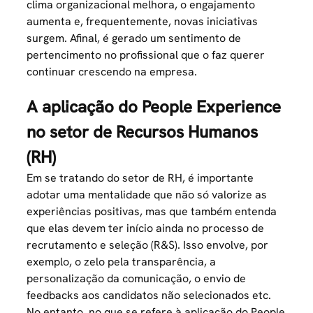
clima organizacional melhora, o engajamento
aumenta e, frequentemente, novas iniciativas
surgem. Afinal, é gerado um sentimento de
pertencimento no profissional que o faz querer
continuar crescendo na empresa.
A aplicação do People Experience
no setor de Recursos Humanos
(RH)
Em se tratando do setor de RH, é importante
adotar uma mentalidade que não só valorize as
experiências positivas, mas que também entenda
que elas devem ter início ainda no processo de
recrutamento e seleção (R&S). Isso envolve, por
exemplo, o zelo pela transparência, a
personalização da comunicação, o envio de
feedbacks aos candidatos não selecionados etc.
No entanto, no que se refere à aplicação do People