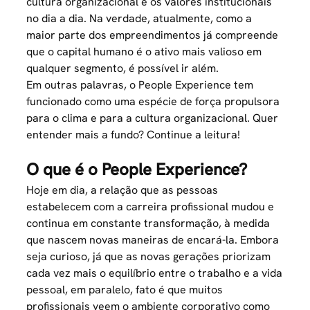
cultura organizacional e os valores institucionais
no dia a dia. Na verdade, atualmente, como a
maior parte dos empreendimentos já compreende
que o capital humano é o ativo mais valioso em
qualquer segmento, é possível ir além.
Em outras palavras, o People Experience tem
funcionado como uma espécie de força propulsora
para o clima e para a cultura organizacional. Quer
entender mais a fundo? Continue a leitura!
O que é o People Experience?
Hoje em dia, a relação que as pessoas
estabelecem com a carreira profissional mudou e
continua em constante transformação, à medida
que nascem novas maneiras de encará-la. Embora
seja curioso, já que as novas gerações priorizam
cada vez mais o equilíbrio entre o trabalho e a vida
pessoal, em paralelo, fato é que muitos
profissionais veem o ambiente corporativo como