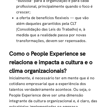
“bússola” para a organização e para cada
profissional, principalmente quando o foco é
crescer;
a oferta de benefícios flexíveis — que vão
além daqueles garantidos pela CLT
(Consolidação das Leis do Trabalho) e, à
medida que a realidade passa por novas
transformações, devem ser repensados.
Como o People Experience se
relaciona e impacta a cultura e o
clima organizacionais?
Inicialmente, é necessário ter em mente que é no
cotidiano empresarial que a experiência dos
talentos verdadeiramente acontece. Ou seja, o
People Experience deve ser uma dimensão
integrante da cultura organizacional e, é claro, das
estratégias implementadas na empresa.