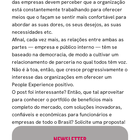
das empresas devem perceber que a organização
está constantemente trabalhando para oferecer
meios que o façam se sentir mais confortável para
abordar as suas dores, os seus desejos, as suas
necessidades etc.
Afinal, cada vez mais, as relações entre ambas as
partes — empresa e público interno — têm se
baseado na democracia, de modo a cultivar um
relacionamento de parceria no qual todos têm voz.
Não é à toa, então, que cresce progressivamente o
interesse das organizações em oferecer um
People Experience positivo.
O post foi interessante? Então, que tal aproveitar
para conhecer o portfólio de benefícios mais
completo do mercado, com soluções inovadoras,
confiáveis e econômicas para funcionários e
empresas de todo o Brasil?
Solicite uma proposta!
NEWSLETTER