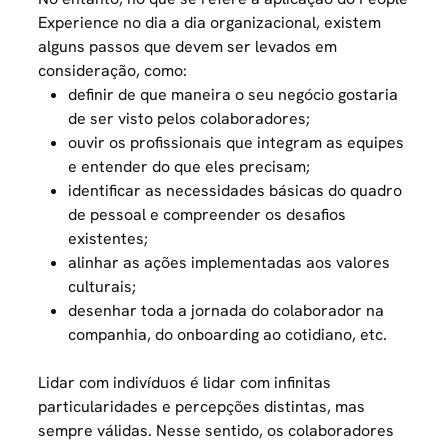
Experience no dia a dia organizacional, existem
alguns passos que devem ser levados em
consideração, como:
definir de que maneira o seu negócio gostaria
de ser visto pelos colaboradores;
ouvir os profissionais que integram as equipes
e entender do que eles precisam;
identificar as necessidades básicas do quadro
de pessoal e compreender os desafios
existentes;
alinhar as ações implementadas aos valores
culturais;
desenhar toda a jornada do colaborador na
companhia, do onboarding ao cotidiano, etc.
Lidar com indivíduos é lidar com infinitas
particularidades e percepções distintas, mas
sempre válidas. Nesse sentido, os colaboradores