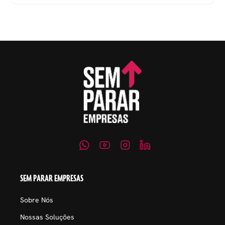
evitar questionamentos
embaraçosos.
SEM PARAR EMPRESAS
Sobre Nós
Nossas Soluções