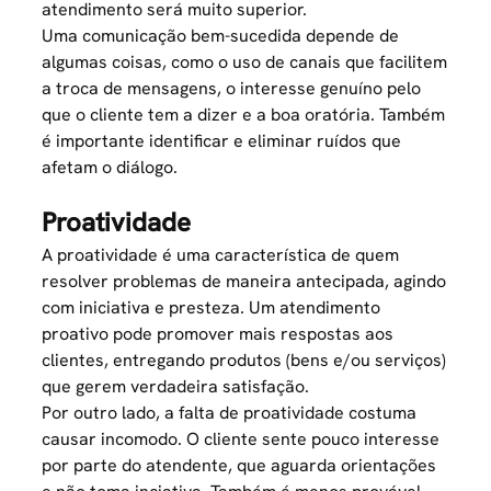
atendimento será muito superior.
Uma comunicação bem-sucedida depende de
algumas coisas, como o uso de canais que facilitem
a troca de mensagens, o interesse genuíno pelo
que o cliente tem a dizer e a boa oratória. Também
é importante identificar e eliminar ruídos que
afetam o diálogo.
Proatividade
A proatividade é uma característica de quem
resolver problemas de maneira antecipada, agindo
com iniciativa e presteza. Um atendimento
proativo pode promover mais respostas aos
clientes, entregando produtos (bens e/ou serviços)
que gerem verdadeira satisfação.
Por outro lado, a falta de proatividade costuma
causar incomodo. O cliente sente pouco interesse
por parte do atendente, que aguarda orientações