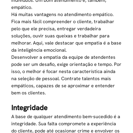
indivíduos. Um bom atendimento é, também,
empático.
Há muitas vantagens no atendimento empático.
Fica mais fácil compreender o cliente, trabalhar
pelo que ele precisa, entregar verdadeira
soluções, ouvir suas queixas e trabalhar para
melhorar. Aqui, vale destacar que empatia é a base
da inteligência emocional.
Desenvolver a empatia da equipe de atendentes
pode ser um desafio, exige orientação e tempo. Por
isso, o melhor é focar nesta característica ainda
na
seleção de pessoal
. Contrate talentos mais
empáticos, capazes de se aproximar e entender
bem os clientes.
Integridade
A base de qualquer atendimento bem-sucedido é a
integridade. Sua falta compromete a experiência
do cliente, pode até ocasionar crime e envolver os