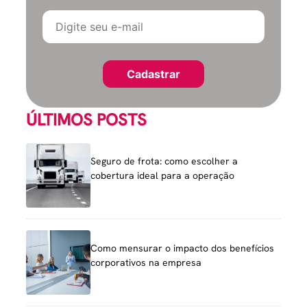
ÚLTIMOS POSTS
Seguro de frota: como escolher a
cobertura ideal para a operação
Como mensurar o impacto dos benefícios
corporativos na empresa