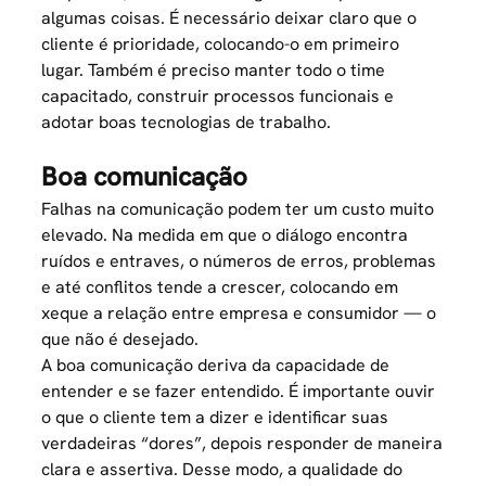
algumas coisas. É necessário deixar claro que o
cliente é prioridade, colocando-o em primeiro
lugar. Também é preciso manter todo o time
capacitado, construir processos funcionais e
adotar boas tecnologias de trabalho.
Boa comunicação
Falhas na comunicação podem ter um custo muito
elevado. Na medida em que o diálogo encontra
ruídos e entraves, o números de erros, problemas
e até conflitos tende a crescer, colocando em
xeque a relação entre empresa e consumidor — o
que não é desejado.
A
boa comunicação
deriva da capacidade de
entender e se fazer entendido. É importante ouvir
o que o cliente tem a dizer e identificar suas
verdadeiras “dores”, depois responder de maneira
clara e assertiva. Desse modo, a qualidade do