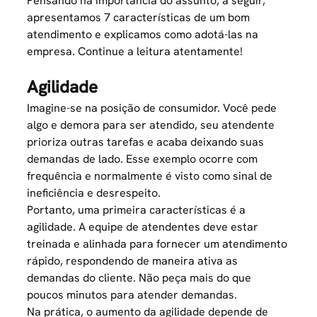
Pensando na importância do assunto, a seguir,
apresentamos 7 características de um bom
atendimento e explicamos como adotá-las na
empresa. Continue a leitura atentamente!
Agilidade
Imagine-se na posição de consumidor. Você pede
algo e demora para ser atendido, seu atendente
prioriza outras tarefas e acaba deixando suas
demandas de lado. Esse exemplo ocorre com
frequência e normalmente é visto como sinal de
ineficiência e desrespeito.
Portanto, uma primeira características é a
agilidade. A equipe de atendentes deve estar
treinada e alinhada
para fornecer um atendimento
rápido, respondendo de maneira ativa as
demandas do cliente. Não peça mais do que
poucos minutos para atender demandas.
Na prática, o aumento da agilidade depende de