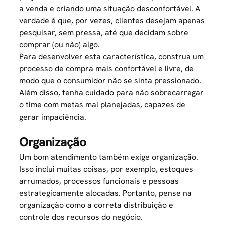
a venda e criando uma situação desconfortável. A
verdade é que, por vezes, clientes desejam apenas
pesquisar, sem pressa, até que decidam sobre
comprar (ou não) algo.
Para desenvolver esta característica, construa um
processo de compra mais confortável e livre, de
modo que o consumidor não se sinta pressionado.
Além disso, tenha cuidado para não sobrecarregar
o time com
metas
mal planejadas, capazes de
gerar impaciência.
Organização
Um bom atendimento também exige organização.
Isso inclui muitas coisas, por exemplo, estoques
arrumados, processos funcionais e pessoas
estrategicamente alocadas. Portanto, pense na
organização como a correta distribuição e
controle dos recursos do negócio.