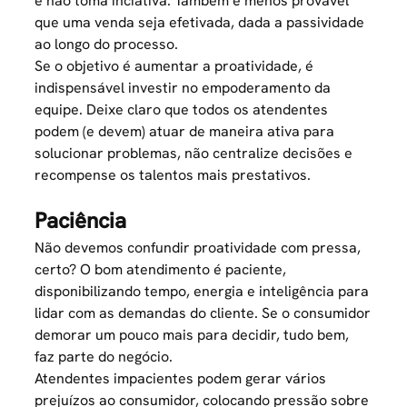
e não toma inciativa. Também é menos provável
que uma venda seja efetivada, dada a passividade
ao longo do processo.
Se o objetivo é aumentar a proatividade, é
indispensável investir no empoderamento da
equipe. Deixe claro que todos os atendentes
podem (e devem) atuar de maneira ativa para
solucionar problemas, não centralize decisões e
recompense os talentos mais prestativos.
Paciência
Não devemos confundir proatividade com pressa,
certo? O bom atendimento é paciente,
disponibilizando tempo, energia e inteligência para
lidar com as demandas do cliente. Se o consumidor
demorar um pouco mais para decidir, tudo bem,
faz parte do negócio.
Atendentes impacientes podem gerar vários
prejuízos ao consumidor, colocando pressão sobre