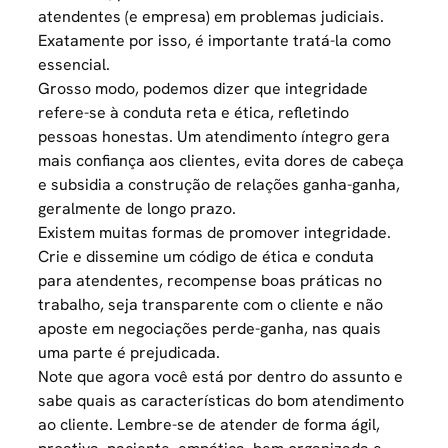
atendentes (e empresa) em problemas judiciais.
Exatamente por isso, é importante tratá-la como
essencial.
Grosso modo, podemos dizer que integridade
refere-se à conduta reta e ética, refletindo
pessoas honestas. Um atendimento íntegro gera
mais confiança aos clientes, evita dores de cabeça
e subsidia a construção de relações ganha-ganha,
geralmente de longo prazo.
Existem muitas formas de promover integridade.
Crie e dissemine um código de ética e conduta
para atendentes,
recompense boas práticas
no
trabalho, seja transparente com o cliente e não
aposte em negociações perde-ganha, nas quais
uma parte é prejudicada.
Note que agora você está por dentro do assunto e
sabe quais as características do bom atendimento
ao cliente. Lembre-se de atender de forma ágil,