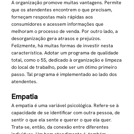
A organização promove muitas vantagens. Permite
que os atendentes encontrem o que precisam,
forneçam respostas mais rápidas aos
consumidores e acessem informações que
melhoram o processo de venda. Por outro lado, a
desorganização gera atrasos e prejuízos.
Felizmente, há muitas formas de investir nesta
característica. Adotar um programa de qualidade
total, como o 5S, dedicado à organização e limpeza
do local de trabalho, pode ser um ótimo primeiro
passo. Tal programa é implementado ao lado dos
atendentes.
Empatia
A empatia é uma variável psicológica. Refere-se à
capacidade de se identificar com outra pessoa, de
sentir o que ela sente e querer o que ela quer.
Trata-se, então, da conexão entre diferentes