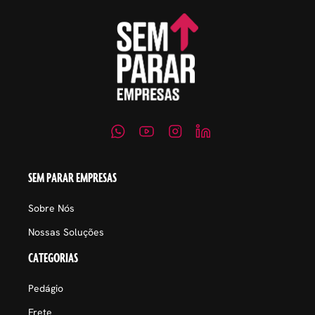
SEM PARAR EMPRESAS
Sobre Nós
Nossas Soluções
CATEGORIAS
Pedágio
Frete