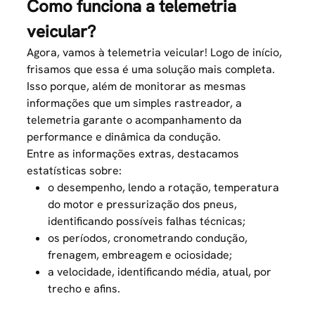
Como funciona a telemetria
veicular?
Agora, vamos à telemetria veicular! Logo de início,
frisamos que essa é uma solução mais completa.
Isso porque, além de monitorar as mesmas
informações que um simples rastreador, a
telemetria garante o acompanhamento da
performance e dinâmica da condução.
Entre as informações extras, destacamos
estatísticas sobre:
o desempenho, lendo a rotação, temperatura
do motor e pressurização dos pneus,
identificando possíveis falhas técnicas;
os períodos, cronometrando condução,
frenagem, embreagem e ociosidade;
a velocidade, identificando média, atual, por
trecho e afins.