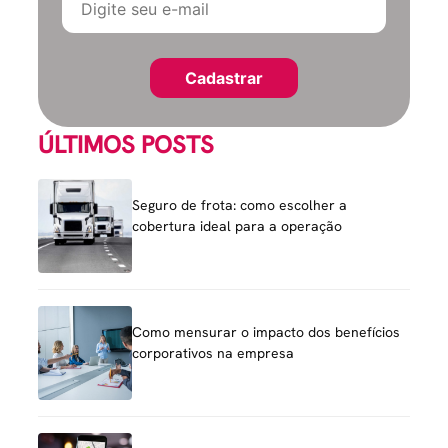
ÚLTIMOS POSTS
Seguro de frota: como escolher a
cobertura ideal para a operação
Como mensurar o impacto dos benefícios
corporativos na empresa