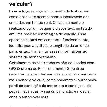
veicular?
Essa solução em gerenciamento de frotas tem
como propósito acompanhar a localização das
unidades em tempo real. O rastreamento é
realizado por um pequeno dispositivo, instalado
em uma posição estratégica do veículo. Esse
aparelho estará em constante funcionamento,
identificando a latitude e longitude da unidade
para, então, transmitir essas informações ao
sistema de monitoramento.
Geralmente, os rastreadores são equipados com
GPS (Sistema de Posicionamento Global) ou
radiofrequência. Eles não fornecem informações a
mais sobre o veículo, como hodômetro, autonomia,
perfil de condução do motorista e condições de
peças mecânicas. A sua única função é mostrar
onde o automóvel está.