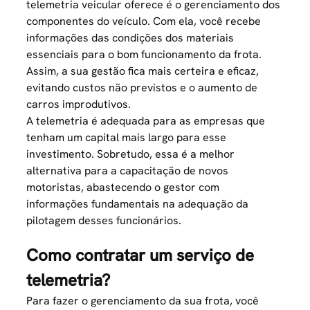
telemetria veicular oferece é o gerenciamento dos
componentes do veículo. Com ela, você recebe
informações das condições dos materiais
essenciais para o bom funcionamento da frota.
Assim, a sua gestão fica mais certeira e eficaz,
evitando custos não previstos e o aumento de
carros improdutivos.
A telemetria é adequada para as empresas que
tenham um capital mais largo para esse
investimento. Sobretudo, essa é a melhor
alternativa para a capacitação de novos
motoristas, abastecendo o
gestor
com
informações fundamentais na adequação da
pilotagem desses funcionários.
Como contratar um serviço de
telemetria?
Para fazer o gerenciamento da sua frota, você