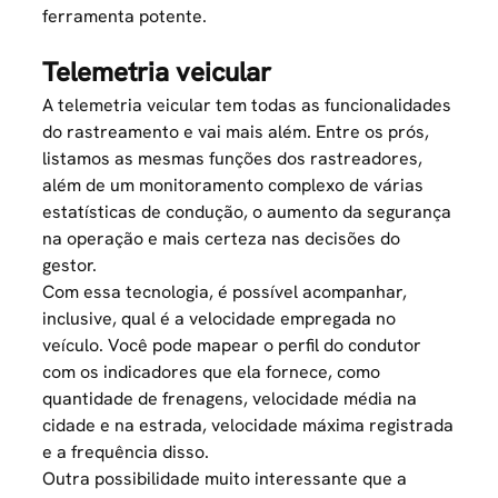
ferramenta potente.
Telemetria veicular
A telemetria veicular tem todas as funcionalidades
do rastreamento e vai mais além. Entre os prós,
listamos as mesmas funções dos rastreadores,
além de um monitoramento complexo de várias
estatísticas de condução, o aumento da segurança
na operação e mais certeza nas decisões do
gestor.
Com essa tecnologia, é possível acompanhar,
inclusive, qual é a velocidade empregada no
veículo. Você pode mapear o
perfil do condutor
com os indicadores que ela fornece, como
quantidade de frenagens, velocidade média na
cidade e na estrada, velocidade máxima registrada
e a frequência disso.
Outra possibilidade muito interessante que a