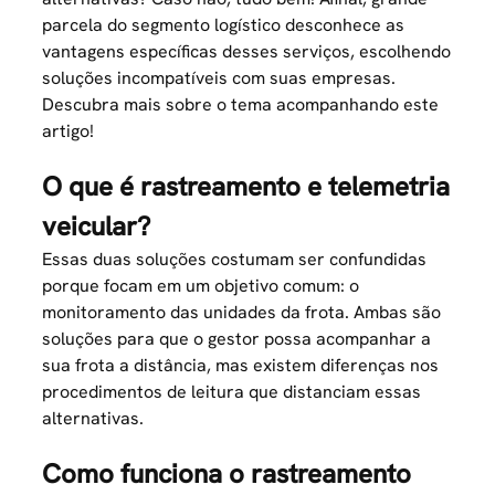
parcela do segmento logístico desconhece as
vantagens específicas desses serviços, escolhendo
soluções incompatíveis com suas empresas.
Descubra mais sobre o tema acompanhando este
artigo!
O que é rastreamento e telemetria
veicular?
Essas duas soluções costumam ser confundidas
porque focam em um objetivo comum: o
monitoramento das
unidades da frota
. Ambas são
soluções para que o gestor possa acompanhar a
sua frota a distância, mas existem diferenças nos
procedimentos de leitura que distanciam essas
alternativas.
Como funciona o rastreamento