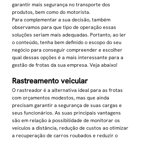
garantir mais segurança no transporte dos
produtos, bem como do motorista.
Para complementar a sua decisão, também
observamos para que tipo de operação essas
soluções seriam mais adequadas. Portanto, ao ler
o conteúdo, tenha bem definido o escopo do seu
negócio para conseguir compreender e escolher
qual dessas opções é a mais interessante para a
gestão de frotas da sua empresa. Veja abaixo!
Rastreamento veicular
O rastreador é a alternativa ideal para as frotas
com orçamentos modestos, mas que ainda
precisam garantir a segurança de suas cargas e
seus funcionários. As suas principais vantagens
são em relação à possibilidade de monitorar os
veículos a distância, redução de custos ao otimizar
a recuperação de carros roubados e reduzir o