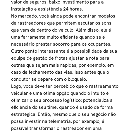
valor de seguros, baixo investimento para a
instalação e assistência 24 horas.
No mercado, você ainda pode encontrar modelos
de rastreadores que permitem escutar os sons
que vem de dentro do veiculo. Além disso, ele é
uma ferramenta muito eficiente quando se é
necessário prestar socorro para os ocupantes.
Outro ponto interessante é a possibilidade da sua
equipe de gestão de frotas ajustar a rota para
outras que sejam mais rápidas, por exemplo, em
caso de fechamento das vias. Isso antes que o
condutor se depare com o bloqueio.
Logo, você deve ter percebido que o rastreamento
veicular é uma ótima opção quando o intuito é
otimizar o seu processo logístico: potencializa a
eficiência do seu time, quando é usado de forma
estratégica. Então, mesmo que o seu negócio não
possa investir na telemetria, por exemplo, é
possível transformar o rastreador em uma