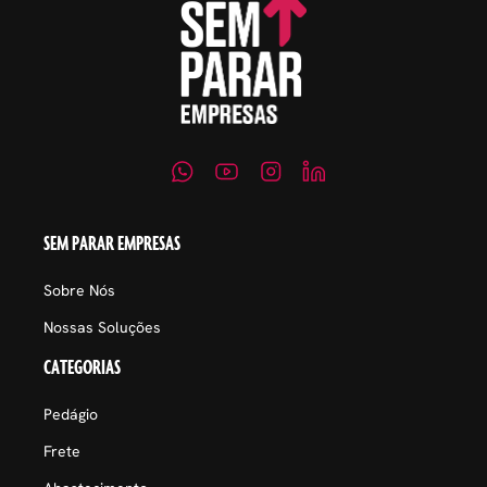
SEM PARAR EMPRESAS
Sobre Nós
Nossas Soluções
CATEGORIAS
Pedágio
Frete