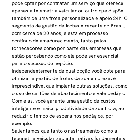
pode optar por contratar um serviço que oferece
apenas a telemetria veicular ou outro que dispõe
também de uma frota personalizada e apoio 24h. O
segmento de gestão de frotas é recente no Brasil,
com cerca de 20 anos, e está em processo
contínuo de amadurecimento, tanto pelos
fornecedores como por parte das empresas que
estão percebendo como ele pode ser essencial
para o sucesso do negócio.
Independentemente de qual opção você opte para
otimizar a gestão de frotas da sua empresa, é
imprescindível que implante
outras soluções
, como
o uso de cartões de abastecimento e vale pedágio.
Com elas, você garante uma gestão de custos
inteligente e maior produtividade da sua frota, ao
reduzir o tempo de espera nos pedágios, por
exemplo.
Salientamos que tanto o rastreamento como a
telemetria veicular são alternativas fundamentais