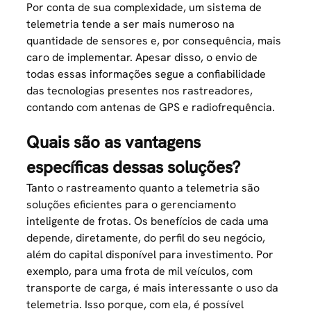
Por conta de sua complexidade, um sistema de
telemetria tende a ser mais numeroso na
quantidade de sensores e, por consequência, mais
caro de implementar. Apesar disso, o envio de
todas essas informações segue a confiabilidade
das tecnologias presentes nos rastreadores,
contando com antenas de GPS e radiofrequência.
Quais são as vantagens
específicas dessas soluções?
Tanto o rastreamento quanto a telemetria são
soluções eficientes para o
gerenciamento
inteligente de frotas
. Os benefícios de cada uma
depende, diretamente, do perfil do seu negócio,
além do capital disponível para investimento. Por
exemplo, para uma frota de mil veículos, com
transporte de carga, é mais interessante o uso da
telemetria. Isso porque, com ela, é possível